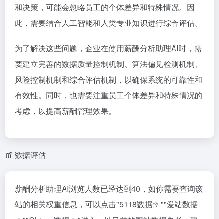
和决策，可能会忽略员工的个体差异和特殊情况。因
此，需要结合人工智能和人类专业知识进行综合评估。
为了解决这些问题，企业在使用薪酬分析助理AI时，需
要建立完善的数据质量控制机制、算法偏见检测机制、
风险控制机制和综合评估机制，以确保系统的可靠性和
有效性。同时，也需要注重员工个体差异和特殊情况的
考虑，以提高薪酬管理效果。
数据评估
薪酬分析助理AI浏览人数已经达到40，如你需要查询该
站的相关权重信息，可以点击"
5118数据
""
爱站数据