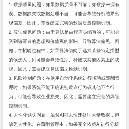
1. 数据质量问题：如果数据质量不可靠，如数据来源有
误、数据缺失或数据处理不当，可能会导致分析结果出
现偏差。因此，需要建立完善的数据质量控制机制。
2. 算法偏见问题：由于算法是由程序员编写的，可能会
受到编写者的思想和价值观的影响，导致算法偏见。例
如，在招聘过程中，如果算法倾向于选择某些特定类型
的候选人，则可能会导致性别、种族或其他因素上的歧
视。因此，需要建立算法偏见检测机制。
3. 风险控制问题：在使用自动化系统进行招聘或薪酬管
理时，如果系统不能正确识别欺诈行为或其他不当行
为，可能会导致企业损失。因此，需要建立完善的风险
控制机制。
4. 人性化缺失问题：虽然AI可以快速处理大量数据，但
缺乏人性化。在薪酬管理中，如果完全依赖AI进行分析