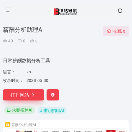
薪酬分析助理AI
收藏
0
40
0
0
日常薪酬数据分析工具
语言：
zh
收录时间：
2026-05-30
打开网站
求职招聘AI
# 求职招聘AI
薪酬分析助理AI