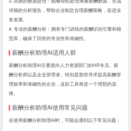
3. 高效的数据处理：能够轻松处理海量薪酬数据，生成
详细的分析报告，帮助企业制定合理薪酬策略，促进业
务发展。
4. 专业的薪酬分析：拥有专门训练的薪酬识别引擎和模
型库，确保了回答的专业性和准确性。
薪酬分析助理AI适用人群
薪酬分析助理AI主要面向人力资源部门的HR专员、薪
酬分析师以及企业管理者。特别是那些寻求提高薪酬管
理效率和准确性的企业，这款工具将是一个理想的选
择。
薪酬分析助理AI使用常见问题
在使用薪酬分析助理AI时，可能会遇到以下常见问题：