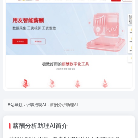
B站导航
›
求职招聘AI
›
薪酬分析助理AI
薪酬分析助理AI简介