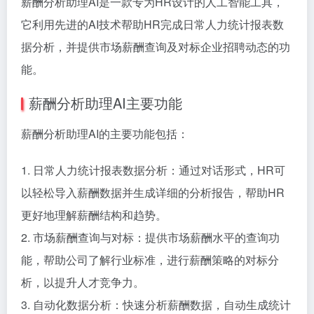
薪酬分析助理AI是一款专为HR设计的人工智能工具，
它利用先进的AI技术帮助HR完成日常人力统计报表数
据分析，并提供市场薪酬查询及对标企业招聘动态的功
能。
薪酬分析助理AI主要功能
薪酬分析助理AI的主要功能包括：
1. 日常人力统计报表数据分析：通过对话形式，HR可
以轻松导入薪酬数据并生成详细的分析报告，帮助HR
更好地理解薪酬结构和趋势。
2. 市场薪酬查询与对标：提供市场薪酬水平的查询功
能，帮助公司了解行业标准，进行薪酬策略的对标分
析，以提升人才竞争力。
3. 自动化数据分析：快速分析薪酬数据，自动生成统计