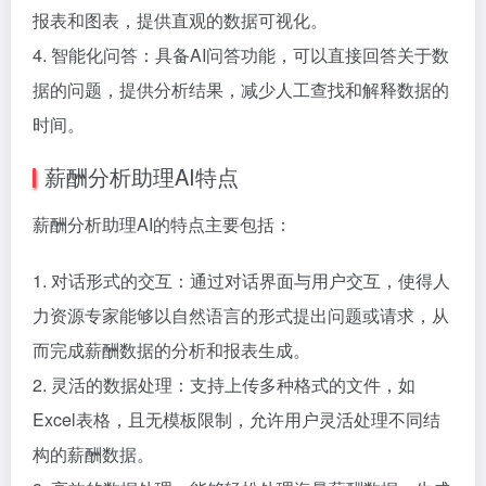
报表和图表，提供直观的数据可视化。
4. 智能化问答：具备AI问答功能，可以直接回答关于数
据的问题，提供分析结果，减少人工查找和解释数据的
时间。
薪酬分析助理AI特点
薪酬分析助理AI的特点主要包括：
1. 对话形式的交互：通过对话界面与用户交互，使得人
力资源专家能够以自然语言的形式提出问题或请求，从
而完成薪酬数据的分析和报表生成。
2. 灵活的数据处理：支持上传多种格式的文件，如
Excel表格，且无模板限制，允许用户灵活处理不同结
构的薪酬数据。