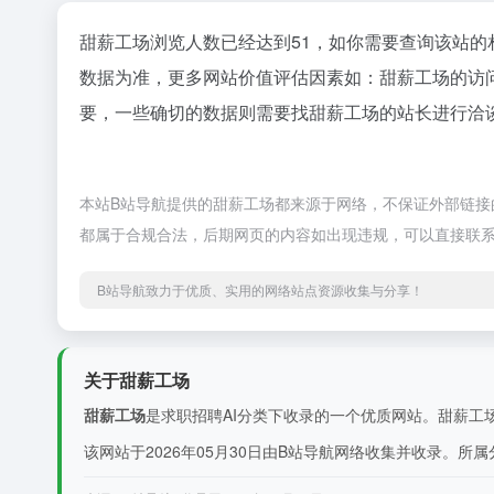
甜薪工场浏览人数已经达到51，如你需要查询该站的
数据为准，更多网站价值评估因素如：甜薪工场的访
要，一些确切的数据则需要找甜薪工场的站长进行洽谈
本站B站导航提供的甜薪工场都来源于网络，不保证外部链接的准
都属于合规合法，后期网页的内容如出现违规，可以直接联系
B站导航致力于优质、实用的网络站点资源收集与分享！
关于甜薪工场
甜薪工场
是求职招聘AI分类下收录的一个优质网站。甜薪工场
该网站于2026年05月30日由B站导航网络收集并收录。所属