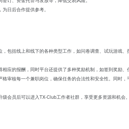
合同签订、资金托管与发放等，降低交易风险。
评，为日后合作提供参考。
岗位，包括线上和线下的各种类型工作，如问卷调查、试玩游戏
获得相应的报酬，同时平台还提供了多种奖励机制，如签到奖励
，严格审核每一个兼职岗位，确保任务的合法性和安全性。同时
升级会员后可以进入TX-Club工作者社群，享受更多资源和机会