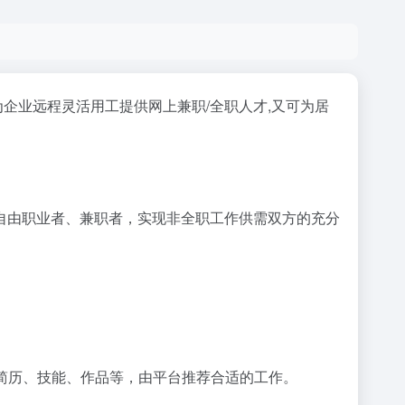
企业远程灵活用工提供网上兼职/全职人才,又可为居
自由职业者、兼职者，实现非全职工作供需双方的充分
供简历、技能、作品等，由平台推荐合适的工作。