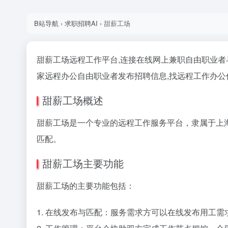
B站导航
›
求职招聘AI
›
甜薪工场
甜薪工场远程工作平台,连接在线网上兼职自由职业者
家远程办公自由职业者发布招聘信息,找远程工作办公信
甜薪工场概述
甜薪工场是一个专业的远程工作服务平台，隶属于上
匹配。
甜薪工场主要功能
甜薪工场的主要功能包括：
1. 在线发布与匹配：服务需求方可以在线发布用工