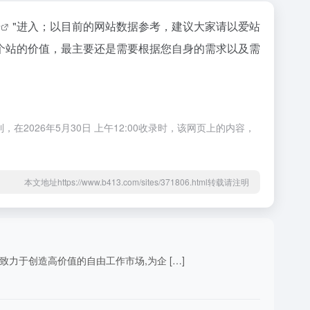
据
"进入；以目前的网站数据参考，建议大家请以爱站
个站的价值，最主要还是需要根据您自身的需求以及需
026年5月30日 上午12:00收录时，该网页上的内容，
本文地址https://www.b413.com/sites/371806.html转载请注明
力于创造高价值的自由工作市场,为企 […]