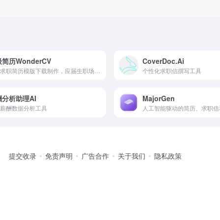
简历WonderCV
CoverDoc.Ai
免费求职简历模版下载制作，应届生职场人必备简历制作神器
个性化求职信撰写工具
酬分析助理AI
MajorGen
薪酬数据分析工具
提交收录
免责声明
广告合作
关于我们
隐私政策