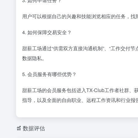
3. 如何申请任务？
用户可以根据自己的兴趣和技能浏览相应的任务，找
4. 如何保障交易安全？
甜薪工场通过“供需双方直接沟通机制”、“工作交付
数据隐私。
5. 会员服务有哪些优势？
甜薪工场的会员服务包括进入TX-Club工作者社
指导，以及全面的自由职业、远程工作资讯和行业报
数据评估