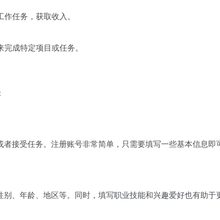
程工作任务，获取收入。
才来完成特定项目或任务。
：
或者接受任务。注册账号非常简单，只需要填写一些基本信息即
性别、年龄、地区等。同时，填写职业技能和兴趣爱好也有助于