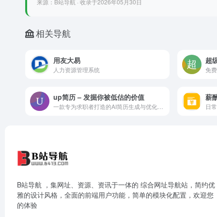
来源：B站导航 · 收录于2026年05月30日
相关导航
用友大易
超级
人力资源管理系统
up简历 – 发掘你被低估的价值
薪
一款专为求职者打造的AI简历生成与优化平台，快速创作出专业且亮眼的简历，up简历官网入口网址。
日常
B站导航 ，集网址、资源、资讯于一体的 综合网址导航站，简约优
雅的设计风格，全面的前端用户功能，简单的模块化配置，欢迎您
的体验