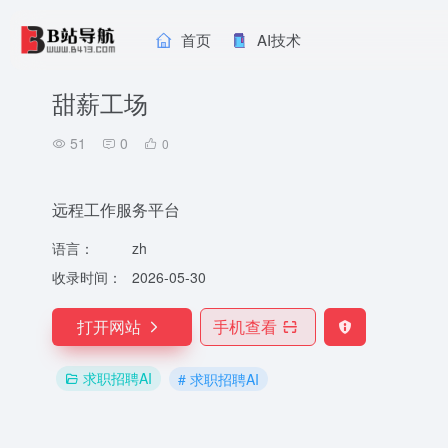
首页
AI技术
甜薪工场
51
0
0
远程工作服务平台
语言：
zh
收录时间：
2026-05-30
打开网站
手机查看
求职招聘AI
# 求职招聘AI