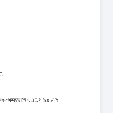
可。
更好地匹配到适合自己的兼职岗位。