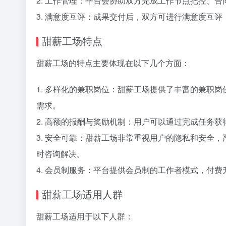
2. 工作管理：平台会协助双方完成工作节点把控、
3. 满意度互评：成果交付后，双方可进行满意度互
甜薪工场特点
甜薪工场的特点主要体现在以下几个方面：
1. 多样化的兼职岗位：甜薪工场提供了丰富的兼职
需求。
2. 高额的报酬与奖励机制：用户可以通过完成任务
3. 安全可靠：甜薪工场非常重视用户的隐私和安全
时咨询解决。
4. 会员制服务：平台提供会员制的工作者模式，付费
甜薪工场适用人群
甜薪工场适用于以下人群：