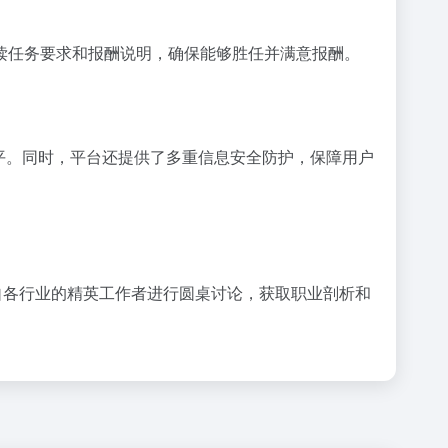
读任务要求和报酬说明，确保能够胜任并满意报酬。
公平。同时，平台还提供了多重信息安全防护，保障用户
来自各行业的精英工作者进行圆桌讨论，获取职业剖析和