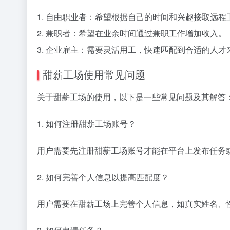
1. 自由职业者：希望根据自己的时间和兴趣接取远
2. 兼职者：希望在业余时间通过兼职工作增加收入。
3. 企业雇主：需要灵活用工，快速匹配到合适的人
甜薪工场使用常见问题
关于甜薪工场的使用，以下是一些常见问题及其解答
1. 如何注册甜薪工场账号？
用户需要先注册甜薪工场账号才能在平台上发布任务
2. 如何完善个人信息以提高匹配度？
用户需要在甜薪工场上完善个人信息，如真实姓名、