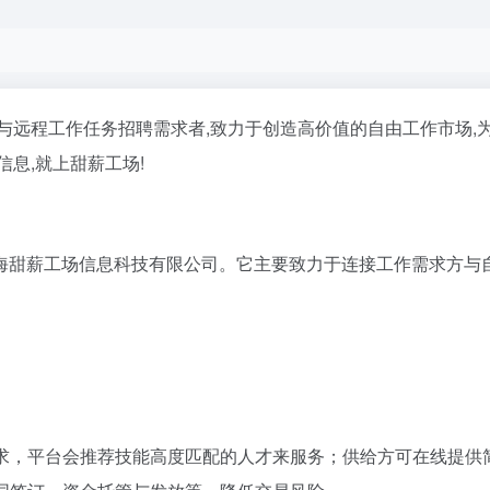
与远程工作任务招聘需求者,致力于创造高价值的自由工作市场,为
息,就上甜薪工场!
海甜薪工场信息科技有限公司。它主要致力于连接工作需求方与
需求，平台会推荐技能高度匹配的人才来服务；供给方可在线提