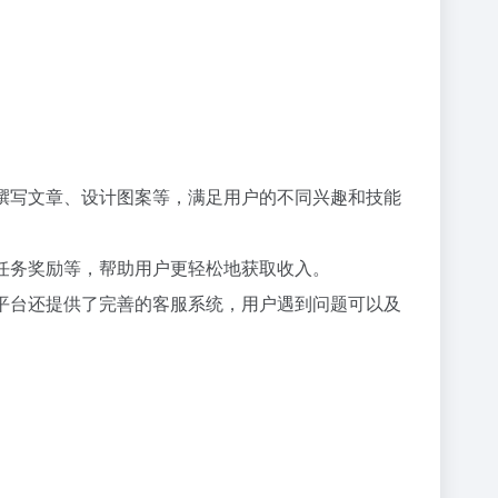
、撰写文章、设计图案等，满足用户的不同兴趣和技能
、任务奖励等，帮助用户更轻松地获取收入。
，平台还提供了完善的客服系统，用户遇到问题可以及
。