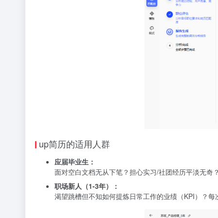
up简历的适用人群
应届毕业生：
面对空白文档无从下笔？担心实习/社团经历平淡无奇
职场新人（1-3年）：
渴望跳槽但不知如何提炼日常工作的业绩（KPI）？