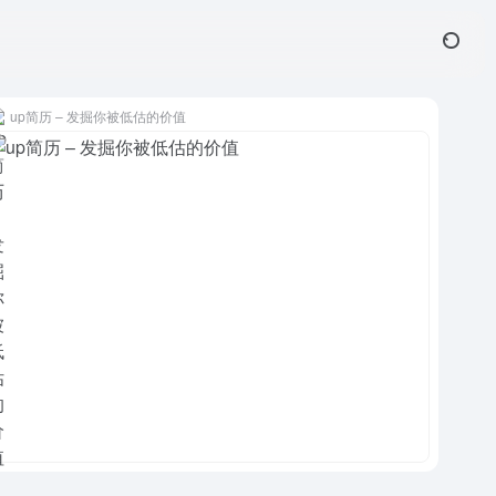
up简历 – 发掘你被低估的价值