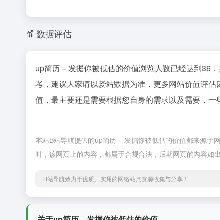
数据评估
up简历 – 发掘你被低估的价值浏览人数已经达到3
考，建议大家请以爱站数据为准，更多网站价值评估因
值，最主要还是需要根据您自身的需求以及需要，一些确
本站B站导航提供的up简历 – 发掘你被低估的价值都来源于
时，该网页上的内容，都属于合规合法，后期网页的内容如出
B站导航致力于优质、实用的网络站点资源收集与分享！
关于up简历 – 发掘你被低估的价值