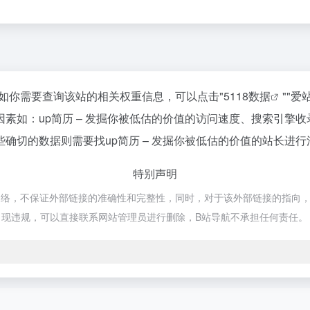
6，如你需要查询该站的相关权重信息，可以点击"
5118数据
""
爱
素如：up简历 – 发掘你被低估的价值的访问速度、搜索引擎
切的数据则需要找up简历 – 发掘你被低估的价值的站长进行
特别声明
网络，不保证外部链接的准确性和完整性，同时，对于该外部链接的指向，不由B
现违规，可以直接联系网站管理员进行删除，B站导航不承担任何责任。