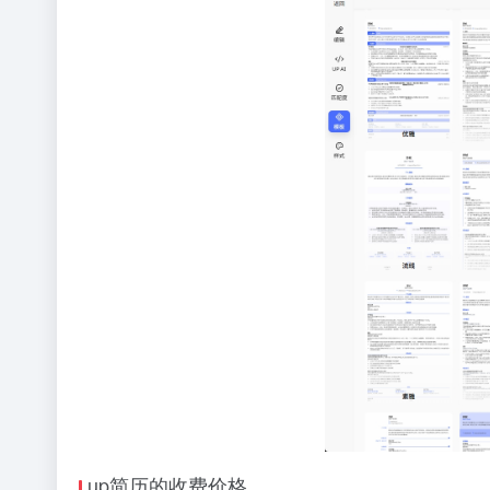
up简历的收费价格