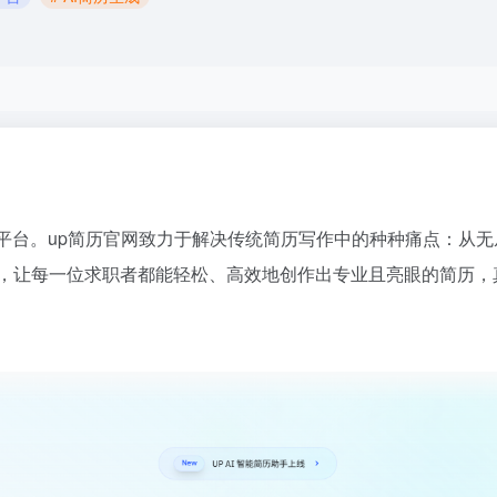
平台。up简历官网致力于解决传统简历写作中的种种痛点：从
，让每一位求职者都能轻松、高效地创作出专业且亮眼的简历，