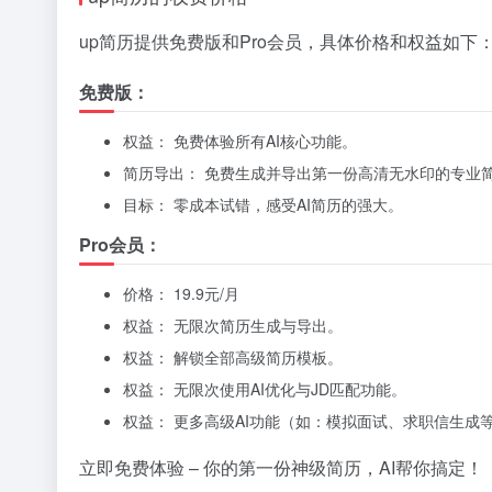
up简历提供免费版和Pro会员，具体价格和权益如下
免费版：
权益： 免费体验所有AI核心功能。
简历导出： 免费生成并导出第一份高清无水印的专业
目标： 零成本试错，感受AI简历的强大。
Pro会员：
价格： 19.9元/月
权益： 无限次简历生成与导出。
权益： 解锁全部高级简历模板。
权益： 无限次使用AI优化与JD匹配功能。
权益： 更多高级AI功能（如：模拟面试、求职信生成
立即免费体验 – 你的第一份神级简历，AI帮你搞定！