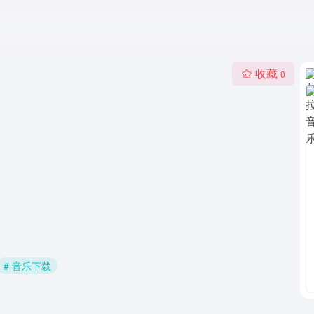
收藏
0
# 音乐下载