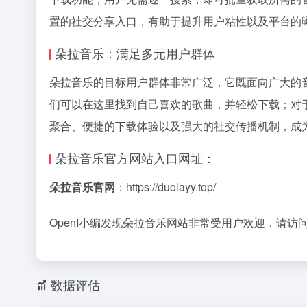
置的社交分享入口，有助于提升用户粘性以及平台的
朵拉音乐：满足多元用户群体
朵拉音乐的目标用户群体非常广泛，它既面向广大的
们可以在这里找到自己喜欢的歌曲，并轻松下载；对
聚合、便捷的下载体验以及强大的社交传播机制，成
朵拉音乐官方网站入口网址：
朵拉音乐官网
：https://duolayy.top/
OpenI小编发现朵拉音乐网站非常受用户欢迎，请访
数据评估