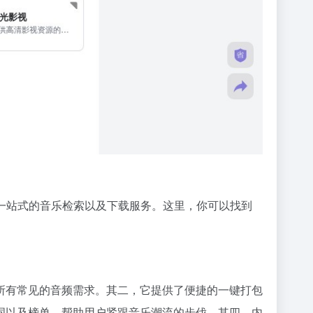
提供一站式的音乐检索以及下载服务。这里，你可以找到
所有常见的音频需求。其二，它提供了便捷的一键打包
词以及榜单，帮助用户紧跟音乐潮流的步伐。其四，内