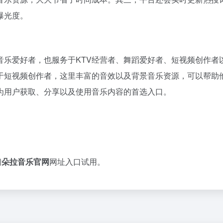
曝光度。
音乐爱好者，也服务于KTV经营者、舞蹈爱好者、短视频创作者
于短视频创作者，这里丰富的音效以及背景音乐资源，可以帮助
为用户获取、分享以及使用音乐内容的首选入口。
问
朵拉音乐官网
网址入口试用。