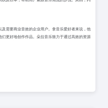
以及需要商业音效的企业用户。拿音乐爱好者来说，他
他们更好地创作作品。朵拉音乐致力于通过高效的资源