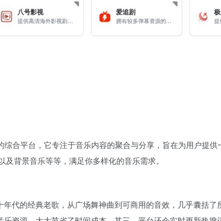
音乐资源的综合平台，它专注于音乐内容的聚合与分享，旨在为用户
效以及背景音乐等等，满足你多样化的音乐需求。
十年代的经典老歌，从广场舞神曲到可商用的音效，几乎囊括了
音乐资源，大大节省了时间成本。其三，平台还会实时更新热搜