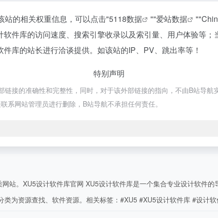
该站的相关权重信息，可以点击"
5118数据
""
爱站数据
""
Chi
设计软件库的访问速度、搜索引擎收录以及索引量、用户体验等；
软件库的站长进行洽谈提供。如该站的IP、PV、跳出率等！
特别声明
链接的准确性和完整性，同时，对于该外部链接的指向，不由B站导航实际控制
联系网站管理员进行删除，B站导航不承担任何责任。
网站。XU5设计软件库官网 XU5设计软件库是一个集合专业设计软件的
分类为资源查找、软件资源。相关标签：#XU5 #XU5设计软件库 #设计软