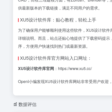
供最新版本的下载链接，满足不同用户的需求。
XU5设计软件库：贴心教程，轻松上手
为了确保用户能够顺利使用这些软件，XU5设计软件库还
详细说明。而且，站点还贴心地提供了下载密码提示，
序，方便用户快速找到热门或最新资源。
XU5设计软件库官方网站入口网址：
XU5设计软件库官网
：https://www.xu5.cc/
OpenI小编发现XU5设计软件库网站非常受用户欢迎
数据评估