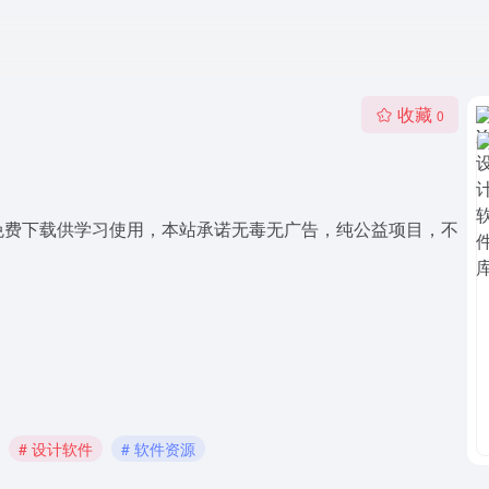
收藏
0
免费下载供学习使用，本站承诺无毒无广告，纯公益项目，不
# 设计软件
# 软件资源