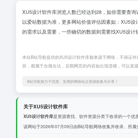
XU5设计软件库浏览人数已经达到28，如你需要查询
以爱站数据为准，更多网站价值评估因素如：XU5
的需求以及需要，一些确切的数据则需要找XU5设计
本站B站导航提供的XU5设计软件库都来源于网络，不保证外部
容，都属于合规合法，后期网页的内容如出现违规，可以直接
B站导航致力于优质、实用的网络站点资源收集与分享！
关于XU5设计软件库
XU5设计软件库
是资源查找、软件资源分类下收录的一个优质
该网站于2026年07月09日由B站导航网络收集并收录。所属