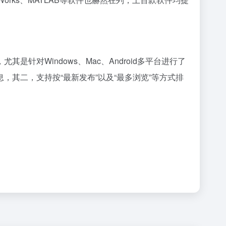
对Windows、Mac、Android多平台进行了
其二，支持按“最新发布”以及“最多浏览”等方式排