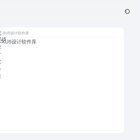
XU5设计软件库