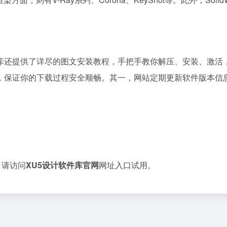
提供了详尽的图文安装教程，手把手教你解压、安装、激活，尤其是针
保证你的下载过程安全顺畅。其一，网站定期更新软件版本信息，
，请访问
XU5设计软件库官网
网址入口试用。