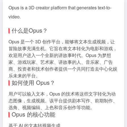
Opus is a 3D creator platform that generates text-to-
video.
什么是Opus？
Opus 是一个 3D 创作平台，能够将文本生成视频，让
冒险故事充满生机。它旨在将文本转化为电影和游戏，
欢迎用户进入一个全新的讲故事时代。Opus 为梦想
家、游戏玩家、艺术家、讲故事的人、音乐家、广告
商、投资者和技术创作者提供一个共同打造去中心化娱
乐未来的平台。
如何使用 Opus？
用户可以输入文本，Opus 的技术将这些文字转化为动
态图像，生成视频。该平台提供剧本写作、前期制作、
选角、视频编辑、上色和音乐创作等功能。
Opus 的核心功能
基于 AI 的文本转视频生成