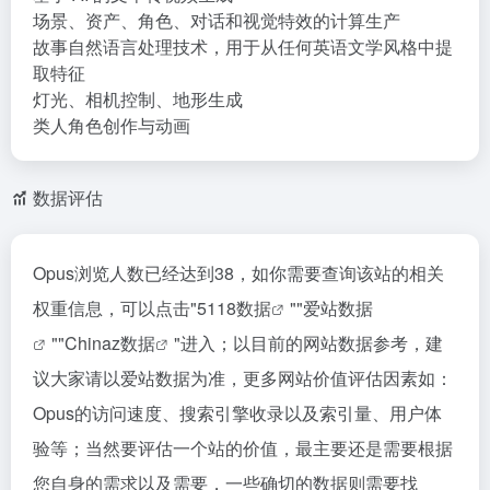
场景、资产、角色、对话和视觉特效的计算生产
故事自然语言处理技术，用于从任何英语文学风格中提
取特征
灯光、相机控制、地形生成
类人角色创作与动画
数据评估
Opus浏览人数已经达到38，如你需要查询该站的相关
权重信息，可以点击"
5118数据
""
爱站数据
""
Chinaz数据
"进入；以目前的网站数据参考，建
议大家请以爱站数据为准，更多网站价值评估因素如：
Opus的访问速度、搜索引擎收录以及索引量、用户体
验等；当然要评估一个站的价值，最主要还是需要根据
您自身的需求以及需要，一些确切的数据则需要找