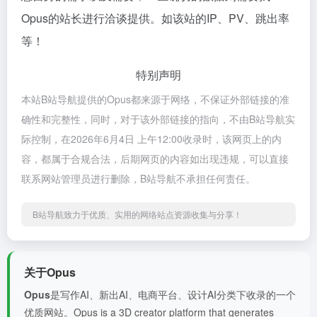
Opus的站长进行洽谈提供。如该站的IP、PV、跳出率
等！
特别声明
本站B站导航提供的Opus都来源于网络，不保证外部链接的准
确性和完整性，同时，对于该外部链接的指向，不由B站导航实
际控制，在2026年6月4日 上午12:00收录时，该网页上的内
容，都属于合规合法，后期网页的内容如出现违规，可以直接
联系网站管理员进行删除，B站导航不承担任何责任。
B站导航致力于优质、实用的网络站点资源收集与分享！
关于Opus
Opus
是写作AI、新出AI、电商平台、设计AI分类下收录的一个
优质网站。Opus is a 3D creator platform that generates