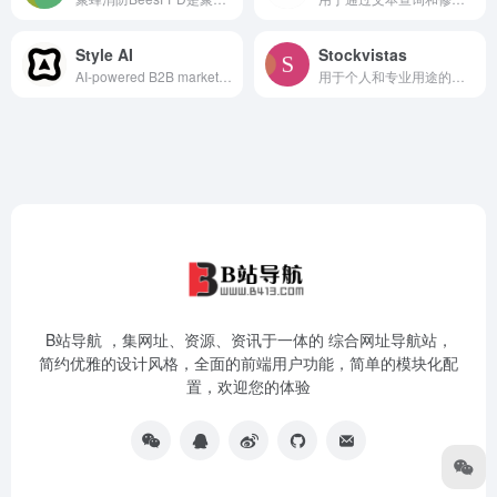
Style AI
Stockvistas
AI-powered B2B marketing autom...
用于个人和专业用途的免费AI生成自然风景和风景图片
B站导航 ，集网址、资源、资讯于一体的 综合网址导航站，
简约优雅的设计风格，全面的前端用户功能，简单的模块化配
置，欢迎您的体验