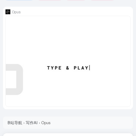
Opus
B站导航
›
写作AI
›
Opus