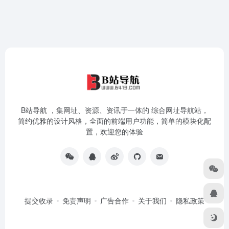
B站导航 ，集网址、资源、资讯于一体的 综合网址导航站，
简约优雅的设计风格，全面的前端用户功能，简单的模块化配
置，欢迎您的体验
提交收录
免责声明
广告合作
关于我们
隐私政策