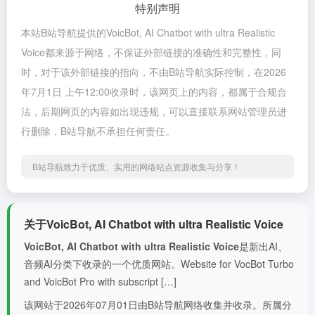
特别声明
本站B站导航提供的VoicBot, AI Chatbot with ultra Realistic
Voice都来源于网络，不保证外部链接的准确性和完整性，同
时，对于该外部链接的指向，不由B站导航实际控制，在2026
年7月1日 上午12:00收录时，该网页上的内容，都属于合规合
法，后期网页的内容如出现违规，可以直接联系网站管理员进
行删除，B站导航不承担任何责任。
B站导航致力于优质、实用的网络站点资源收集与分享！
关于VoicBot, AI Chatbot with ultra Realistic Voice
VoicBot, AI Chatbot with ultra Realistic Voice
是新出AI、
音频AI分类下收录的一个优质网站。Website for VocBot Turbo
and VoicBot Pro with subscript […]
该网站于2026年07月01日由B站导航网络收集并收录。所属分