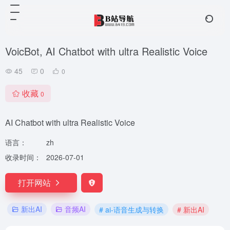
VoicBot, AI Chatbot with ultra Realistic Voice
45
0
0
收藏
0
AI Chatbot with ultra Realistic Voice
语言：
zh
收录时间：
2026-07-01
打开网站
新出AI
音频AI
# ai-语音生成与转换
# 新出AI