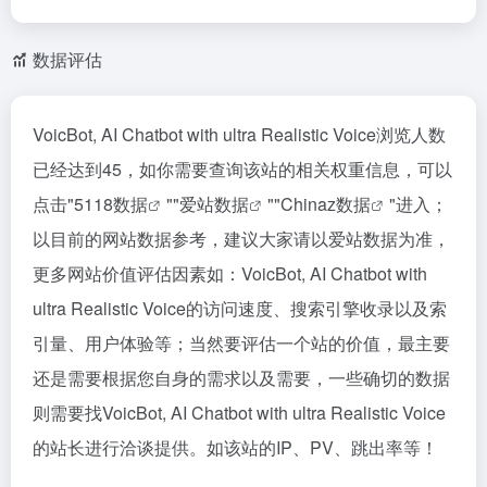
数据评估
VoicBot, AI Chatbot with ultra Realistic Voice浏览人数
已经达到45，如你需要查询该站的相关权重信息，可以
点击"
5118数据
""
爱站数据
""
Chinaz数据
"进入；
以目前的网站数据参考，建议大家请以爱站数据为准，
更多网站价值评估因素如：VoicBot, AI Chatbot with
ultra Realistic Voice的访问速度、搜索引擎收录以及索
引量、用户体验等；当然要评估一个站的价值，最主要
还是需要根据您自身的需求以及需要，一些确切的数据
则需要找VoicBot, AI Chatbot with ultra Realistic Voice
的站长进行洽谈提供。如该站的IP、PV、跳出率等！