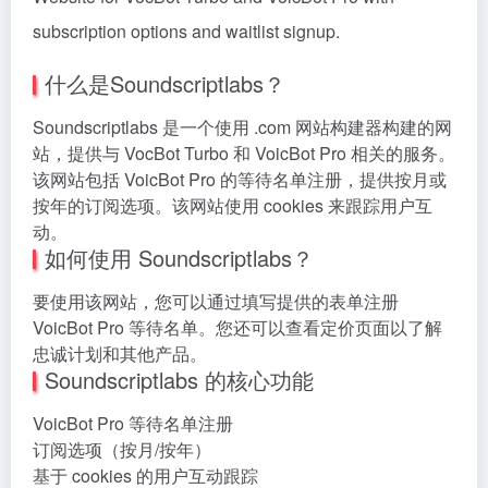
subscription options and waitlist signup.
什么是Soundscriptlabs？
Soundscriptlabs 是一个使用 .com 网站构建器构建的网
站，提供与 VocBot Turbo 和 VoicBot Pro 相关的服务。
该网站包括 VoicBot Pro 的等待名单注册，提供按月或
按年的订阅选项。该网站使用 cookies 来跟踪用户互
动。
如何使用 Soundscriptlabs？
要使用该网站，您可以通过填写提供的表单注册
VoicBot Pro 等待名单。您还可以查看定价页面以了解
忠诚计划和其他产品。
Soundscriptlabs 的核心功能
VoicBot Pro 等待名单注册
订阅选项（按月/按年）
基于 cookies 的用户互动跟踪