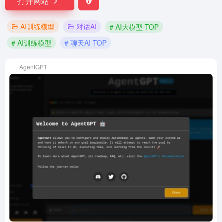
打开网站
AI训练模型
对话AI
# AI大模型 TOP
# AI训练模型
# 聊天AI TOP
AgentGPT