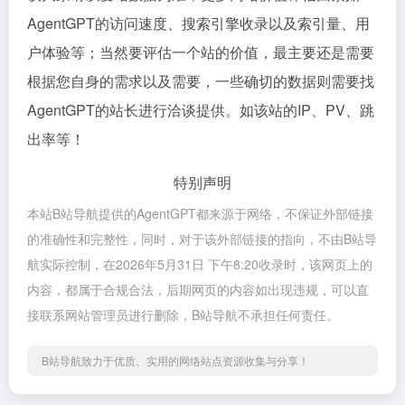
AgentGPT的访问速度、搜索引擎收录以及索引量、用
户体验等；当然要评估一个站的价值，最主要还是需要
根据您自身的需求以及需要，一些确切的数据则需要找
AgentGPT的站长进行洽谈提供。如该站的IP、PV、跳
出率等！
特别声明
本站B站导航提供的AgentGPT都来源于网络，不保证外部链接
的准确性和完整性，同时，对于该外部链接的指向，不由B站导
航实际控制，在2026年5月31日 下午8:20收录时，该网页上的
内容，都属于合规合法，后期网页的内容如出现违规，可以直
接联系网站管理员进行删除，B站导航不承担任何责任。
B站导航致力于优质、实用的网络站点资源收集与分享！