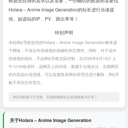
根据您自身的需求以及需要，一些确切的数据则需要找
Holara – Anime Image Generation的站长进行洽谈提
供。如该站的IP、PV、跳出率等！
特别声明
本站B站导航提供的Holara – Anime Image Generation都来源
于网络，不保证外部链接的准确性和完整性，同时，对于该外
部链接的指向，不由B站导航实际控制，在2026年6月16日 上
午12:00收录时，该网页上的内容，都属于合规合法，后期网页
的内容如出现违规，可以直接联系网站管理员进行删除，B站导
航不承担任何责任。
B站导航致力于优质、实用的网络站点资源收集与分享！
关于Holara – Anime Image Generation