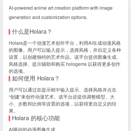
AI-powered anime art creation platform with image
generation and customization options.
什么是Holara？
Holara是一个动漫艺术创作平台，利用AI生成动漫风格
的图像。用户可以输入提示，选择风格，并自定义各种
设置，以创建独特的艺术作品。该平台提供图像生成、
风格选择、提示辅助和购买 hologems 以获得更多创作
的选项。
如何使用 Holara？
用户可以通过在提示框中输入提示、选择风格并点击
“创建”来创作动漫艺术。该平台还提供调整模型、大
小、步数和比例等设置的选项，以获得更自定义的结
果。
Holara 的核心功能
AI驱动的动漫图像生成