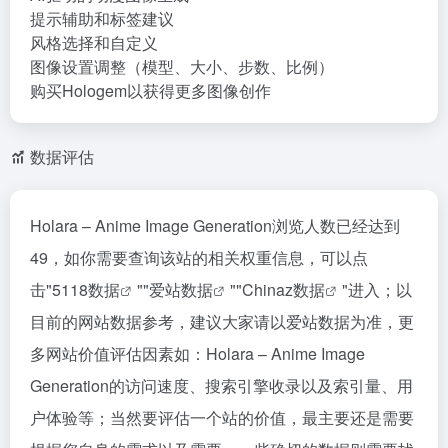
提示辅助和标签建议
风格选择和自定义
图像设置调整（模型、大小、步数、比例）
购买Hologem以获得更多图像创作
数据评估
Holara – Anime Image Generation浏览人数已经达到
49，如你需要查询该站的相关权重信息，可以点
击"
5118数据
""
爱站数据
""
Chinaz数据
"进入；以
目前的网站数据参考，建议大家请以爱站数据为准，更
多网站价值评估因素如：Holara – Anime Image
Generation的访问速度、搜索引擎收录以及索引量、用
户体验等；当然要评估一个站的价值，最主要还是需要