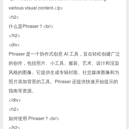
various visual content.</p>
<h2>
什么是Phraser？<br/>
</h2>
<div>
Phraser 是一个协作式创意 AI 工具，旨在轻松创建广泛
的创作，包括照片、小工具、服装、艺术、设计和渲染
风格的图像。它提供生成专辑封面、社交媒体图像和为
照片添加背景的工具。Phraser 还提供快速开始提示的
指南等资源。
</div>
<h2>
如何使用 Phraser？<br/>
</h2>