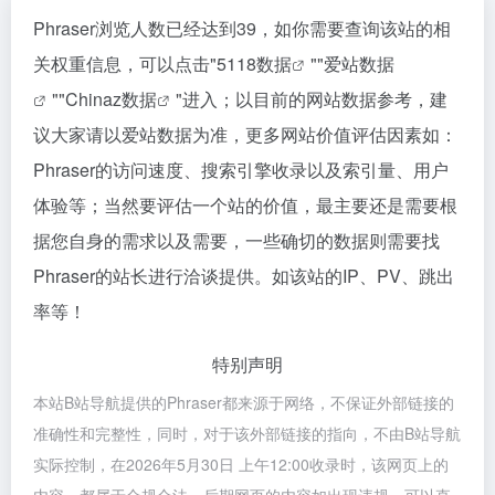
Phraser浏览人数已经达到39，如你需要查询该站的相
关权重信息，可以点击"
5118数据
""
爱站数据
""
Chinaz数据
"进入；以目前的网站数据参考，建
议大家请以爱站数据为准，更多网站价值评估因素如：
Phraser的访问速度、搜索引擎收录以及索引量、用户
体验等；当然要评估一个站的价值，最主要还是需要根
据您自身的需求以及需要，一些确切的数据则需要找
Phraser的站长进行洽谈提供。如该站的IP、PV、跳出
率等！
特别声明
本站B站导航提供的Phraser都来源于网络，不保证外部链接的
准确性和完整性，同时，对于该外部链接的指向，不由B站导航
实际控制，在2026年5月30日 上午12:00收录时，该网页上的