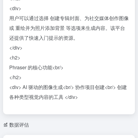
<div>
用户可以通过选择 创建专辑封面、为社交媒体创作图像
或 重绘并为照片添加背景 等选项来生成内容。该平台
还提供了快速入门提示的资源。
</div>
<h2>
Phraser 的核心功能<br/>
</h2>
<div> AI 驱动的图像生成<br/> 协作项目创建<br/> 创建
各种类型视觉内容的工具 </div>
数据评估