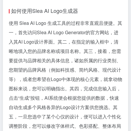
如何使用Slea AI Logo生成器
使用 Slea AI Logo 生成工具的过程非常直观且便捷。其
一，首先访问Slea AI Logo Generator的官方网站，进
入其AI Logo设计界面。其二，在指定的输入框中，清
晰地填入您的品牌名称或项目名称。其三，接着，您需
要提供与品牌相关的具体信息，诸如所属的行业类别、
您期望的品牌风格（例如科技感、简约风格、现代设计
等），或者您希望在Logo中体现的核心元素，就拿动物
图标来说，您可以明确指出。其四，完成信息输入后，
点击“生成”按钮，AI系统便会根据您提供的数据，快速
自动生成多个风格各异的Logo设计方案供您挑选。其
五，一旦您选中了某个心仪的设计，便可以进入个性化
调整阶段，您可以修改字体样式、色彩搭配、整体布局