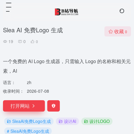
Slea AI 免费Logo 生成
收藏
0
19
0
0
一个免费的 AI Logo 生成器，只需输入 Logo 的名称和相关元
素，AI
语言：
zh
收录时间：
2026-07-08
打开网站
SleaAI免费Logo生成
设计AI
设计LOGO
# SleaAI免费Logo生成