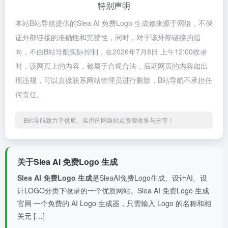
特别声明
本站B站导航提供的Slea AI 免费Logo 生成都来源于网络，不保
证外部链接的准确性和完整性，同时，对于该外部链接的指
向，不由B站导航实际控制，在2026年7月8日 上午12:00收录
时，该网页上的内容，都属于合规合法，后期网页的内容如出
现违规，可以直接联系网站管理员进行删除，B站导航不承担任
何责任。
B站导航致力于优质、实用的网络站点资源收集与分享！
关于Slea AI 免费Logo 生成
Slea AI 免费Logo 生成
是SleaAI免费Logo生成、设计AI、设
计LOGO分类下收录的一个优质网站。Slea AI 免费Logo 生成
官网 一个免费的 AI Logo 生成器，只需输入 Logo 的名称和相
关元 […]