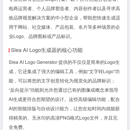
电商运营者、个人品牌塑造者、内容创作者以及寻求高
效品牌视觉解决方案的中小型企业，帮助您快速生成适
用于网站、社交媒体、产品包装、名片等多种场景的企
业Logo、品牌图标或产品标识。
Slea AI Logo生成器的核心功能
Slea AI Logo Generator 提供的不仅仅是简单的Logo生
成，它还集成了强大的编辑工具，例如“文字转Logo”功
能，可以将您的文字创意转化为视觉化的品牌标识；
“反向提示”功能则允许您通过已有的图像或概念来指导
AI生成更符合您期望的设计。这些高级编辑功能，配合
AI的智能排版与自动设计能力，让您在短时间内就能获
得精美的、无水印的高清PNG格式Logo文件，并且完
全免费。