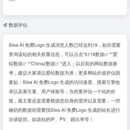
数据评估
Slea AI 免费Logo 生成浏览人数已经达到19，如你需要
查询该站的相关权重信息，可以点击"
5118数据
""
爱
站数据
""
Chinaz数据
"进入；以目前的网站数据参
考，建议大家请以爱站数据为准，更多网站价值评估因
素如：Slea AI 免费Logo 生成的访问速度、搜索引擎收
录以及索引量、用户体验等；当然要评估一个站的价
值，最主要还是需要根据您自身的需求以及需要，一些
确切的数据则需要找Slea AI 免费Logo 生成的站长进行
洽谈提供。如该站的IP、PV、跳出率等！