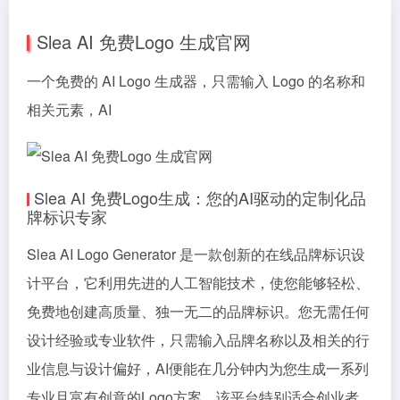
Slea AI 免费Logo 生成官网
一个免费的 AI Logo 生成器，只需输入 Logo 的名称和
相关元素，AI
Slea AI 免费Logo生成：您的AI驱动的定制化品
牌标识专家
Slea AI Logo Generator 是一款创新的在线品牌标识设
计平台，它利用先进的人工智能技术，使您能够轻松、
免费地创建高质量、独一无二的品牌标识。您无需任何
设计经验或专业软件，只需输入品牌名称以及相关的行
业信息与设计偏好，AI便能在几分钟内为您生成一系列
专业且富有创意的Logo方案。该平台特别适合创业者、