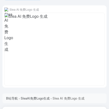
Slea AI 免费Logo 生成
B站导航
›
SleaAI免费Logo生成
›
Slea AI 免费Logo 生成