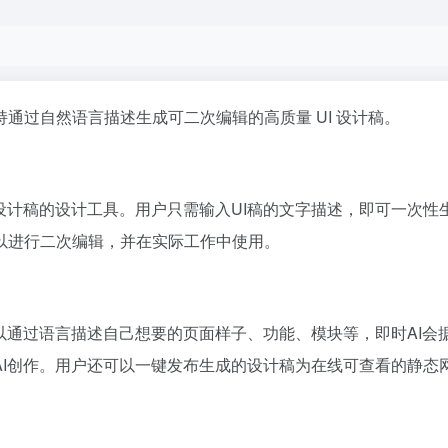
通过自然语言描述生成可二次编辑的高质量 UI 设计稿。
I设计稿的设计工具。用户只需输入UI稿的文字描述，即可一次
以进行二次编辑，并在实际工作中使用。
以通过语言描述自己想要的页面样子、功能、模块等，即时AI会据
AI创作。用户还可以一键发布生成的设计稿为在线可查看的静态