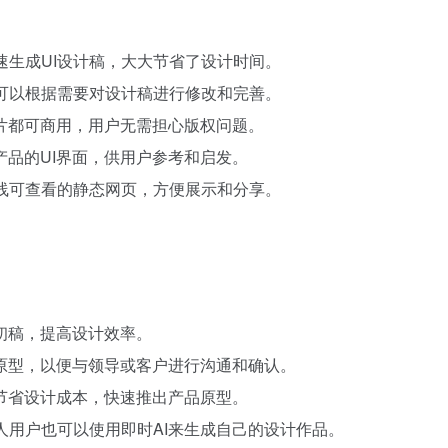
速生成UI设计稿，大大节省了设计时间。
户可以根据需要对设计稿进行修改和完善。
图片都可商用，用户无需担心版权问题。
型产品的UI界面，供用户参考和启发。
在线可查看的静态网页，方便展示和分享。
计初稿，提高设计效率。
品原型，以便与领导或客户进行沟通和确认。
们节省设计成本，快速推出产品原型。
人用户也可以使用即时AI来生成自己的设计作品。