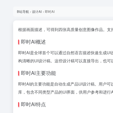
B站导航
›
设计AI
›
即时AI
根据画面描述，可得到四张高质量创意图像作品。支持
即时AI概述
即时AI是全球首个可以通过自然语言描述快速生成U
构清晰的UI设计稿。这些设计稿可以直接导出，也可
即时AI主要功能
即时AI的主要功能是自动生成产品UI设计稿。用户可
库，包含不同类型产品的UI界面，供用户参考和进行
即时AI特点