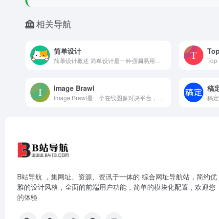
相关导航
简单设计
Top
简单设计概述 简单设计是一种强调易用性和易理解性的设计理念...
Image Brawl
稿定
Image Brawl是一个在线图像对决平台，通过创建、投票和排名图像比赛，帮助设计师、摄影师和用户找出最优秀的图像。该产品利用AI技术提供图像辨别功能，用户可
B站导航 ，集网址、资源、资讯于一体的 综合网址导航站，简约优
雅的设计风格，全面的前端用户功能，简单的模块化配置，欢迎您
的体验