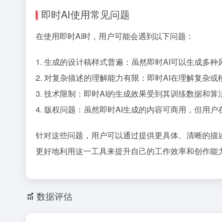
即时AI使用常见问题
在使用即时AI时，用户可能会遇到以下问题：
1. 生成的设计稿样式普遍：虽然即时AI可以生成
2. 对复杂描述的理解能力有限：即时AI在理解复
3. 技术限制：即时AI的生成效果受到其训练数据和
4. 版权问题：虽然即时AI生成的内容可商用，但
针对这些问题，用户可以通过提供更具体、清晰的描
更好地利用这一工具来提升自己的工作效率和创作能
数据评估