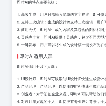
即时AI的特点主要包括：
1. 高效生成：用户只需输入简单的文字描述，即可快
2. 支持二次编辑：生成的设计稿支持二次编辑，用
3. 商用无忧：即时AI生成的内容及其包含的图标和
4. 灵感库丰富：即时AI提供了灵感库，包含不同类
5. 一键发布：用户可以将生成的设计稿一键发布为
即时AI适用人群
即时AI适用于以下人群：
1. UI设计师：即时AI可以帮助UI设计师快速生成设
2. 产品经理：产品经理可以使用即时AI快速生成产
3. 创业者：对于初创企业来说，即时AI可以帮助他
4. 对设计感兴趣的个人：即使没有专业设计背景，个