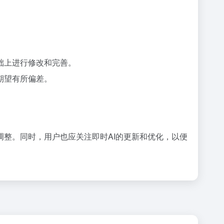
础上进行修改和完善。
期望有所偏差。
。
整。同时，用户也应关注即时AI的更新和优化，以便