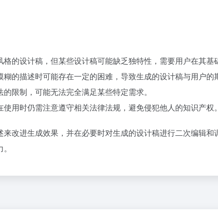
多种风格的设计稿，但某些设计稿可能缺乏独特性，需要用户在其基
杂或模糊的描述时可能存在一定的困难，导致生成的设计稿与用户的
算法的限制，可能无法完全满足某些特定需求。
用户在使用时仍需注意遵守相关法律法规，避免侵犯他人的知识产权
述来改进生成效果，并在必要时对生成的设计稿进行二次编辑和调
力。