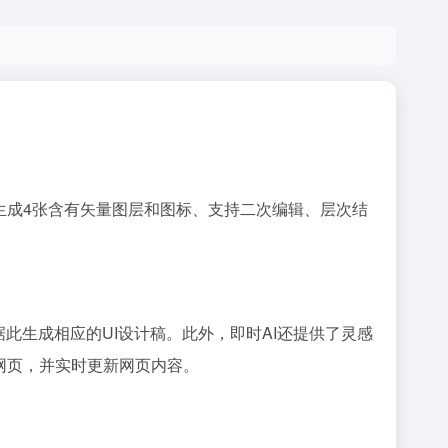
性生成4张含有矢量图层和图标、支持二次编辑、层次结
此生成相应的UI设计稿。此外，即时AI还提供了灵感
网页，并实时更新网页内容。