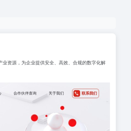
产业资源，为企业提供安全、高效、合规的数字化解