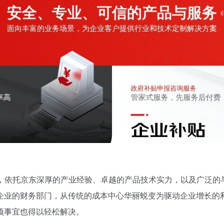
，依托京东深厚的产业经验、卓越的产品技术实力，以及广泛的
企业的财务部门，从传统的成本中心华丽蜕变为驱动企业增长的
项事宜也得以轻松解决。