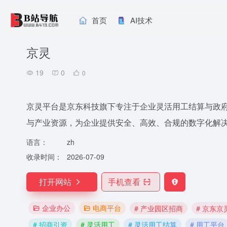
首页
AI技术
京灵
19
0
0
京灵平台是京东科技旗下专注于企业灵活用工结算与政
与产业资源，为企业提供安全、高效、合规的数字化解
语言：
zh
收录时间：
2026-07-09
打开网站
手机查看
企业办公
电商平台
# 产业园区招商
# 京东京
# 招商引资
# 灵活用工
# 灵活用工结算
# 用工平台