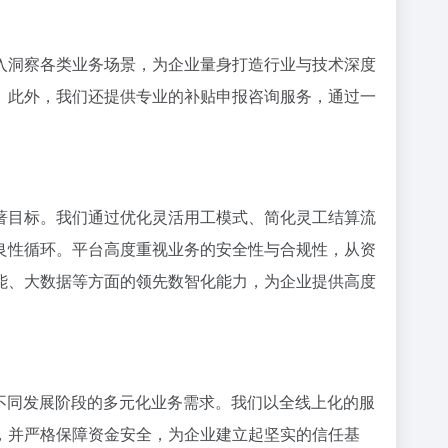
入洞察各类业务场景，为企业量身打造行业与技术深度
。此外，我们还提供专业的补贴申报咨询服务，通过一
著目标。我们通过优化灵活用工模式、简化灵工结算流
良性循环。平台高度重视业务的安全性与合规性，从资
能、大数据等方面的领先数智化能力，为企业提供高度
不同发展阶段的多元化业务需求。我们以全线上化的服
，并严格保障资金安全，为企业建立起坚实的信任基