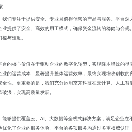
家
，我们专注于提供安全、专业且值得信赖的产品与服务。平台深
企业提供了安全、高效的用工模式，确保资金流转的稳健与合规
门槛与难度。
平台的核心价值在于驱动企业的数字化转型，实现降本增效的显
企业的运营成本，显著提升整体运营效率，最终实现增收创收的
安全性。更重要的是，我们充分运用京东科技在云计算、人工智
风破浪，实现高质量发展。
，能够提供覆盖云、AI、大数据等全栈式解决方案，满足企业在
地优化了企业的服务体验。平台的各项服务均通过多重权威认证