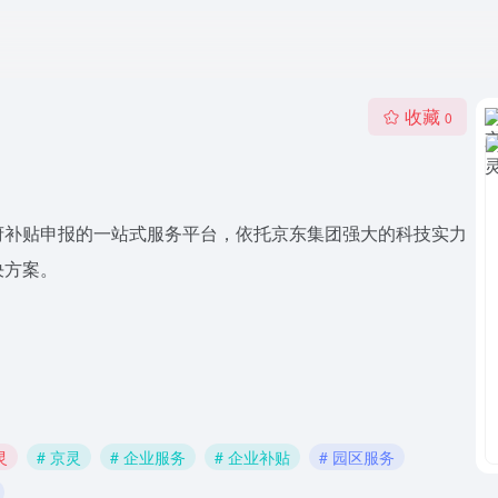
收藏
0
府补贴申报的一站式服务平台，依托京东集团强大的科技实力
决方案。
灵
# 京灵
# 企业服务
# 企业补贴
# 园区服务