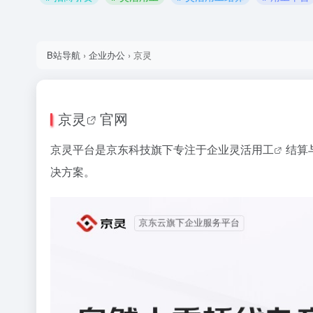
B站导航
›
企业办公
›
京灵
京灵
官网
京灵平台是京东科技旗下专注于企业
灵活用工
结算
决方案。