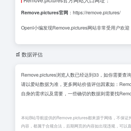
Remove.pictures官方网站入口网址：
Remove.pictures官网
：https://remove.pictures/
OpenI小编发现Remove.pictures网站非常受用户
数据评估
Remove.pictures浏览人数已经达到33，如你需
请以爱站数据为准，更多网站价值评估因素如：Remo
自身的需求以及需要，一些确切的数据则需要找Remove
本站B站导航提供的Remove.pictures都来源于网络，
内容，都属于合规合法，后期网页的内容如出现违规，可以直