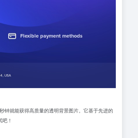
扰，几秒钟就能获得高质量的透明背景图片。它基于先进的
试吧！