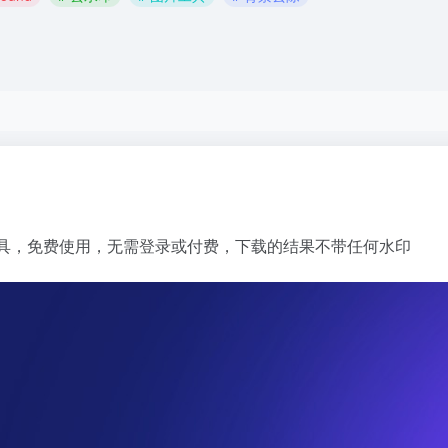
图片去背景工具，免费使用，无需登录或付费，下载的结果不带任何水印