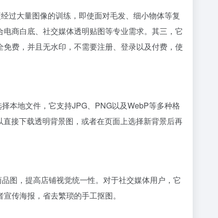
术，模型经过大量图像的训练，即使面对毛发、细小物体等复
合电商白底、社交媒体透明贴图等专业需求。其三，它
全免费，并且无水印，不需要注册、登录以及付费，使
选择本地文件，它支持JPG、PNG以及WebP等多种格
以直接下载透明背景图，或者在页面上选择新背景后再
调的商品图，提高店铺视觉统一性。对于社交媒体用户，它
者宣传海报，省去繁琐的手工抠图。