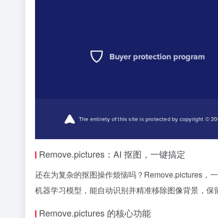
Remove.pictures：AI 抠图，一键搞定
还在为复杂的抠图操作烦恼吗？Remove.pictu
机器学习模型，能自动识别并精准移除图像背景，保
Remove.pictures 的核心功能