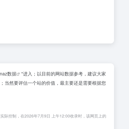
inaz数据
"进入；以目前的网站数据参考，建议大家
体验等；当然要评估一个站的价值，最主要还是需要根据您
！
际控制，在2026年7月9日 上午12:00收录时，该网页上的