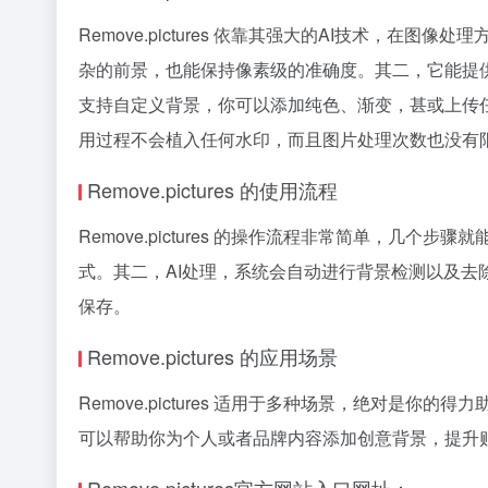
Remove.pictures 依靠其强大的AI技术
杂的前景，也能保持像素级的准确度。其二，它能提
支持自定义背景，你可以添加纯色、渐变，甚或上传
用过程不会植入任何水印，而且图片处理次数也没有
Remove.pictures 的使用流程
Remove.pictures 的操作流程非常简单，几
式。其二，AI处理，系统会自动进行背景检测以及
保存。
Remove.pictures 的应用场景
Remove.pictures 适用于多种场景，绝对
可以帮助你为个人或者品牌内容添加创意背景，提升