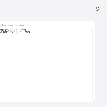
Remove.pictures