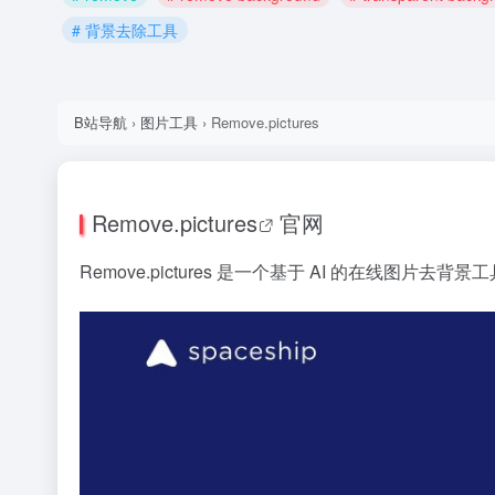
# 背景去除工具
B站导航
›
图片工具
›
Remove.pictures
Remove.
pictures
官网
Remove.pictures 是一个基于 AI 的在线