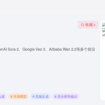
收藏
0
ra 2、Google Veo 3、Alibaba Wan 2.2等多个前沿
集成
# 开源模型
# 音频生成
# 高分辨率输出