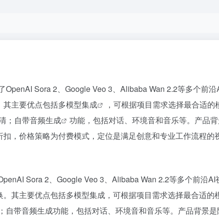
penAI Sora 2、Google Veo 3、Alibaba Wan 
。其主要优点包括
多模型集成
，可根据项目需求选择最合适的
高清；自带
音频生成
功能，包括对话、环境音和音乐等。产品背
首发折扣，价格策略为付费模式，定位是满足创意和专业工作流程的
nAI Sora 2、Google Veo 3、Alibaba Wan 2.
切换。其主要优点包括多模型集成，可根据项目需求选择最合适的
；自带音频生成功能，包括对话、环境音和音乐等。产品背景是