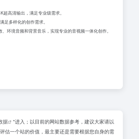
最高4K超高清输出，满足专业级需求。
，满足多样化的创作需求。
对话、音效、环境音频和背景音乐，实现专业的音视频一体化创作。
z数据
"进入；以目前的网站数据参考，建议大家请以
然要评估一个站的价值，最主要还是需要根据您自身的需