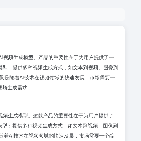
2.2等多个前沿AI视频生成模型。产品的重要性在于为用户提供了一
模型；提供多种视频生成方式，如文本到视频、图像到
景是随着AI技术在视频领域的快速发展，市场需要一
视频生成需求。
2等多个前沿AI视频生成模型。这款产品的重要性在于为用户提供了
模型；提供多种视频生成方式，如文本到视频、图像到
随着AI技术在视频领域的快速发展，市场需要一个综