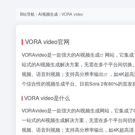
B站导航
›
AI视频生成
›
VORA video
VORA video官网
VORAvideo是一款强大的
AI视频生成
网站，它集成了O
站式的AI视频生成解决方案，无需在多个平台间切换
视频、语音到视频；支持
高分辨率输出
，如4K超
个综合性的视频生成平台。目前Sora 2有80%的
VORA video是什么
VORAvideo是一款强大的AI视频生成网站，它集成了Ope
一站式的AI视频生成解决方案，无需在多个平台间
视频、语音到视频；支持高分辨率输出，如4K超高清