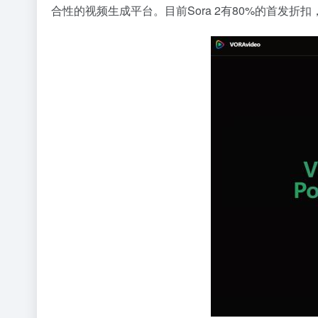
合性的视频生成平台。目前Sora 2有80%的首发