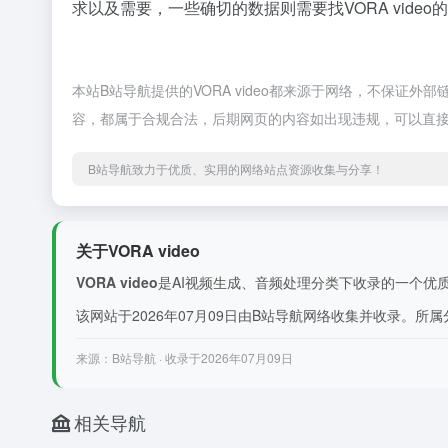
求以及需要，一些确切的数据则需要找VORA vide
本站B站导航提供的VORA video都来源于网络，不保证外
容，都属于合规合法，后期网页的内容如出现违规，可以直接
B站导航致力于优质、实用的网络站点资源收集与分享！
关于VORA video
VORA video
是AI视频生成、音频处理分类下收录的一个优质网站。VO
该网站于2026年07月09日由B站导航网络收集并收录。所属
来源：B站导航 · 收录于2026年07月09日
相关导航