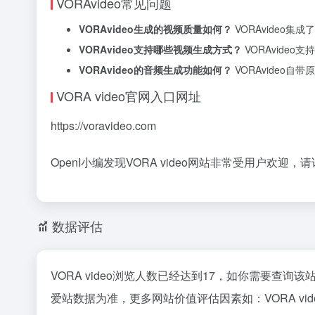
VORAvideo常见问题
VORAvideo生成的视频质量如何？
VORAvideo
VORAvideo支持哪些视频生成方式？
VORAvid
VORAvideo的音频生成功能如何？
VORAvideo
VORA video官网入口网址
https://voravideo.com
OpenI小编发现VORA video网站非常受用户欢迎，请
数据评估
VORA video浏览人数已经达到17，如你需要查询
爱站数据为准，更多网站价值评估因素如：VORA 