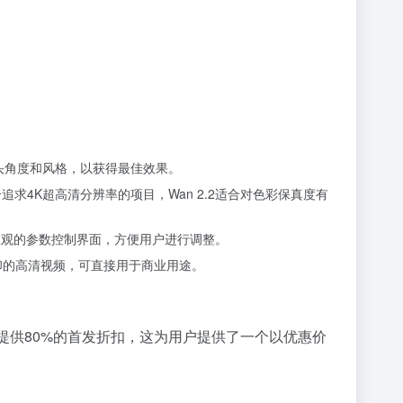
镜头角度和风格，以获得最佳效果。
3适合追求4K超高清分辨率的项目，Wan 2.2适合对色彩保真度有
简单直观的参数控制界面，方便用户进行调整。
无水印的高清视频，可直接用于商业用途。
模型提供80%的首发折扣，这为用户提供了一个以优惠价