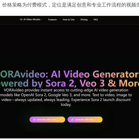
折扣，价格策略为付费模式，定位是满足创意和专业工作流程的视频