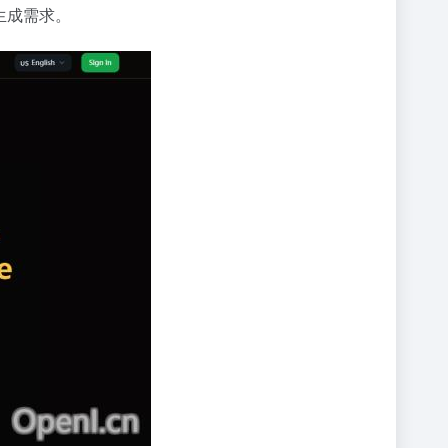
生成需求。