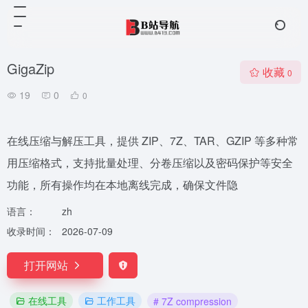
GigaZip
收藏
0
19
0
0
在线压缩与解压工具，提供 ZIP、7Z、TAR、GZIP 等多种常
用压缩格式，支持批量处理、分卷压缩以及密码保护等安全
功能，所有操作均在本地离线完成，确保文件隐
语言：
zh
收录时间：
2026-07-09
打开网站
在线工具
工作工具
# 7Z compression