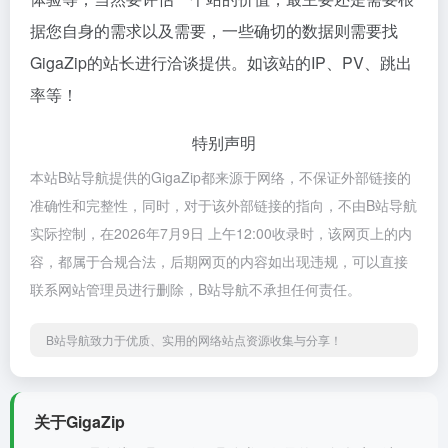
据您自身的需求以及需要，一些确切的数据则需要找
GigaZip的站长进行洽谈提供。如该站的IP、PV、跳出
率等！
特别声明
本站B站导航提供的GigaZip都来源于网络，不保证外部链接的
准确性和完整性，同时，对于该外部链接的指向，不由B站导航
实际控制，在2026年7月9日 上午12:00收录时，该网页上的内
容，都属于合规合法，后期网页的内容如出现违规，可以直接
联系网站管理员进行删除，B站导航不承担任何责任。
B站导航致力于优质、实用的网络站点资源收集与分享！
关于GigaZip