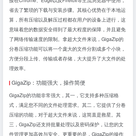
接在Chrome、Edge以及Firefox等主流浏览器中使用，
省去了繁琐的下载与安装步骤。其核心优势在于本地运
算，所有压缩以及解压过程都在用户的设备上进行，这
意味着您的数据安全得到了最大程度的保障，并且避免
了网络传输速度的限制。拿超大文件来说，GigaZip的
分卷压缩功能可以将一个庞大的文件分割成多个小块，
方便分段上传、传输或者存储，大大提升了大文件的处
理效率。
GigaZip：功能强大，操作简便
GigaZip的功能非常强大，其一，它支持多种压缩格
式，满足您不同的文件处理需求。其二，它提供了分卷
压缩的功能，对于超大文件来说，这简直是救星。其
三，GigaZip还支持批量处理以及密码保护，让您的文
件管理更加高效与安全。更重要的是，GigaZip的操作