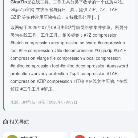
GigaZip
是在线工具、工作工具分类下收录的一个优质网站。
GigaZip官网 在线压缩与解压工具，提供 ZIP、7Z、TAR、
GZIP 等多种常用压缩格式，支持批量处理 […]
该网站于2026年07月09日由B站导航网络收集并收录。所属分
类为在线工具、工作工具。相关标签：#7Z compression
#batch compression #compression software #compression
tool #file compression #file decompression #GigaZip #GZIP
compression #large file compression #local compression
#online compression tool #online decompression #password
protection #privacy protection #split compression #TAR
compression #ZIP compression #压缩 #在线文件压缩. #在线
解压 #工作工具 #解压。
来源：B站导航 · 收录于2026年07月09日
相关导航