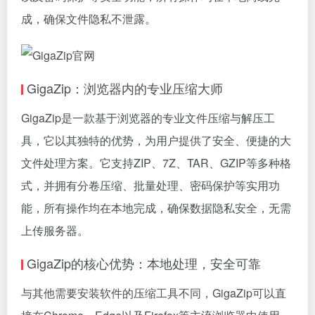
成，确保文件隐私不泄露。
GigaZip：浏览器内的专业压缩大师
GigaZip是一款基于浏览器的专业文件压缩与解压工
具，它以其独特的优势，为用户提供了安全、便捷的大
文件处理方案。它支持ZIP、7Z、TAR、GZIP等多种格
式，并拥有分卷压缩、批量处理、密码保护等实用功
能，所有操作均在本地完成，确保数据隐私安全，无需
上传服务器。
GigaZip的核心优势：本地处理，安全可靠
与其他需要安装软件的压缩工具不同，GigaZip可以直