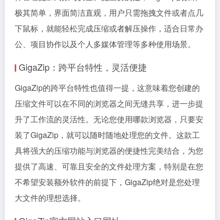
极其简单，界面简洁直观，用户只需拖拽文件或者点几
下鼠标，就能轻松完成压缩或者解压操作，适合日常办
公、项目协作以及个人多媒体管理等多种使用场景。
GigaZip：跨平台特性，灵活便捷
GigaZip的跨平台特性也值得一提，这意味着您创建的
压缩文件可以在不同的浏览器之间无缝共享，进一步提
升了工作流的灵活性。无论您使用哪款浏览器，只要安
装了GigaZip，就可以随时随地处理您的文件。这款工
具将强大的压缩功能与浏览器的便捷性完美结合，为您
提供了高速、可靠且安全的文件处理方案，特别是在您
不希望安装额外软件的前提下，GigaZip绝对是您处理
大文件的理想选择。