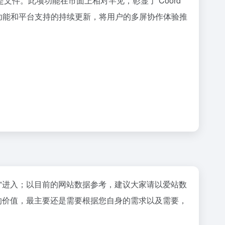
文件。此项功能在市面上相对罕见，彰显了 Coord
实用功能和平台支持的持续更新，将用户的多屏协作体验推
"进入；以目前的网站数据参考，建议大家请以爱站数
的价值，最主要还是需要根据您自身的需求以及需要，