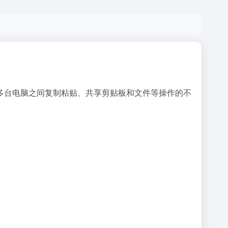
在多台电脑之间复制粘贴、共享剪贴板和文件等操作的不