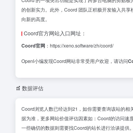
Coord 的一项突出功能是实现了跨多台电脑的剪贴
的创新实力。此外，Coord 团队正积极开发输入共
向新的高度。
Coord官方网站入口网址：
Coord官网
：https://xeno.software/zh/coord/
OpenI小编发现Coord网站非常受用户欢迎，请访问
C
数据评估
Coord浏览人数已经达到21，如你需要查询该站的相
据为准，更多网站价值评估因素如：Coord的访问
一些确切的数据则需要找Coord的站长进行洽谈提供