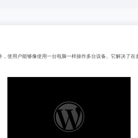
的软件，使用户能够像使用一台电脑一样操作多台设备。它解决了