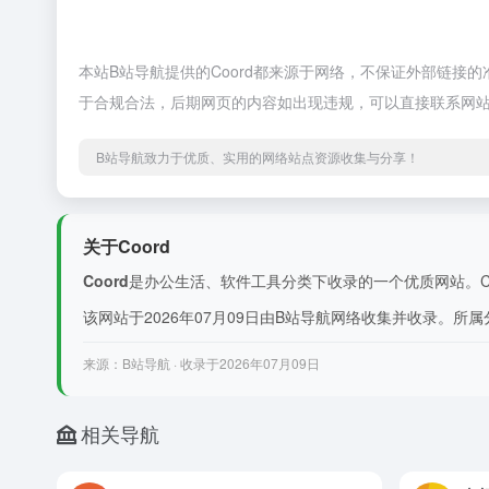
本站B站导航提供的Coord都来源于网络，不保证外部链接的
于合规合法，后期网页的内容如出现违规，可以直接联系网站
B站导航致力于优质、实用的网络站点资源收集与分享！
关于Coord
Coord
是办公生活、软件工具分类下收录的一个优质网站。Coo
该网站于2026年07月09日由B站导航网络收集并收录。所属
来源：B站导航 · 收录于2026年07月09日
相关导航