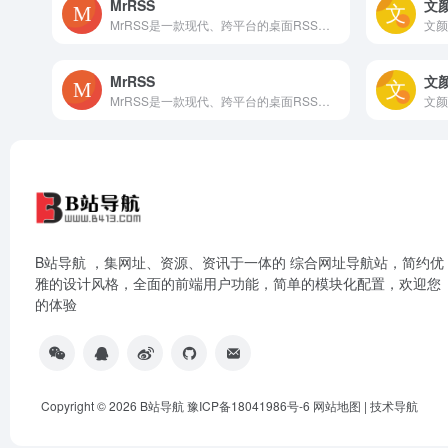
MrRSS
文
MrRSS是一款现代、跨平台的桌面RSS阅读器，旨在为用户提供功能全面且完全免费的阅读体验 。
MrRSS
文
MrRSS是一款现代、跨平台的桌面RSS阅读器，旨在为用户提供功能全面且完全免费的阅读体验 。
B站导航 ，集网址、资源、资讯于一体的 综合网址导航站，简约优
雅的设计风格，全面的前端用户功能，简单的模块化配置，欢迎您
的体验
Copyright © 2026
B站导航
豫ICP备18041986号-6
网站地图
|
技术导航