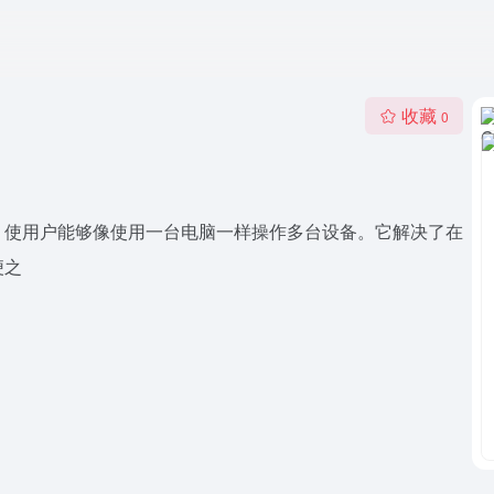
收藏
0
件，使用户能够像使用一台电脑一样操作多台设备。它解决了在
便之