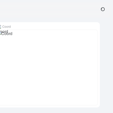
Coord