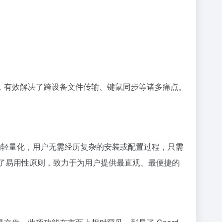
力，有效解决了跨设备文件传输、键鼠同步等诸多痛点。
设计理念是极致的轻量化，用户无需经历复杂的安装或配置过程，只需
循了易用性原则，致力于为用户提供最直观、最便捷的