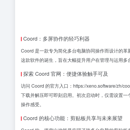
Coord：多屏协作的轻巧利器
Coord 是一款专为简化多台电脑协同操作而设计
这款软件的诞生，旨在大幅提升用户在管理与运用多
探索 Coord 官网：便捷体验触手可及
访问 Coord 的官方入口：https://xeno.sof
下载并解压即可即刻启用。初次启动时，仅需设置一个
操作感受。
Coord 的核心功能：剪贴板共享与未来展望