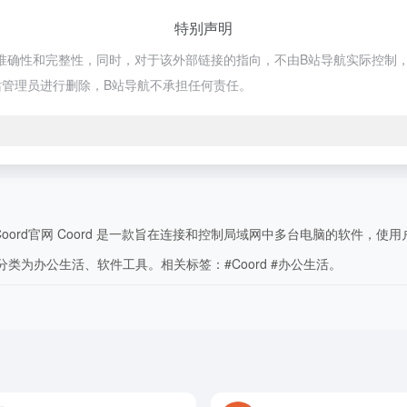
特别声明
准确性和完整性，同时，对于该外部链接的指向，不由B站导航实际控制，在2
管理员进行删除，B站导航不承担任何责任。
rd官网 Coord 是一款旨在连接和控制局域网中多台电脑的软件，使用
分类为办公生活、软件工具。相关标签：#Coord #办公生活。