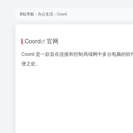
B站导航
›
办公生活
›
Coord
Coord
官网
Coord 是一款旨在连接和控制局域网中多台电脑
便之处。