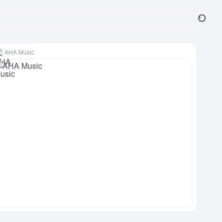
AHA Music