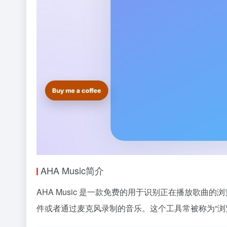
AHA Music简介
AHA Music 是一款免费的用于识别正在播放歌曲
件或者通过麦克风录制的音乐。这个工具常被称为“浏览器