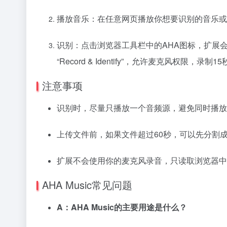
播放音乐：在任意网页播放你想要识别的音乐或
识别：点击浏览器工具栏中的AHA图标，扩展
“Record & Identify”，允许麦克风权限，录
注意事项
识别时，尽量只播放一个音频源，避免同时播放
上传文件前，如果文件超过60秒，可以先分割
扩展不会使用你的麦克风录音，只读取浏览器中
AHA Music常见问题
A：AHA Music的主要用途是什么？