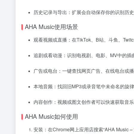
历史记录与导出：扩展会自动保存你的识别历史
AHA Music使用场景
观看视频或直播：在TikTok、B站、斗鱼、Tw
追剧或看动漫：识别电视剧、电影、MV中的插
广告或电台：一键查找网页广告、在线电台或播
本地音频：找回旧MP3或录音笔中未命名的旋
内容创作：视频或图文创作者可以快速获取音乐
AHA Music如何使用
安装：在Chrome网上应用店搜索“AHA Musi