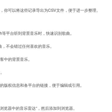
，你可以将这些记录导出为CSV文件，便于进一步整理。
itch等平台听到背景音乐时，快速识别歌曲。
曲，不会错过任何喜欢的音乐。
客中的背景音乐。
律。
的版权信息和各平台的链接，便于编辑或引用。
c – 浏览器中的音乐雷达”，然后添加到浏览器。