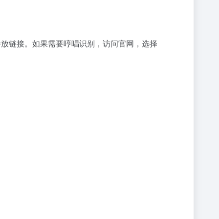
播放链接。如果需要哼唱识别，访问官网，选择