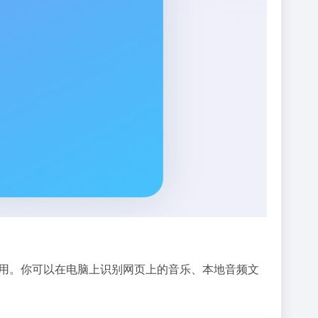
即可使用。你可以在电脑上识别网页上的音乐、本地音频文