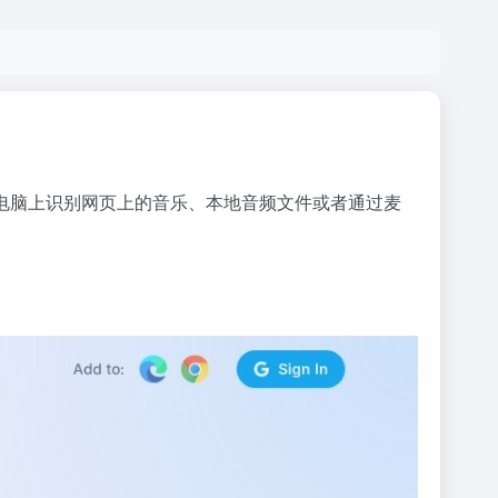
在电脑上识别网页上的音乐、本地音频文件或者通过麦