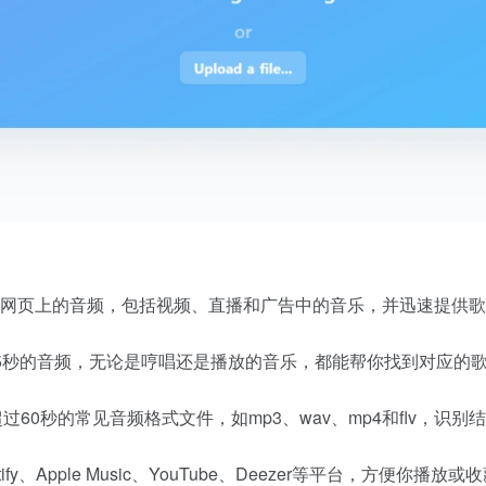
网页上的音频，包括视频、直播和广告中的音乐，并迅速提供歌
5秒的音频，无论是哼唱还是播放的音乐，都能帮你找到对应的
60秒的常见音频格式文件，如mp3、wav、mp4和flv，识别
Apple Music、YouTube、Deezer等平台，方便你播放或