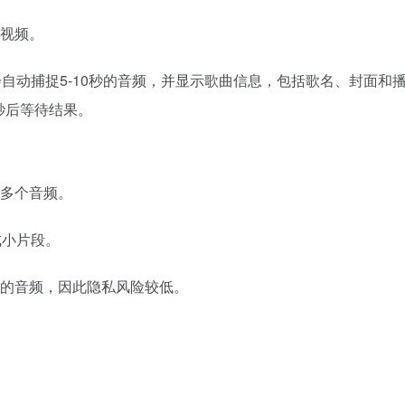
视频。
会自动捕捉5-10秒的音频，并显示歌曲信息，包括歌名、封面和
制15秒后等待结果。
多个音频。
成小片段。
的音频，因此隐私风险较低。