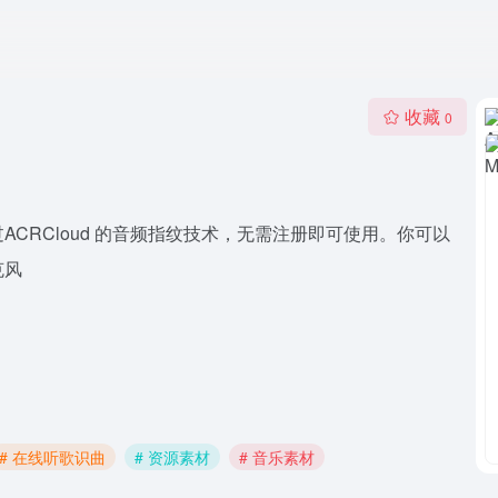
收藏
0
CRCloud 的音频指纹技术，无需注册即可使用。你可以
克风
# 在线听歌识曲
# 资源素材
# 音乐素材