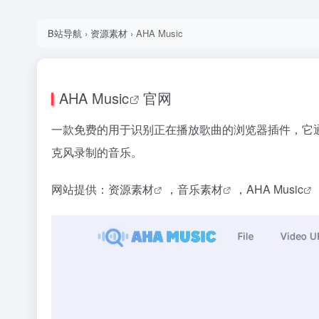
B站导航
›
资源素材
›
AHA Music
AHA Music
官网
一款免费的用于识别正在播放歌曲的浏览器插件，它通
克风录制的音乐。
网站提供：
资源素材
，
音乐素材
，AHA
Music