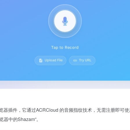
的浏览器插件，它通过ACRCloud 的音频指纹技术，无需注册
中的Shazam”。