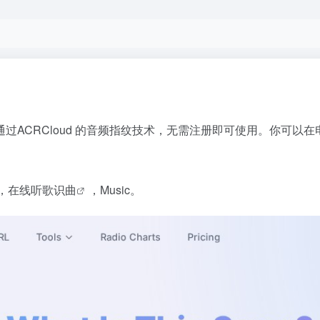
过ACRCloud 的音频指纹技术，无需注册即可使用。你可以
，
在线听歌识曲
，Music。