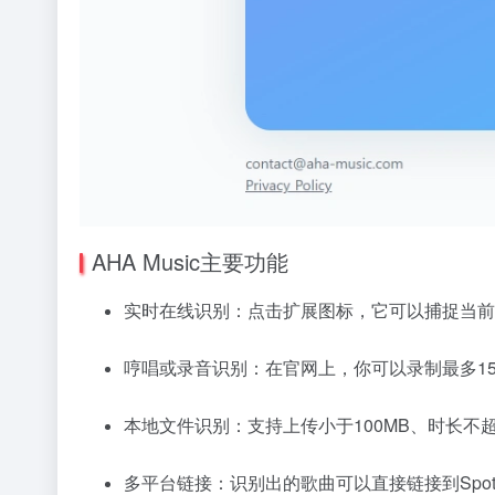
AHA Music主要功能
实时在线识别：点击扩展图标，它可以捕捉当前
哼唱或录音识别：在官网上，你可以录制最多1
本地文件识别：支持上传小于100MB、时长不超过
多平台链接：识别出的歌曲可以直接链接到Spotify、