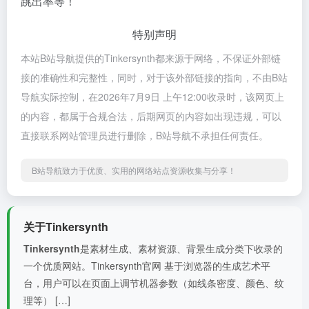
跳出率等！
特别声明
本站B站导航提供的Tinkersynth都来源于网络，不保证外部链
接的准确性和完整性，同时，对于该外部链接的指向，不由B站
导航实际控制，在2026年7月9日 上午12:00收录时，该网页上
的内容，都属于合规合法，后期网页的内容如出现违规，可以
直接联系网站管理员进行删除，B站导航不承担任何责任。
B站导航致力于优质、实用的网络站点资源收集与分享！
关于Tinkersynth
Tinkersynth
是素材生成、素材资源、背景生成分类下收录的
一个优质网站。Tinkersynth官网 基于浏览器的生成艺术平
台，用户可以在页面上调节机器参数（如线条密度、颜色、纹
理等） […]