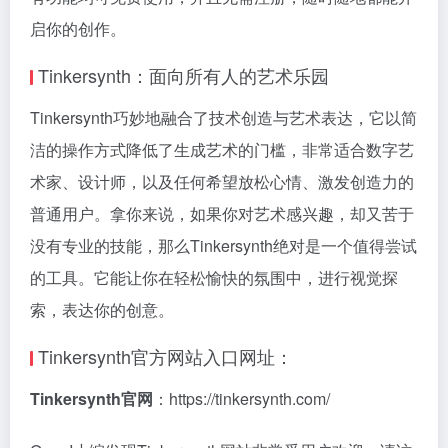
启你的创作。
Tinkersynth：面向所有人的艺术乐园
Tinkersynth巧妙地融合了技术创造与艺术表达，它以简
洁的操作方式降低了生成艺术的门槛，非常适合数字艺
术家、设计师，以及任何希望放松心情、激发创造力的
普通用户。拿你来说，如果你对艺术感兴趣，却又苦于
没有专业的技能，那么Tinkersynth绝对是一个值得尝试
的工具。它能让你在轻松愉快的氛围中，进行视觉探
索，表达你的创意。
Tinkersynth官方网站入口网址：
Tinkersynth官网
：https://tinkersynth.com/