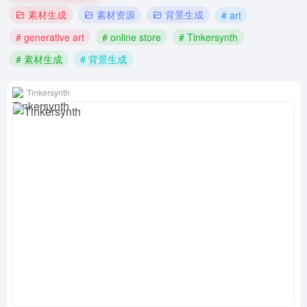
素材生成
素材资源
背景生成
# art
# generative art
# online store
# Tinkersynth
# 素材生成
# 背景生成
Tinkersynth