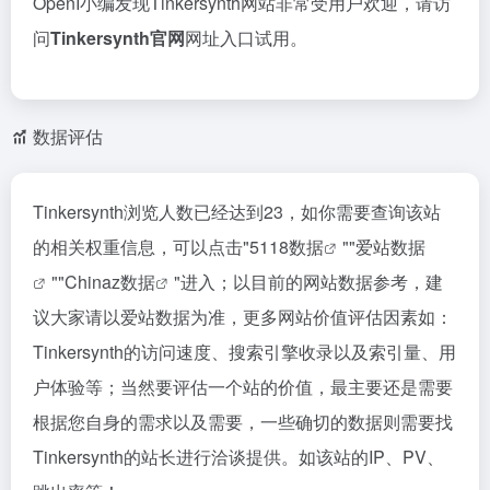
OpenI小编发现Tinkersynth网站非常受用户欢迎，请访
问
Tinkersynth官网
网址入口试用。
数据评估
Tinkersynth浏览人数已经达到23，如你需要查询该站
的相关权重信息，可以点击"
5118数据
""
爱站数据
""
Chinaz数据
"进入；以目前的网站数据参考，建
议大家请以爱站数据为准，更多网站价值评估因素如：
Tinkersynth的访问速度、搜索引擎收录以及索引量、用
户体验等；当然要评估一个站的价值，最主要还是需要
根据您自身的需求以及需要，一些确切的数据则需要找
Tinkersynth的站长进行洽谈提供。如该站的IP、PV、