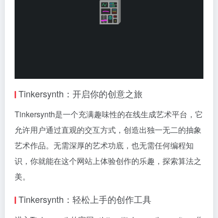
Tinkersynth：开启你的创意之旅
Tinkersynth是一个充满趣味性的在线生成艺术平台，它
允许用户通过直观的交互方式，创造出独一无二的抽象
艺术作品。无需深厚的艺术功底，也无需任何编程知
识，你就能在这个网站上体验创作的乐趣，探索算法之
美。
Tinkersynth：轻松上手的创作工具