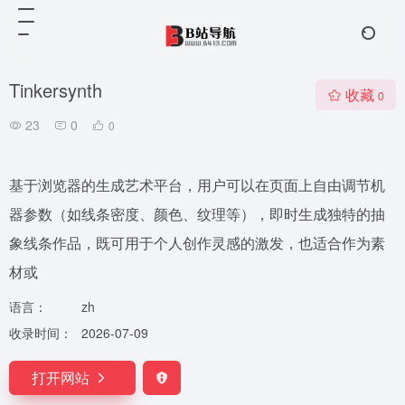
Tinkersynth
收藏
0
23
0
0
基于浏览器的生成艺术平台，用户可以在页面上自由调节机
器参数（如线条密度、颜色、纹理等），即时生成独特的抽
象线条作品，既可用于个人创作灵感的激发，也适合作为素
材或
语言：
zh
收录时间：
2026-07-09
打开网站