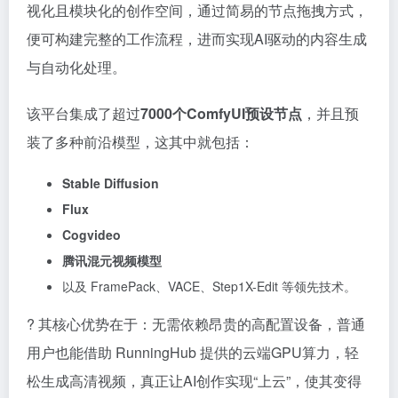
视化且模块化的创作空间，通过简易的节点拖拽方式，
便可构建完整的工作流程，进而实现AI驱动的内容生成
与自动化处理。
该平台集成了超过
7000个ComfyUI预设节点
，并且预
装了多种前沿模型，这其中就包括：
Stable Diffusion
Flux
Cogvideo
腾讯混元视频模型
以及 FramePack、VACE、Step1X-Edit 等领先技术。
? 其核心优势在于：无需依赖昂贵的高配置设备，普通
用户也能借助 RunningHub 提供的云端GPU算力，轻
松生成高清视频，真正让AI创作实现“上云”，使其变得