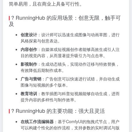
简单易用，且在商业上具备可行性。
? RunningHub 的应用场景：创意无限，触手可
及
创意设计
：设计师可以迅速生成图像与动画草图，进行
风格探索与创意表达。
内容创作
：自媒体或短视频创作者能够高效生成引人注
目的视觉内容，从而显著提升吸引力与点击率。
影视制作
：生成动态镜头，实现动作迁移与特效替换，
有效降低后期制作成本。
广告与营销
：广告创意可以快速进行试错，并自动生成
图像与短视频的多个版本。
教育培训
：教学插图与科普短视频能够自动生成，进而
提升内容的多样性与制作效率。
? RunningHub 的主要功能：强大且灵活
在线工作流编辑器
：基于ComfyUI的拖拽式节点，用户
可以构建个性化的创作流程，支持参数的实时调试与版