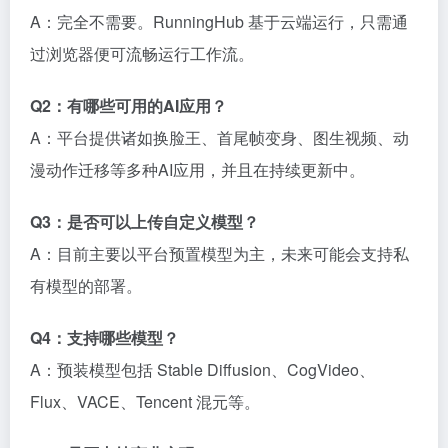
A：完全不需要。RunningHub 基于云端运行，只需通
过浏览器便可流畅运行工作流。
Q2：有哪些可用的AI应用？
A：平台提供诸如换脸王、首尾帧变身、图生视频、动
漫动作迁移等多种AI应用，并且在持续更新中。
Q3：是否可以上传自定义模型？
A：目前主要以平台预置模型为主，未来可能会支持私
有模型的部署。
Q4：支持哪些模型？
A：预装模型包括 Stable Diffusion、CogVideo、
Flux、VACE、Tencent 混元等。