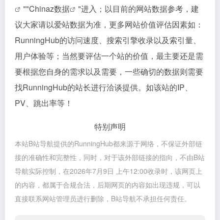
""
Chinaz数据
"进入；以目前的网站数据参考，建
议大家请以爱站数据为准，更多网站价值评估因素如：
RunningHub的访问速度、搜索引擎收录以及索引量、
用户体验等；当然要评估一个站的价值，最主要还是需
要根据您自身的需求以及需要，一些确切的数据则需要
找RunningHub的站长进行洽谈提供。如该站的IP、
PV、跳出率等！
特别声明
本站B站导航提供的RunningHub都来源于网络，不保证外部链
接的准确性和完整性，同时，对于该外部链接的指向，不由B站
导航实际控制，在2026年7月9日 上午12:00收录时，该网页上
的内容，都属于合规合法，后期网页的内容如出现违规，可以
直接联系网站管理员进行删除，B站导航不承担任何责任。