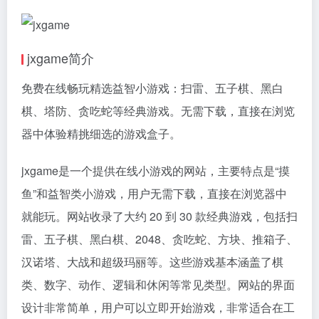
jxgame简介
免费在线畅玩精选益智小游戏：扫雷、五子棋、黑白
棋、塔防、贪吃蛇等经典游戏。无需下载，直接在浏览
器中体验精挑细选的游戏盒子。
jxgame是一个提供在线小游戏的网站，主要特点是“摸
鱼”和益智类小游戏，用户无需下载，直接在浏览器中
就能玩。网站收录了大约 20 到 30 款经典游戏，包括扫
雷、五子棋、黑白棋、2048、贪吃蛇、方块、推箱子、
汉诺塔、大战和超级玛丽等。这些游戏基本涵盖了棋
类、数字、动作、逻辑和休闲等常见类型。网站的界面
设计非常简单，用户可以立即开始游戏，非常适合在工