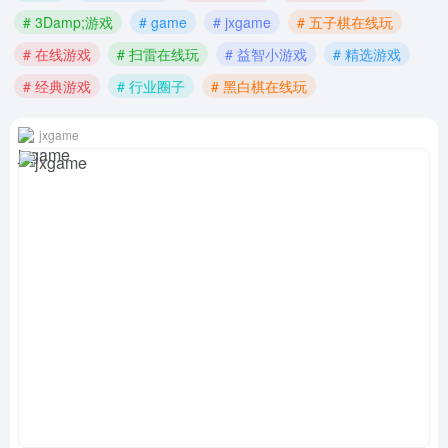
# 3Damp;游戏
# game
# jxgame
# 五子棋在线玩
# 在线游戏
# 扫雷在线玩
# 益智小游戏
# 精选游戏
# 经典游戏
# 行业圈子
# 黑白棋在线玩
jxgame