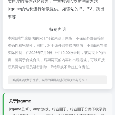
您自身的需求以及需要，一些确切的数据则需要找
jxgame的站长进行洽谈提供。如该站的IP、PV、跳出
率等！
特别声明
本站B站导航提供的jxgame都来源于网络，不保证外部链接的
准确性和完整性，同时，对于该外部链接的指向，不由B站导航
实际控制，在2026年7月9日 上午12:00收录时，该网页上的内
容，都属于合规合法，后期网页的内容如出现违规，可以直接
联系网站管理员进行删除，B站导航不承担任何责任。
B站导航致力于优质、实用的网络站点资源收集与分享！
关于jxgame
jxgame
是3D、amp;游戏、行业圈子、行业圈子分类下收录的