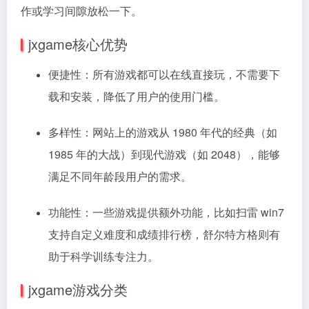
作或学习间隙放松一下。
jxgame核心优势
便捷性：所有游戏都可以在线直接玩，不需要下
载和安装，降低了用户的使用门槛。
多样性：网站上的游戏从 1980 年代的经典（如
1985 年的大战）到现代游戏（如 2048），能够
满足不同年龄段用户的需求。
功能性：一些游戏提供额外功能，比如扫雷 win7
支持自定义难度和成绩排行榜，舒尔特方格则有
助于科学训练专注力。
jxgame游戏分类