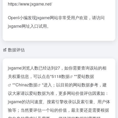
https://www.jxgame.net/
OpenI小编发现jxgame网站非常受用户欢迎，请访问
jxgame网址入口试用。
数据评估
jxgame浏览人数已经达到27，如你需要查询该站的相
关权重信息，可以点击"
5118数据
""
爱站数据
""
Chinaz数据
"进入；以目前的网站数据参考，建
议大家请以爱站数据为准，更多网站价值评估因素如：
jxgame的访问速度、搜索引擎收录以及索引量、用户体
验等；当然要评估一个站的价值，最主要还是需要根据