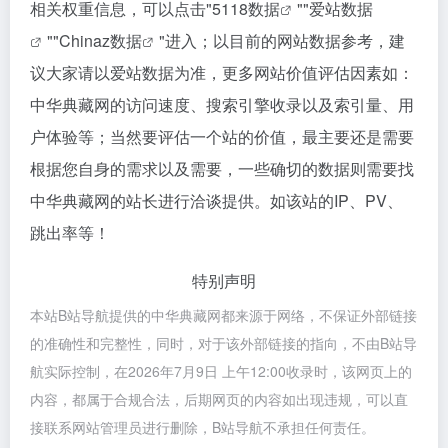
相关权重信息，可以点击"
5118数据
""
爱站数据
""
Chinaz数据
"进入；以目前的网站数据参考，建
议大家请以爱站数据为准，更多网站价值评估因素如：
中华典藏网的访问速度、搜索引擎收录以及索引量、用
户体验等；当然要评估一个站的价值，最主要还是需要
根据您自身的需求以及需要，一些确切的数据则需要找
中华典藏网的站长进行洽谈提供。如该站的IP、PV、
跳出率等！
特别声明
本站B站导航提供的中华典藏网都来源于网络，不保证外部链接
的准确性和完整性，同时，对于该外部链接的指向，不由B站导
航实际控制，在2026年7月9日 上午12:00收录时，该网页上的
内容，都属于合规合法，后期网页的内容如出现违规，可以直
接联系网站管理员进行删除，B站导航不承担任何责任。