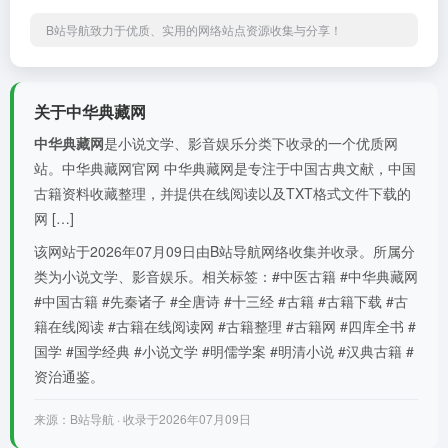
B站导航致力于优质、实用的网络站点资源收集与分享！
关于中华典藏网
中华典藏网
是小说文学、影音娱乐分类下收录的一个优质网
站。中华典藏网官网 中华典藏网是专注于中国古典文献，中国
古籍资料收藏整理，并提供在线阅读以及TXT格式文件下载的
网 […]
该网站于2026年07月09日由B站导航网络收集并收录。所属分
类为小说文学、影音娱乐。相关标签：#中医古籍 #中华典藏网
#中国古籍 #先秦诸子 #全唐诗 #十三经 #古籍 #古籍下载 #古
籍在线阅读 #古籍在线阅读网 #古籍整理 #古籍网 #四库全书 #
国学 #国学经典 #小说文学 #明儒学案 #明清小说 #汉典古籍 #
资治通鉴。
来源：B站导航 · 收录于2026年07月09日