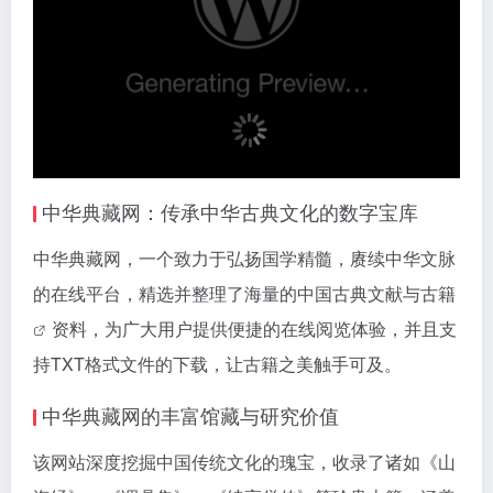
中华典藏网：传承中华古典文化的数字宝库
中华典藏网，一个致力于弘扬国学精髓，赓续中华文脉
的在线平台，精选并整理了海量的中国古典文献与
古籍
资料，为广大用户提供便捷的在线阅览体验，并且支
持TXT格式文件的下载，让古籍之美触手可及。
中华典藏网的丰富馆藏与研究价值
该网站深度挖掘中国传统文化的瑰宝，收录了诸如《山