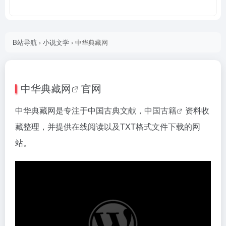
B站导航
›
小说文学
›
中华典藏网
中华典藏网
官网
中华典藏网是专注于中国古典文献，
中国古籍
资料收
藏整理，并提供在线阅读以及TXT格式文件下载的网
站。