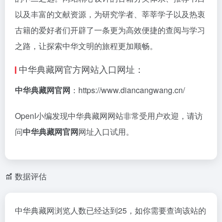
以及丰富的文献资源，为研究学者、莘莘学子以及热衷
古籍的爱好者们开辟了一条更为高效便捷的查阅与学习
之路，让探索中华文明的旅程更加顺畅。
中华典藏网官方网站入口网址：
中华典藏网官网
：https://www.diancangwang.cn/
OpenI小编发现中华典藏网网站非常受用户欢迎，请访
问
中华典藏网官网
网址入口试用。
数据评估
中华典藏网浏览人数已经达到25，如你需要查询该站的