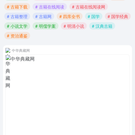
# 古籍下载
# 古籍在线阅读
# 古籍在线阅读网
# 古籍整理
# 古籍网
# 四库全书
# 国学
# 国学经典
# 小说文学
# 明儒学案
# 明清小说
# 汉典古籍
# 资治通鉴
中华典藏网