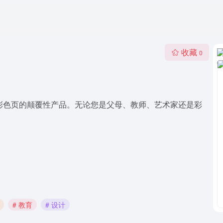
收藏
0
打印就绪彩色页的颠覆性产品。无论您是父母、教师、艺术家还是彩
# 教育
# 设计