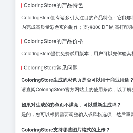
ColoringStore的产品特色
ColoringStore拥有诸多引人注目的产品特色
内完成高质量彩色页的制作；支持300 DPI的高
ColoringStore的产品价格
ColoringStore提供免费试用版本，用户可以先
ColoringStore常见问题
ColoringStore生成的彩色页是否可以用于商业用途
请查阅ColoringStore官方网站上的使用条款，
如果对生成的彩色页不满意，可以重新生成吗？
是的，您可以根据需要调整输入或风格选项，然后重
ColoringStore支持哪些图片格式的上传？