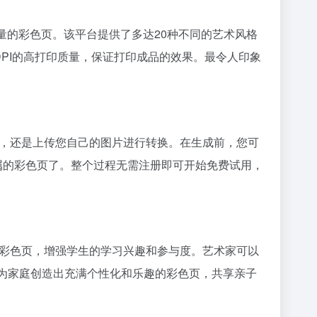
高质量的彩色页。该平台提供了多达20种不同的艺术风格
DPI的高打印质量，保证打印成品的效果。最令人印象
生成彩色页，还是上传您自己的图片进行转换。在生成前，您可
属的彩色页了。整个过程无需注册即可开始免费试用，
关的定制化彩色页，增强学生的学习兴趣和参与度。艺术家可以
e，为家庭创造出充满个性化和乐趣的彩色页，共享亲子