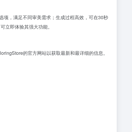
风格选项，满足不同审美需求；生成过程高效，可在30秒
即可立即体验其强大功能。
oringStore的官方网站以获取最新和最详细的信息。