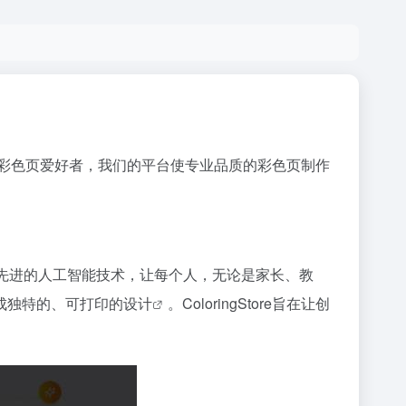
彩色页爱好者，我们的平台使专业品质的彩色页制作
运用先进的人工智能技术，让每个人，无论是家长、教
成独特的、可打印的
设计
。ColoringStore旨在让创