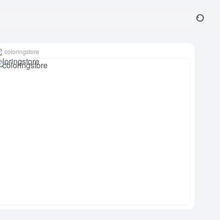
coloringstore