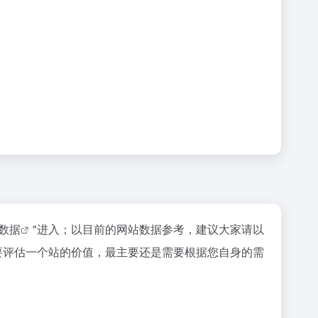
z数据
"进入；以目前的网站数据参考，建议大家请以
当然要评估一个站的价值，最主要还是需要根据您自身的需