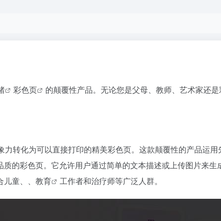
绪
彩色页
的颠覆性产品。无论您是父母、教师、艺术家还是
够将您的想象力转化为可以直接打印的精美彩色页。这款颠覆性的产品
品质的彩色页。它允许用户通过简单的文本描述或上传图片来生
合儿童、、
教育
工作者和治疗师等广泛人群。