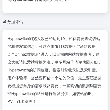
数据评估
Hyperswitch浏览人数已经达到19，如你需要查询该站
的相关权重信息，可以点击"
5118数据
""
爱站数据
""
Chinaz数据
"进入；以目前的网站数据参考，建
议大家请以爱站数据为准，更多网站价值评估因素如：
Hyperswitch的访问速度、搜索引擎收录以及索引量、
用户体验等；当然要评估一个站的价值，最主要还是需
要根据您自身的需求以及需要，一些确切的数据则需要
找Hyperswitch的站长进行洽谈提供。如该站的IP、
PV、跳出率等！