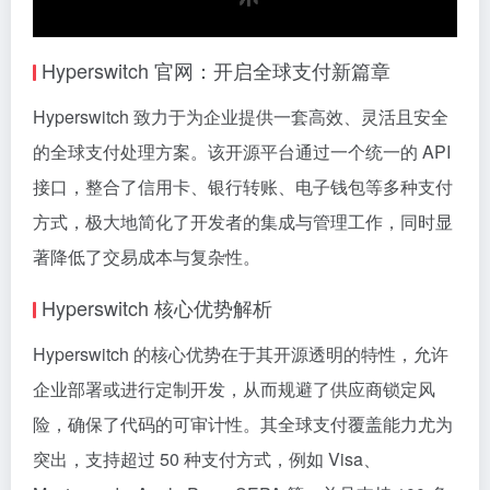
Hyperswitch 官网：开启全球支付新篇章
Hyperswitch 致力于为企业提供一套高效、灵活且安全
的全球支付处理方案。该开源平台通过一个统一的 API
接口，整合了信用卡、银行转账、电子钱包等多种支付
方式，极大地简化了开发者的集成与管理工作，同时显
著降低了交易成本与复杂性。
Hyperswitch 核心优势解析
Hyperswitch 的核心优势在于其开源透明的特性，允许
企业部署或进行定制开发，从而规避了供应商锁定风
险，确保了代码的可审计性。其全球支付覆盖能力尤为
突出，支持超过 50 种支付方式，例如 Visa、