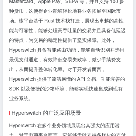
Mastercard、Apple Pay、SEPA 等，并且支持 100 多
种货币，这使得企业能够轻松地将业务拓展至国际市
场。该平台基于 Rust 技术栈打造，展现出卓越的高性
能与可靠性，能够处理高吞吐量的交易并且具备低延迟
的特点，为交易的稳定性提供了坚实保障。此外，
Hyperswitch 具备智能路由功能，能够自动识别并选用
最优支付通道，有效降低交易失败率，减少手续费支
出，从而提升整体转化率。对于开发者而言，
Hyperswitch 提供了简洁易懂的 API 文档、功能完善的
SDK 以及便捷的沙箱环境，能够实现快速集成到现有
业务系统。
Hyperswitch 的广泛应用场景
Hyperswitch 在多个业务领域展现出其强大的应用潜
力。对于电商平台而言，它能够无缝支持多样化的支付