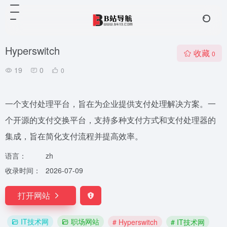
Hyperswitch
收藏
0
19
0
0
一个支付处理平台，旨在为企业提供支付处理解决方案。一
个开源的支付交换平台，支持多种支付方式和支付处理器的
集成，旨在简化支付流程并提高效率。
语言：
zh
收录时间：
2026-07-09
打开网站
IT技术网
职场网站
# Hyperswitch
# IT技术网