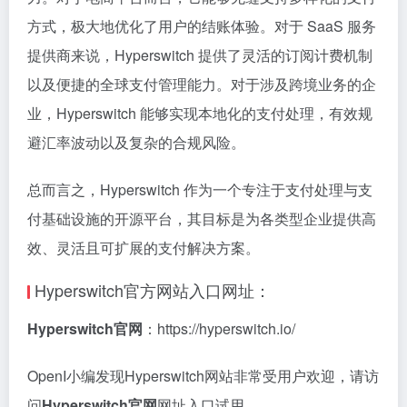
方式，极大地优化了用户的结账体验。对于 SaaS 服务
提供商来说，Hyperswitch 提供了灵活的订阅计费机制
以及便捷的全球支付管理能力。对于涉及跨境业务的企
业，Hyperswitch 能够实现本地化的支付处理，有效规
避汇率波动以及复杂的合规风险。
总而言之，Hyperswitch 作为一个专注于支付处理与支
付基础设施的开源平台，其目标是为各类型企业提供高
效、灵活且可扩展的支付解决方案。
Hyperswitch官方网站入口网址：
Hyperswitch官网
：https://hyperswitch.io/
OpenI小编发现Hyperswitch网站非常受用户欢迎，请访
问
Hyperswitch官网
网址入口试用。