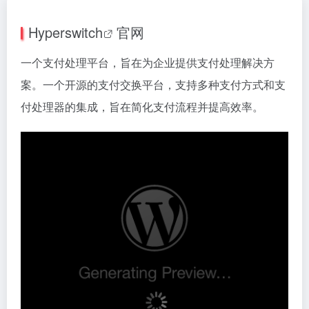
Hyperswitch
官网
一个支付处理平台，旨在为企业提供支付处理解决方
案。一个开源的支付交换平台，支持多种支付方式和支
付处理器的集成，旨在简化支付流程并提高效率。