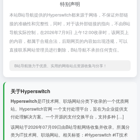
特别声明
本站B站导航提供的Hyperswitch都来源于网络，不保证外部链
接的准确性和完整性，同时，对于该外部链接的指向，不由B站
导航实际控制，在2026年7月9日 上午12:00收录时，该网页上
的内容，都属于合规合法，后期网页的内容如出现违规，可以
直接联系网站管理员进行删除，B站导航不承担任何责任。
B站导航致力于优质、实用的网络站点资源收集与分享！
关于Hyperswitch
Hyperswitch
是IT技术网、职场网站分类下收录的一个优质网
站。Hyperswitch官网 一个支付处理平台，旨在为企业提供支
付处理解决方案。一个开源的支付交换平台，支持多种 […]
该网站于2026年07月09日由B站导航网络收集并收录。所属分
类为IT技术网、职场网站。相关标签：#Hyperswitch #IT技术