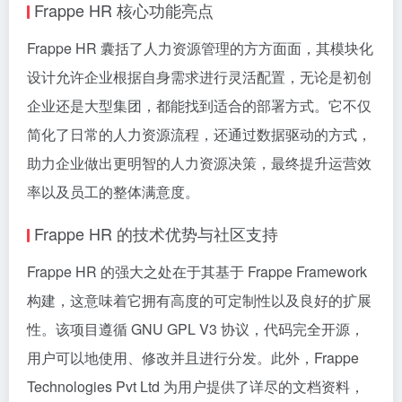
Frappe HR 核心功能亮点
Frappe HR 囊括了人力资源管理的方方面面，其模块化
设计允许企业根据自身需求进行灵活配置，无论是初创
企业还是大型集团，都能找到适合的部署方式。它不仅
简化了日常的人力资源流程，还通过数据驱动的方式，
助力企业做出更明智的人力资源决策，最终提升运营效
率以及员工的整体满意度。
Frappe HR 的技术优势与社区支持
Frappe HR 的强大之处在于其基于 Frappe Framework
构建，这意味着它拥有高度的可定制性以及良好的扩展
性。该项目遵循 GNU GPL V3 协议，代码完全开源，
用户可以地使用、修改并且进行分发。此外，Frappe
Technologies Pvt Ltd 为用户提供了详尽的文档资料，