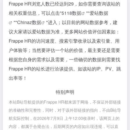
Frappe HR浏览人数已经达到29，如你需要查询该站的
相关权重信息，可以点击"
5118数据
""
爱站数据
""
Chinaz数据
"进入；以目前的网站数据参考，建
议大家请以爱站数据为准，更多网站价值评估因素如：
Frappe HR的访问速度、搜索引擎收录以及索引量、用
户体验等；当然要评估一个站的价值，最主要还是需要
根据您自身的需求以及需要，一些确切的数据则需要找
Frappe HR的站长进行洽谈提供。如该站的IP、PV、跳
出率等！
特别声明
本站B站导航提供的Frappe HR都来源于网络，不保证外部链接
的准确性和完整性，同时，对于该外部链接的指向，不由B站导
航实际控制，在2026年7月9日 上午12:00收录时，该网页上的
内容，都属于合规合法，后期网页的内容如出现违规，可以直