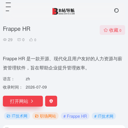
Frappe HR
收藏
0
29
0
0
Frappe HR 是一款开源、现代化且用户友好的人力资源与薪
资管理软件，旨在帮助企业提升管理效率。
语言：
zh
收录时间：
2026-07-09
打开网站
IT技术网
职场网站
# Frappe HR
# IT技术网