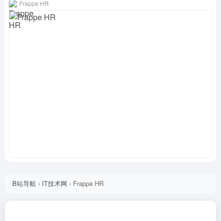
Frappe HR
B站导航
›
IT技术网
›
Frappe HR