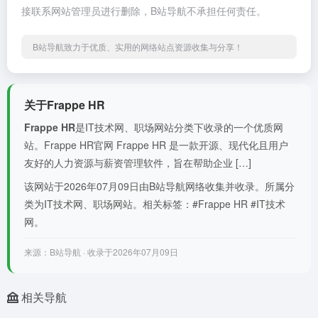
接联系网站管理员进行删除，B站导航不承担任何责任。
B站导航致力于优质、实用的网络站点资源收集与分享！
关于Frappe HR
Frappe HR
是IT技术网、职场网站分类下收录的一个优质网
站。Frappe HR官网 Frappe HR 是一款开源、现代化且用户
友好的人力资源与薪资管理软件，旨在帮助企业 […]
该网站于2026年07月09日由B站导航网络收集并收录。所属分
类为IT技术网、职场网站。相关标签：#Frappe HR #IT技术
网。
来源：B站导航 · 收录于2026年07月09日
相关导航