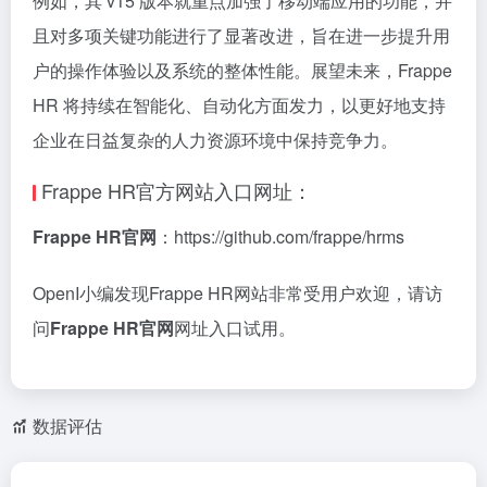
例如，其 v15 版本就重点加强了移动端应用的功能，并
且对多项关键功能进行了显著改进，旨在进一步提升用
户的操作体验以及系统的整体性能。展望未来，Frappe
HR 将持续在智能化、自动化方面发力，以更好地支持
企业在日益复杂的人力资源环境中保持竞争力。
Frappe HR官方网站入口网址：
Frappe HR官网
：https://github.com/frappe/hrms
OpenI小编发现Frappe HR网站非常受用户欢迎，请访
问
Frappe HR官网
网址入口试用。
数据评估