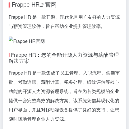
Frappe HR
官网
Frappe HR 是一款开源、现代化且用户友好的人力资源
与薪资管理软件，旨在帮助企业提升管理效率。
Frappe HR：您的全能开源人力资源与薪酬管理
解决方案
Frappe HR 是一款集成了员工管理、入职流程、假期审
批、考勤追踪、薪酬计算、税务处理、绩效评估等核心
功能的开源人力资源管理系统，旨在为各类规模的企业
提供一套完整高效的解决方案。该系统凭借其现代化的
用户界面，并且对移动端设备提供了良好的支持，让您
随时随地管理企业人力资源。