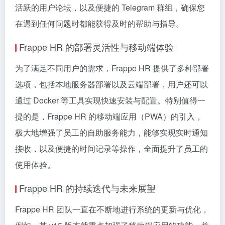
活跃的用户论坛，以及便捷的 Telegram 群组，确保您
在遇到任何问题时都能获得及时的帮助与指导。
Frappe HR 的部署灵活性与移动端体验
为了满足不同用户的需求，Frappe HR 提供了多种部署
选项，包括本地服务器部署以及云端部署，用户还可以
通过 Docker 等工具实现快速安装与配置。特别值得一
提的是，Frappe HR 的移动端应用（PWA）的引入，
极大地增强了员工的自助服务能力，能够实现实时通知
接收，以及便捷的时间记录等操作，全面提升了员工的
使用体验。
Frappe HR 的持续迭代与未来展望
Frappe HR 团队一直在不断地进行系统的更新与优化，