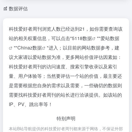
数据评估
科技爱好者周刊浏览人数已经达到21，如你需要查询该
站的相关权重信息，可以点击"
5118数据
""
爱站数据
""
Chinaz数据
"进入；以目前的网站数据参考，建
议大家请以爱站数据为准，更多网站价值评估因素如：
科技爱好者周刊的访问速度、搜索引擎收录以及索引
量、用户体验等；当然要评估一个站的价值，最主要还
是需要根据您自身的需求以及需要，一些确切的数据则
需要找科技爱好者周刊的站长进行洽谈提供。如该站的
IP、PV、跳出率等！
特别声明
本站B站导航提供的科技爱好者周刊都来源于网络，不保证外部