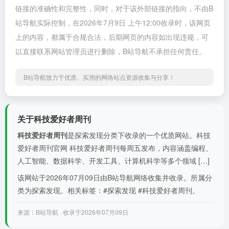
链接的准确性和完整性，同时，对于该外部链接的指向，不由B
站导航实际控制，在2026年7月9日 上午12:00收录时，该网页
上的内容，都属于合规合法，后期网页的内容如出现违规，可
以直接联系网站管理员进行删除，B站导航不承担任何责任。
B站导航致力于优质、实用的网络站点资源收集与分享！
关于科技爱好者周刊
科技爱好者周刊
是探索发现分类下收录的一个优质网站。科技
爱好者周刊官网 科技爱好者周刊每周五发布，内容涵盖编程、
人工智能、数据科学、开发工具、计算机科学等多个领域 […]
该网站于2026年07月09日由B站导航网络收集并收录。所属分
类为探索发现。相关标签：#探索发现 #科技爱好者周刊。
来源：B站导航 · 收录于2026年07月09日