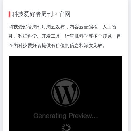
科技爱好者周刊
官网
科技爱好者周刊每周五发布，内容涵盖编程、人工智
能、数据科学、开发工具、计算机科学等多个领域，旨
在为科技爱好者提供有价值的信息和深度见解。