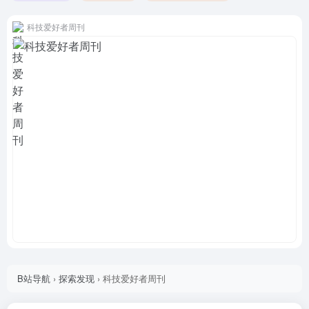
科技爱好者周刊
B站导航
›
探索发现
›
科技爱好者周刊