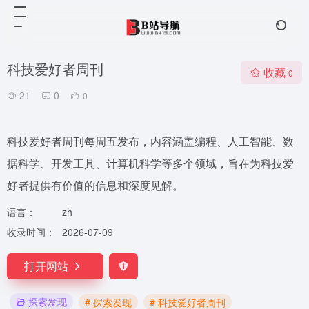
科技爱好者周刊
收藏
0
21
0
0
科技爱好者周刊每周五发布，内容涵盖编程、人工智能、数
据科学、开发工具、计算机科学等多个领域，旨在为科技爱
好者提供有价值的信息和深度见解。
语言：
zh
收录时间：
2026-07-09
打开网站
探索发现
# 探索发现
# 科技爱好者周刊