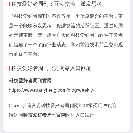
科技爱好者周刊：互动交流，激发思考
《科技爱好者周刊》不仅仅是一个信息聚合的平台，更
是一个能够激发思考、促进交流的活跃社区。通过每周
的定期更新，阮一峰为广大的科技爱好者与软件开发者
们搭建了一个了解行业动态、学习前沿技术并且交流观
点的优质平台。
科技爱好者周刊官方网站入口网址：
科技爱好者周刊官网
：
https://www.ruanyifeng.com/blog/weekly/
OpenI小编发现科技爱好者周刊网站非常受用户欢迎，
请访问
科技爱好者周刊官网
网址入口试用。