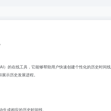
于人工智能（AI）的在线工具，它能够帮助用户快速创建个性化的历史
和展示历史发展进程。
将自动生成相应的历史时间线。