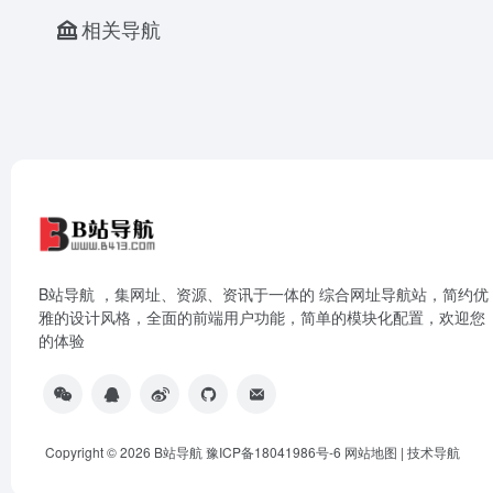
相关导航
B站导航 ，集网址、资源、资讯于一体的 综合网址导航站，简约优
雅的设计风格，全面的前端用户功能，简单的模块化配置，欢迎您
的体验
Copyright © 2026
B站导航
豫ICP备18041986号-6
网站地图
|
技术导航