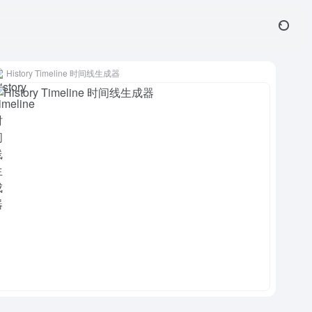
History Timeline 时间线生成器