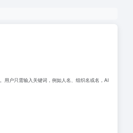
时间线。用户只需输入关键词，例如人名、组织名或名，AI