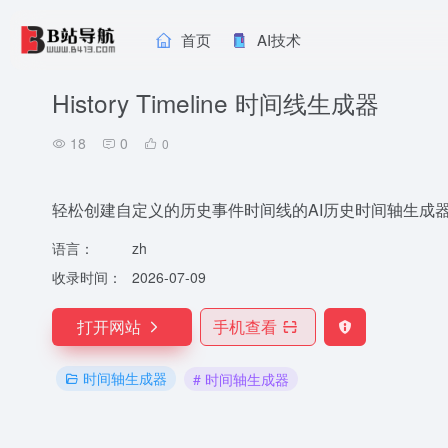
首页
AI技术
History Timeline 时间线生成器
18
0
0
轻松创建自定义的历史事件时间线的AI历史时间轴生成
语言：
zh
收录时间：
2026-07-09
打开网站
手机查看
时间轴生成器
# 时间轴生成器