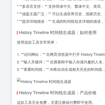
* **多语言支持：** 支持简体中文、繁体中文、英
* **涵盖主题广泛：** 可以生成世界历史、国家历
* **提供详细描述：** 生成的时间线包含详细的描
History Timeline 时间线生成器：如何使用
使用这款工具非常简单：
1. **访问网站：** 在网页浏览器中打开 History Ti
2. **输入关键词：** 在搜索框中输入你感兴趣的人
3. **查看时间线：** AI将自动生成相关历史的时
History Timeline 时间线生成器：产品价格
这款工具完全免费，无需注册或付费即可使用。