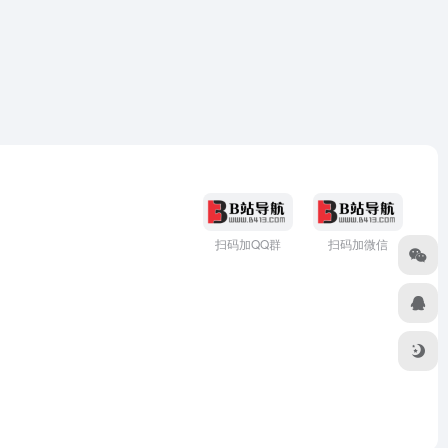
扫码加QQ群
扫码加微信