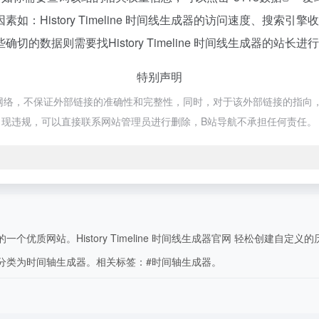
：History Timeline 时间线生成器的访问速度、搜索
数据则需要找History Timeline 时间线生成器的站长
特别声明
器都来源于网络，不保证外部链接的准确性和完整性，同时，对于该外部链接的指向，
现违规，可以直接联系网站管理员进行删除，B站导航不承担任何责任。
优质网站。History Timeline 时间线生成器官网 轻松创建自定义的历
所属分类为时间轴生成器。相关标签：#时间轴生成器。