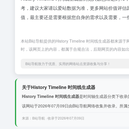
考，建议大家请以爱站数据为准，更多网站价值评估因素如
值，最主要还是需要根据您自身的需求以及需要，一些确切的
本站B站导航提供的History Timeline 时间线生成
时，该网页上的内容，都属于合规合法，后期网页的内容如出
B站导航致力于优质、实用的网络站点资源收集与分享！
关于History Timeline 时间线生成器
History Timeline 时间线生成器
是时间轴生成器分类下收录的一个
该网站于2026年07月09日由B站导航网络收集并收录。
来源：B站导航 · 收录于2026年07月09日