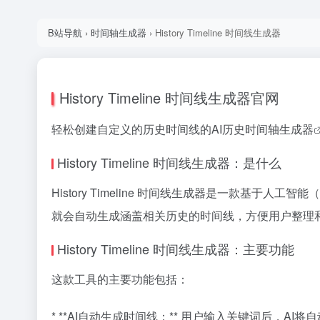
B站导航
›
时间轴生成器
›
History Timeline 时间线生成器
History Timeline 时间线生成器官网
轻松创建自定义的历史时间线的AI历史
时间轴生成器
History Timeline 时间线生成器：是什么
History Timeline 时间线生成器是一款基
就会自动生成涵盖相关历史的时间线，方便用户整理
History Timeline 时间线生成器：主要功能
这款工具的主要功能包括：
* **AI自动生成时间线：** 用户输入关键词后，AI