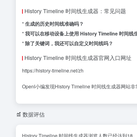
History Timeline 时间线生成器：常见问题
*
生成的历史时间线准确吗？
*
我可以在移动设备上使用 History Timeline 时间
*
除了关键词，我还可以自定义时间线吗？
History Timeline 时间线生成器官网入口网址
https://history-timeline.net/zh
OpenI小编发现History Timeline 时间线生成器
数据评估
History Timeline 时间线生成器浏览人数已经