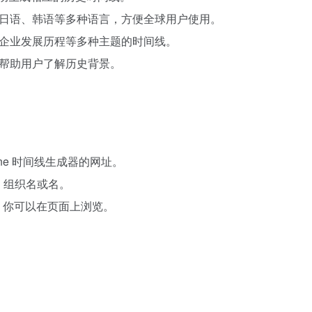
语、日语、韩语等多种语言，方便全球用户使用。
史、企业发展历程等多种主题的时间线。
述，帮助用户了解历史背景。
meline 时间线生成器的网址。
名、组织名或名。
间线，你可以在页面上浏览。