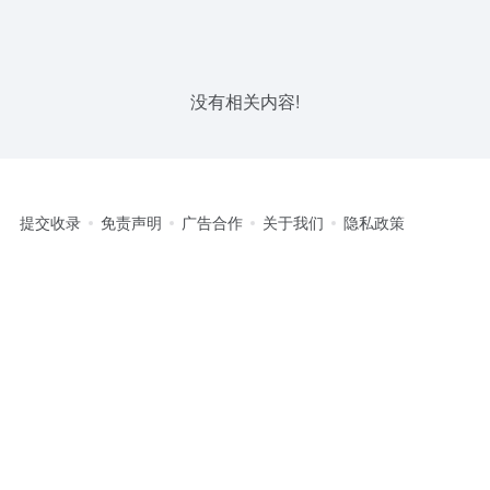
没有相关内容!
提交收录
免责声明
广告合作
关于我们
隐私政策