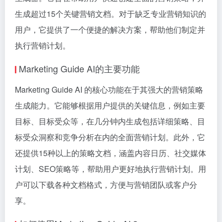
生成超过15个关键营销文档。对于缺乏专业营销知识的
用户，它提供了一个便捷的解决方案，帮助他们制定并
执行营销计划。
Marketing Guide AI的主要功能
Marketing Guide AI 的核心功能在于其强大的营销策略
生成能力。它能够根据用户提供的关键信息，例如主要
目标、目标受众等，在几分钟内生成包括详细策略、目
标受众洞察和竞争分析在内的全面营销计划。此外，它
还提供15种以上的策略文档，涵盖内容日历、社交媒体
计划、SEO策略等，帮助用户更好地执行营销计划。用
户可以下载各种文档格式，方便与营销团队或客户分
享。