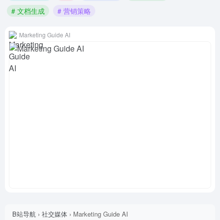
# 文档生成
# 营销策略
Marketing Guide AI
B站导航
›
社交媒体
›
Marketing Guide AI