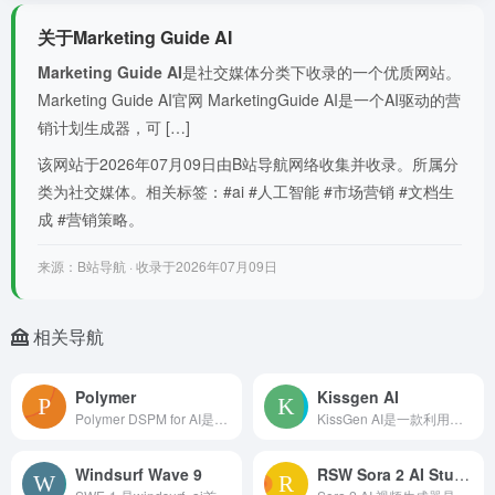
关于Marketing Guide AI
Marketing Guide AI
是社交媒体分类下收录的一个优质网站。
Marketing Guide AI官网 MarketingGuide AI是一个AI驱动的营
销计划生成器，可 […]
该网站于2026年07月09日由B站导航网络收集并收录。所属分
类为社交媒体。相关标签：#ai #人工智能 #市场营销 #文档生
成 #营销策略。
来源：B站导航 · 收录于2026年07月09日
相关导航
Polymer
Kissgen AI
Polymer DSPM for AI是一款数据安全姿态管理平台，为关键SaaS业务应用程序和AI工作流中的敏感数据使用提供可持续管理。
KissGen AI是一款利用先进的人工智能技术生成个性化接吻视频的领先工具。其能将照片转化为逼真的接吻视频，为用户创造难忘的浪漫瞬间。
Windsurf Wave 9
RSW Sora 2 AI Studio