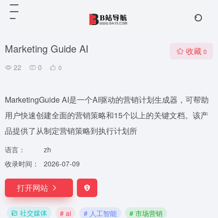
Marketing Guide AI
收藏
0
22
0
0
MarketingGuide AI是一个AI驱动的营销计划生成器，可帮助
用户快速创建全面的营销策略和15个以上的关键文档。该产
品提供了从制定营销策略到执行计划所
语言：
zh
收录时间：
2026-07-09
打开网站
社交媒体
# ai
# 人工智能
# 市场营销