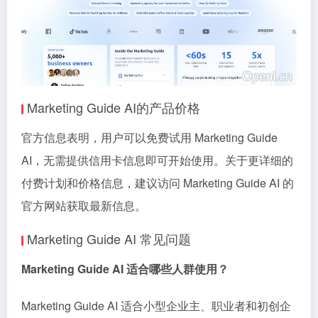
Marketing Guide AI的产品价格
官方信息表明，用户可以免费试用 Marketing Guide
AI，无需提供信用卡信息即可开始使用。关于更详细的
付费计划和价格信息，建议访问 Marketing Guide AI 的
官方网站获取最新信息。
Marketing Guide AI 常见问题
Marketing Guide AI 适合哪些人群使用？
Marketing Guide AI 适合小型企业主、职业者和初创企