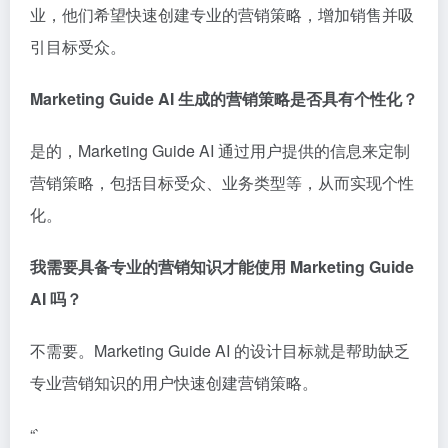
业，他们希望快速创建专业的营销策略，增加销售并吸
引目标受众。
Marketing Guide AI 生成的营销策略是否具有个性化？
是的，Marketing Guide AI 通过用户提供的信息来定制
营销策略，包括目标受众、业务类型等，从而实现个性
化。
我需要具备专业的营销知识才能使用 Marketing Guide
AI 吗？
不需要。Marketing Guide AI 的设计目标就是帮助缺乏
专业营销知识的用户快速创建营销策略。
“`