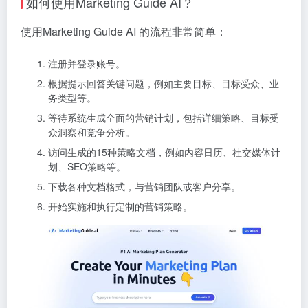
如何使用Marketing Guide AI？
使用Marketing Guide AI 的流程非常简单：
注册并登录账号。
根据提示回答关键问题，例如主要目标、目标受众、业
务类型等。
等待系统生成全面的营销计划，包括详细策略、目标受
众洞察和竞争分析。
访问生成的15种策略文档，例如内容日历、社交媒体计
划、SEO策略等。
下载各种文档格式，与营销团队或客户分享。
开始实施和执行定制的营销策略。