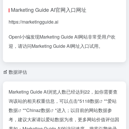
Marketing Guide AI官网入口网址
https://marketingguide.ai
OpenI小编发现Marketing Guide AI网站非常受用户欢
迎，请访问Marketing Guide AI网址入口试用。
数据评估
Marketing Guide AI浏览人数已经达到22，如你需要查
询该站的相关权重信息，可以点击"
5118数据
""
爱站
数据
""
Chinaz数据
"进入；以目前的网站数据参
考，建议大家请以爱站数据为准，更多网站价值评估因
素如：Marketing Guide AI的访问速度、搜索引擎收录