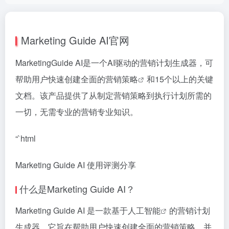
Marketing Guide AI官网
MarketingGuide AI是一个AI驱动的营销计划生成器，可
帮助用户快速创建全面的
营销策略
和15个以上的关键
文档。该产品提供了从制定营销策略到执行计划所需的
一切，无需专业的营销专业知识。
“`html
Marketing Guide AI 使用评测分享
什么是Marketing Guide AI？
Marketing Guide AI 是一款基于
人工智能
的营销计划
生成器。它旨在帮助用户快速创建全面的营销策略，并