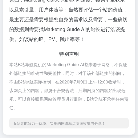
以及索引量、用户体验等；当然要评估一个站的价值，
最主要还是需要根据您自身的需求以及需要，一些确切
的数据则需要找Marketing Guide AI的站长进行洽谈提
供。如该站的IP、PV、跳出率等！
特别声明
本站B站导航提供的Marketing Guide AI都来源于网络，不保证
外部链接的准确性和完整性，同时，对于该外部链接的指向，
不由B站导航实际控制，在2026年7月9日 上午12:00收录时，
该网页上的内容，都属于合规合法，后期网页的内容如出现违
规，可以直接联系网站管理员进行删除，B站导航不承担任何责
任。
B站导航致力于优质、实用的网络站点资源收集与分享！