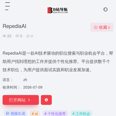
RepediaAI
收藏
0
22
0
0
RepediaAI是一款AI技术驱动的职位搜索与职业机会平台，帮
助用户找到理想的工作并提供个性化推荐。平台提供数千个
技术职位，为用户提供面试实践和职业发展加速。
语言：
zh
收录时间：
2026-07-09
打开网站
视频生成
# ai
# 个性化推荐
# 工作机会