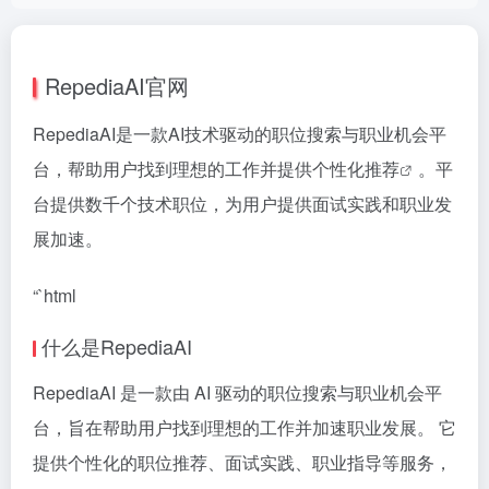
RepediaAI官网
RepediaAI是一款AI技术驱动的职位搜索与职业机会平
台，帮助用户找到理想的工作并提供
个性化推荐
。平
台提供数千个技术职位，为用户提供面试实践和职业发
展加速。
“`html
什么是RepediaAI
RepediaAI 是一款由 AI 驱动的职位搜索与职业机会平
台，旨在帮助用户找到理想的工作并加速职业发展。 它
提供个性化的职位推荐、面试实践、职业指导等服务，