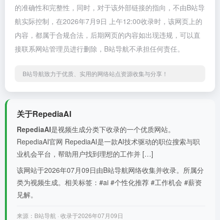
的准确性和完整性，同时，对于该外部链接的指向，不由B站导
航实际控制，在2026年7月9日 上午12:00收录时，该网页上的
内容，都属于合规合法，后期网页的内容如出现违规，可以直
接联系网站管理员进行删除，B站导航不承担任何责任。
B站导航致力于优质、实用的网络站点资源收集与分享！
关于RepediaAI
RepediaAI
是视频生成分类下收录的一个优质网站。
RepediaAI官网 RepediaAI是一款AI技术驱动的职位搜索与职
业机会平台，帮助用户找到理想的工作并 […]
该网站于2026年07月09日由B站导航网络收集并收录。所属分
类为视频生成。相关标签：#ai #个性化推荐 #工作机会 #薪资
见解。
来源：B站导航 · 收录于2026年07月09日