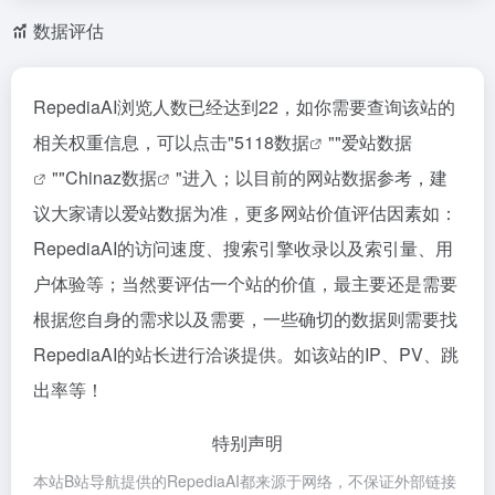
数据评估
RepediaAI浏览人数已经达到22，如你需要查询该站的
相关权重信息，可以点击"
5118数据
""
爱站数据
""
Chinaz数据
"进入；以目前的网站数据参考，建
议大家请以爱站数据为准，更多网站价值评估因素如：
RepediaAI的访问速度、搜索引擎收录以及索引量、用
户体验等；当然要评估一个站的价值，最主要还是需要
根据您自身的需求以及需要，一些确切的数据则需要找
RepediaAI的站长进行洽谈提供。如该站的IP、PV、跳
出率等！
特别声明
本站B站导航提供的RepediaAI都来源于网络，不保证外部链接