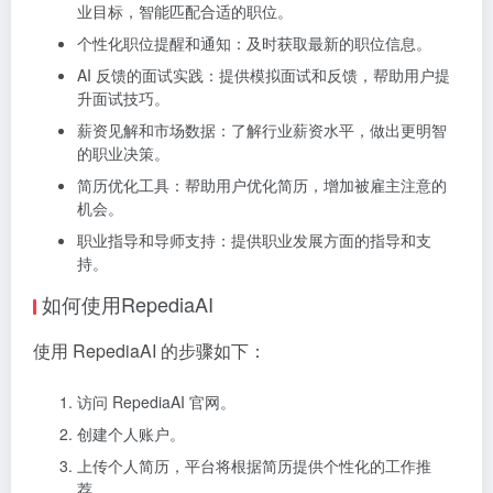
业目标，智能匹配合适的职位。
个性化职位提醒和通知：及时获取最新的职位信息。
AI 反馈的面试实践：提供模拟面试和反馈，帮助用户提
升面试技巧。
薪资见解和市场数据：了解行业薪资水平，做出更明智
的职业决策。
简历优化工具：帮助用户优化简历，增加被雇主注意的
机会。
职业指导和导师支持：提供职业发展方面的指导和支
持。
如何使用RepediaAI
使用 RepediaAI 的步骤如下：
访问 RepediaAI 官网。
创建个人账户。
上传个人简历，平台将根据简历提供个性化的工作推
荐。