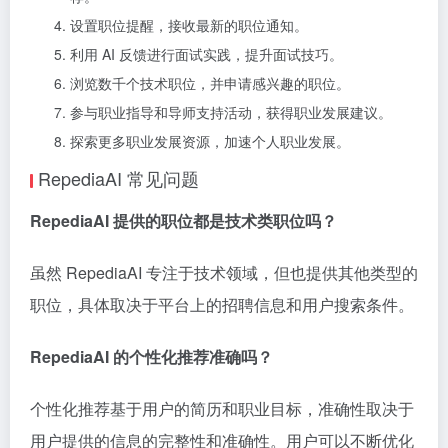
设置职位提醒，接收最新的职位通知。
利用 AI 反馈进行面试实践，提升面试技巧。
浏览数千个技术职位，并申请感兴趣的职位。
参与职业指导和导师支持活动，获得职业发展建议。
探索更多职业发展资源，加速个人职业发展。
RepediaAI 常见问题
RepediaAI 提供的职位都是技术类职位吗？
虽然 RepediaAI 专注于技术领域，但也提供其他类型的
职位，具体取决于平台上的招聘信息和用户搜索条件。
RepediaAI 的个性化推荐准确吗？
个性化推荐基于用户的简历和职业目标，准确性取决于
用户提供的信息的完整性和准确性。用户可以不断优化