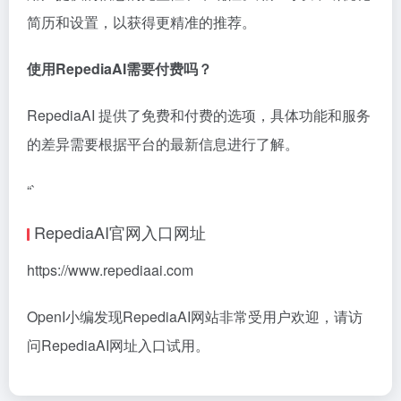
简历和设置，以获得更精准的推荐。
使用RepediaAI需要付费吗？
RepediaAI 提供了免费和付费的选项，具体功能和服务
的差异需要根据平台的最新信息进行了解。
“`
RepediaAI官网入口网址
https://www.repediaai.com
OpenI小编发现RepediaAI网站非常受用户欢迎，请访
问RepediaAI网址入口试用。