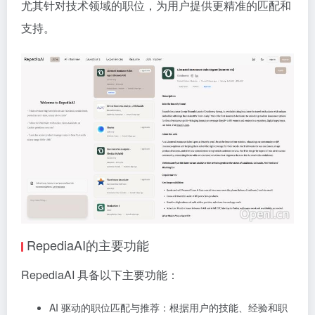
尤其针对技术领域的职位，为用户提供更精准的匹配和
支持。
RepediaAI的主要功能
RepediaAI 具备以下主要功能：
AI 驱动的职位匹配与推荐：根据用户的技能、经验和职