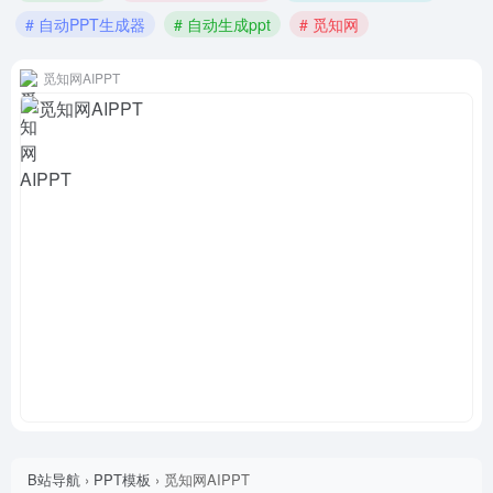
# 自动PPT生成器
# 自动生成ppt
# 觅知网
觅知网AIPPT
B站导航
›
PPT模板
›
觅知网AIPPT