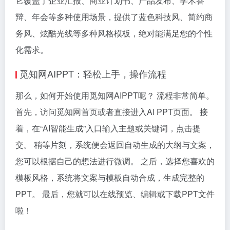
它覆盖了企业汇报、商业计划书、产品发布、学术答
辩、年会等多种使用场景，提供了蓝色科技风、简约商
务风、炫酷光线等多种风格模板，绝对能满足您的个性
化需求。
觅知网AIPPT：轻松上手，操作流程
那么，如何开始使用觅知网AIPPT呢？ 流程非常简单。
首先，访问觅知网首页或者直接进入AI PPT页面。 接
着，在“AI智能生成”入口输入主题或关键词，点击提
交。 稍等片刻，系统便会返回自动生成的大纲与文案，
您可以根据自己的想法进行微调。 之后，选择您喜欢的
模板风格，系统将文案与模板自动合成，生成完整的
PPT。 最后，您就可以在线预览、编辑或下载PPT文件
啦！