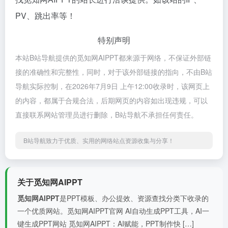
PV、跳出率等！
特别声明
本站B站导航提供的觅知网AIPPT都来源于网络，不保证外部链
接的准确性和完整性，同时，对于该外部链接的指向，不由B站
导航实际控制，在2026年7月9日 上午12:00收录时，该网页上
的内容，都属于合规合法，后期网页的内容如出现违规，可以
直接联系网站管理员进行删除，B站导航不承担任何责任。
B站导航致力于优质、实用的网络站点资源收集与分享！
关于觅知网AIPPT
觅知网AIPPT
是PPT模板、办公提效、资源查找分类下收录的
一个优质网站。觅知网AIPPT官网 AI自动生成PPT工具，AI一
键生成PPT网站 觅知网AIPPT：AI赋能，PPT制作快 […]