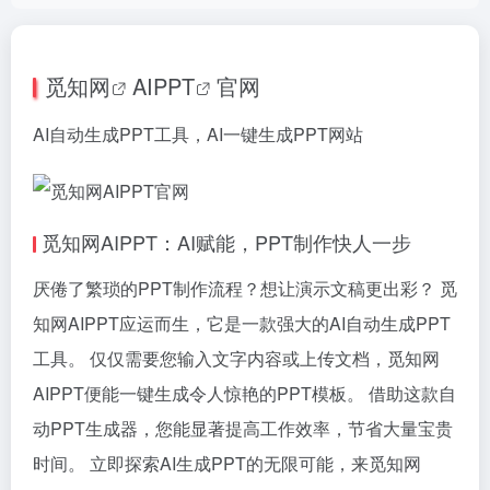
觅知网
AI
PPT
官网
AI自动生成PPT工具，AI一键生成PPT网站
觅知网AIPPT：AI赋能，PPT制作快人一步
厌倦了繁琐的PPT制作流程？想让演示文稿更出彩？ 觅
知网AIPPT应运而生，它是一款强大的AI自动生成PPT
工具。 仅仅需要您输入文字内容或上传文档，觅知网
AIPPT便能一键生成令人惊艳的PPT模板。 借助这款自
动PPT生成器，您能显著提高工作效率，节省大量宝贵
时间。 立即探索AI生成PPT的无限可能，来觅知网