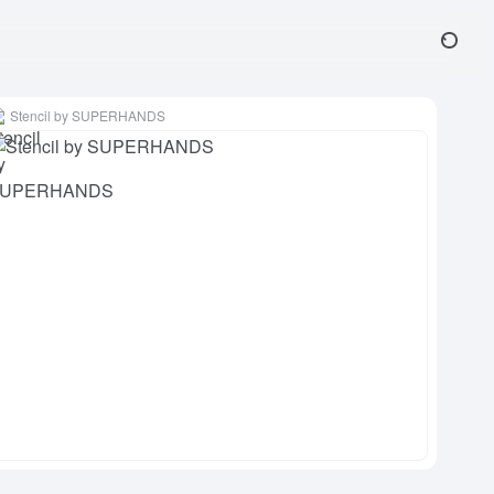
Stencil by SUPERHANDS