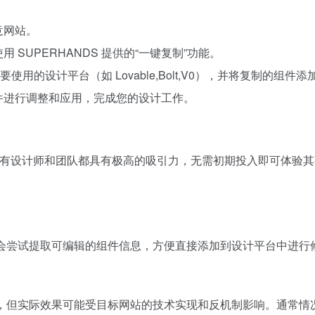
意网站。
用 SUPERHANDS 提供的“一键复制”功能。
择您要使用的设计平台（如 Lovable,Bolt,V0），并将复制的组件
的组件进行调整和应用，完成您的设计工作。
它对所有设计师和团队都具有极高的吸引力，无需初期投入即可体验
味着它会尝试提取可编辑的组件信息，方便直接添加到设计平台中进
制组件，但实际效果可能受目标网站的技术实现和反机制影响。通