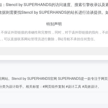
tencil by SUPERHANDS的访问速度、搜索引擎收
要找Stencil by SUPERHANDS的站长进行洽谈提供。
特别声明
来源于网络，不保证外部链接的准确性和完整性，同时，对于该外部链接的指向，不由
，可以直接联系网站管理员进行删除，B站导航不承担任何责任。
Stencil by SUPERHANDS官网 SUPERHANDS是一款专注于
属分类为设计助手。相关标签：#网页组件复制 #设计工具 #高效设计。