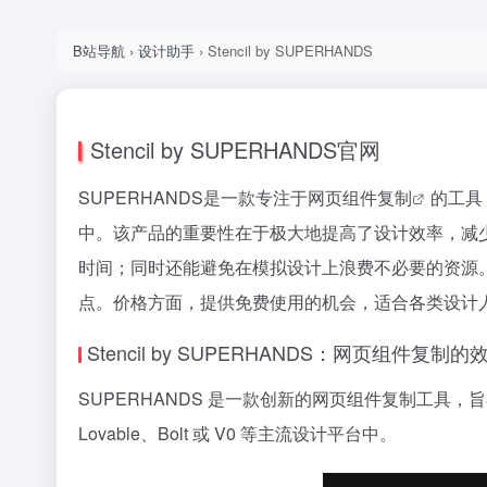
B站导航
›
设计助手
›
Stencil by SUPERHANDS
Stencil by SUPERHANDS官网
SUPERHANDS是一款专注于
网页组件复制
的工具
中。该产品的重要性在于极大地提高了设计效率，减
时间；同时还能避免在模拟设计上浪费不必要的资源。
点。价格方面，提供免费使用的机会，适合各类设计
Stencil by SUPERHANDS：网页组件复制的
SUPERHANDS 是一款创新的网页组件复制工
Lovable、Bolt 或 V0 等主流设计平台中。