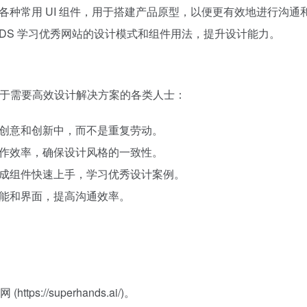
获取各种常用 UI 组件，用于搭建产品原型，以便更有效地进行沟通
RHANDS 学习优秀网站的设计模式和组件用法，提升设计能力。
服务于需要高效设计解决方案的各类人士：
入到创意和创新中，而不是重复劳动。
队协作效率，确保设计风格的一致性。
过现成组件快速上手，学习优秀设计案例。
品功能和界面，提高沟通效率。
ps://superhands.ai/)。