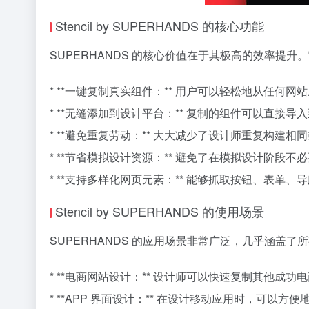
Stencil by SUPERHANDS 的核心功能
SUPERHANDS 的核心价值在于其极高的效率提
* **一键复制真实组件：** 用户可以轻松地从任
* **无缝添加到设计平台：** 复制的组件可以直接导入到
* **避免重复劳动：** 大大减少了设计师重复构
* **节省模拟设计资源：** 避免了在模拟设计阶段
* **支持多样化网页元素：** 能够抓取按钮、表
Stencil by SUPERHANDS 的使用场景
SUPERHANDS 的应用场景非常广泛，几乎涵盖
* **电商网站设计：** 设计师可以快速复制其他
* **APP 界面设计：** 在设计移动应用时，可