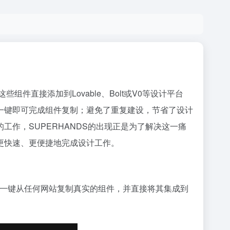
直接添加到Lovable、Bolt或V0等设计平台
一键即可完成组件复制；避免了重复建设，节省了设计
作，SUPERHANDS的出现正是为了解决这一痛
更快速、更便捷地完成设计工作。
用户一键从任何网站复制真实的组件，并直接将其集成到