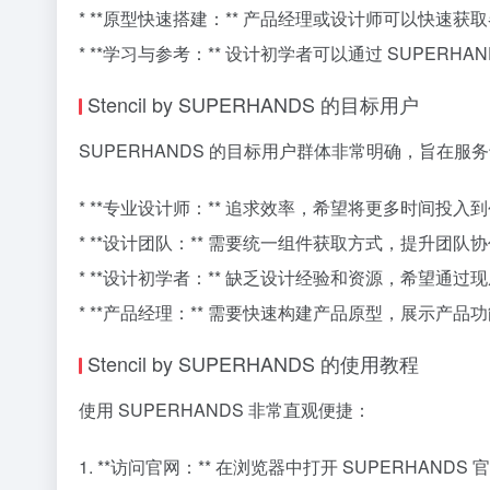
* **原型快速搭建：** 产品经理或设计师可以快速
* **学习与参考：** 设计初学者可以通过 SUPE
Stencil by SUPERHANDS 的目标用户
SUPERHANDS 的目标用户群体非常明确，旨在
* **专业设计师：** 追求效率，希望将更多时间投
* **设计团队：** 需要统一组件获取方式，提升团
* **设计初学者：** 缺乏设计经验和资源，希望通
* **产品经理：** 需要快速构建产品原型，展示产
Stencil by SUPERHANDS 的使用教程
使用 SUPERHANDS 非常直观便捷：
1. **访问官网：** 在浏览器中打开 SUPERHANDS 官网 (htt