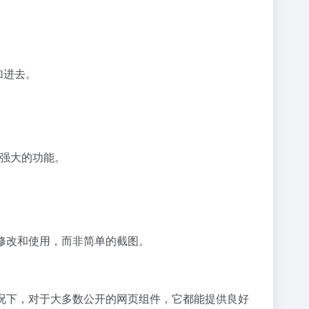
添加进去。
其强大的功能。
行修改和使用，而非简单的截图。
常情况下，对于大多数公开的网页组件，它都能提供良好