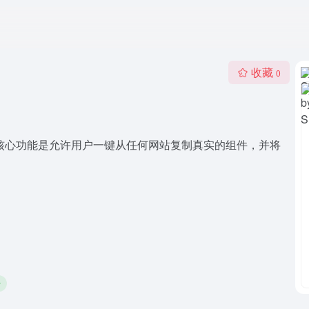
收藏
0
其核心功能是允许用户一键从任何网站复制真实的组件，并将
计