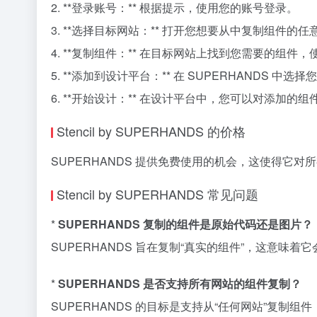
2. **登录账号：** 根据提示，使用您的账号登录。
3. **选择目标网站：** 打开您想要从中复制组件的任
4. **复制组件：** 在目标网站上找到您需要的组件，使
5. **添加到设计平台：** 在 SUPERHANDS 中选
6. **开始设计：** 在设计平台中，您可以对添加
Stencil by SUPERHANDS 的价格
SUPERHANDS 提供免费使用的机会，这使得
Stencil by SUPERHANDS 常见问题
*
SUPERHANDS 复制的组件是原始代码还是图片？
SUPERHANDS 旨在复制“真实的组件”，这意
*
SUPERHANDS 是否支持所有网站的组件复制？
SUPERHANDS 的目标是支持从“任何网站”复