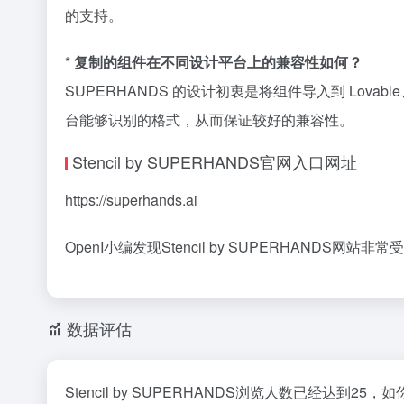
的支持。
*
复制的组件在不同设计平台上的兼容性如何？
SUPERHANDS 的设计初衷是将组件导入到 Lova
台能够识别的格式，从而保证较好的兼容性。
Stencil by SUPERHANDS官网入口网址
https://superhands.ai
OpenI小编发现Stencil by SUPERHANDS网站非
数据评估
Stencil by SUPERHANDS浏览人数已经达到