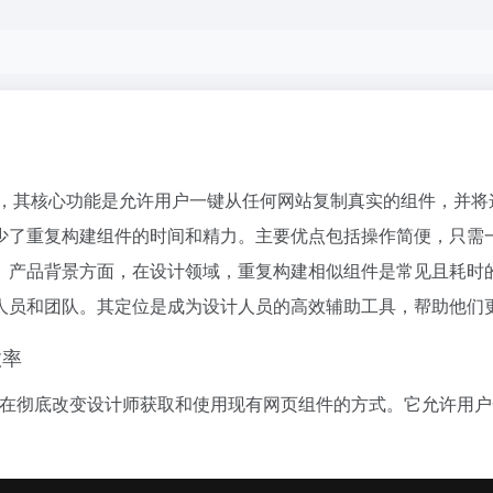
，其核心功能是允许用户一键从任何网站复制真实的组件，并将这些组件
少了重复构建组件的时间和精力。主要优点包括操作简便，只需
产品背景方面，在设计领域，重复构建相似组件是常见且耗时的工
人员和团队。其定位是成为设计人员的高效辅助工具，帮助他们
效率
具，旨在彻底改变设计师获取和使用现有网页组件的方式。它允许