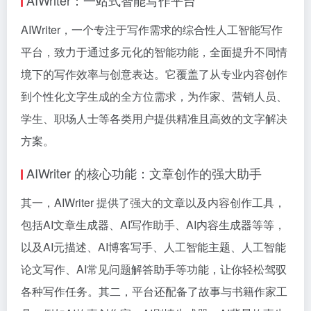
AIWriter：一站式智能写作平台
AIWriter，一个专注于写作需求的综合性人工智能写作
平台，致力于通过多元化的智能功能，全面提升不同情
境下的写作效率与创意表达。它覆盖了从专业内容创作
到个性化文字生成的全方位需求，为作家、营销人员、
学生、职场人士等各类用户提供精准且高效的文字解决
方案。
AIWriter 的核心功能：文章创作的强大助手
其一，AIWriter 提供了强大的文章以及内容创作工具，
包括AI文章生成器、AI写作助手、AI内容生成器等等，
以及AI元描述、AI博客写手、人工智能主题、人工智能
论文写作、AI常见问题解答助手等功能，让你轻松驾驭
各种写作任务。其二，平台还配备了故事与书籍作家工