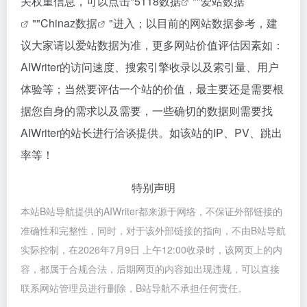
关权重信息，可以点击"
5118数据
""
爱站数据
""
Chinaz数据
"进入；以目前的网站数据参考，建
议大家请以爱站数据为准，更多网站价值评估因素如：
AIWriter的访问速度、搜索引擎收录以及索引量、用户
体验等；当然要评估一个站的价值，最主要还是需要根
据您自身的需求以及需要，一些确切的数据则需要找
AIWriter的站长进行洽谈提供。如该站的IP、PV、跳出
率等！
特别声明
本站B站导航提供的AIWriter都来源于网络，不保证外部链接的
准确性和完整性，同时，对于该外部链接的指向，不由B站导航
实际控制，在2026年7月9日 上午12:00收录时，该网页上的内
容，都属于合规合法，后期网页的内容如出现违规，可以直接
联系网站管理员进行删除，B站导航不承担任何责任。