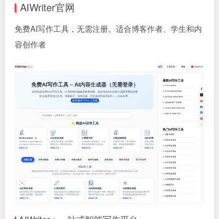
AIWriter官网
免费AI写作工具，无需注册。适合博客作者、学生和内
容创作者