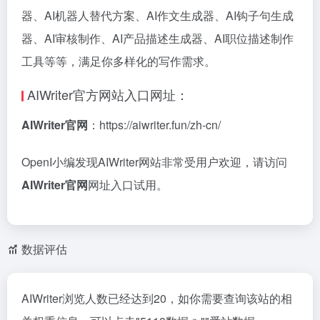
器、AI机器人替代方案、AI作文生成器、AI钩子句生成
器、AI审核制作、AI产品描述生成器、AI职位描述制作
工具等等，满足你多样化的写作需求。
AIWriter官方网站入口网址：
AIWriter官网
：https://aiwriter.fun/zh-cn/
OpenI小编发现AIWriter网站非常受用户欢迎，请访问
AIWriter官网
网址入口试用。
数据评估
AIWriter浏览人数已经达到20，如你需要查询该站的相