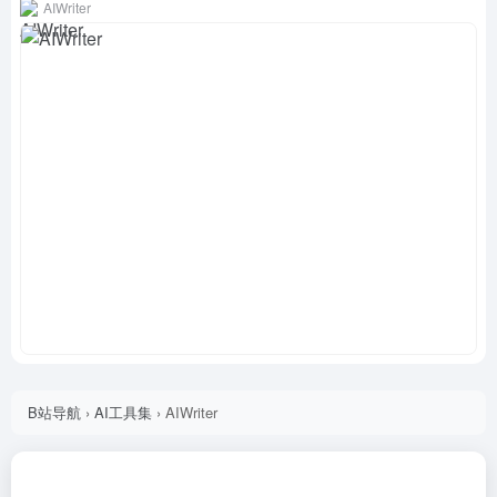
AIWriter
B站导航
›
AI工具集
›
AIWriter