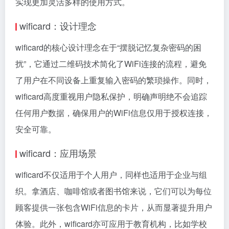
实现更加灵活多样的使用方式。
wificard：设计理念
wificard的核心设计理念在于“摆脱记忆复杂密码的困
扰”，它通过二维码技术简化了WiFi连接的流程，避免
了用户在不同设备上重复输入密码的繁琐操作。同时，
wificard高度重视用户隐私保护，明确声明绝不会追踪
任何用户数据，确保用户的WiFi信息仅用于授权连接，
安全可靠。
wificard：应用场景
wificard不仅适用于个人用户，同样也适用于企业与组
织。拿酒店、咖啡馆或者图书馆来说，它们可以为每位
顾客提供一张包含WiFi信息的卡片，从而显著提升用户
体验。此外，wificard亦可应用于教育机构，比如学校