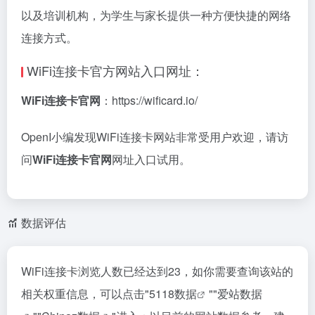
以及培训机构，为学生与家长提供一种方便快捷的网络
连接方式。
WiFi连接卡官方网站入口网址：
WiFi连接卡官网
：https://wificard.io/
OpenI小编发现WiFi连接卡网站非常受用户欢迎，请访
问
WiFi连接卡官网
网址入口试用。
数据评估
WiFi连接卡浏览人数已经达到23，如你需要查询该站的
相关权重信息，可以点击"
5118数据
""
爱站数据