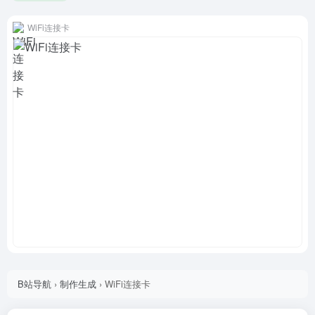
WiFi连接卡
B站导航
›
制作生成
›
WiFi连接卡