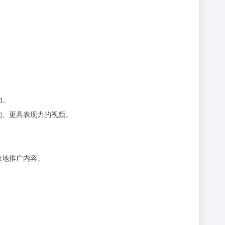
力。
相关的、更具表现力的视频。
有效地推广内容。