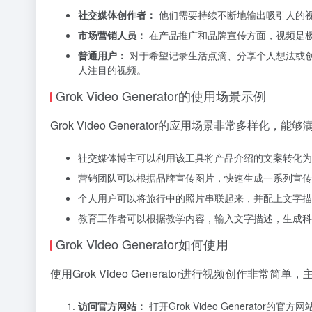
社交媒体创作者：
他们需要持续不断地输出吸引人的视频内
市场营销人员：
在产品推广和品牌宣传方面，视频是
普通用户：
对于希望记录生活点滴、分享个人想法或创作趣
人注目的视频。
Grok Video Generator的使用场景示例
Grok Video Generator的应用场景非常多样化
社交媒体博主可以利用该工具将产品介绍的文案转化为
营销团队可以根据品牌宣传图片，快速生成一系列宣传
个人用户可以将旅行中的照片串联起来，并配上文字描
教育工作者可以根据教学内容，输入文字描述，生成科
Grok Video Generator如何使用
使用Grok Video Generator进行视频创作非常简
访问官方网站：
打开Grok Video Generator的官方网站：ht