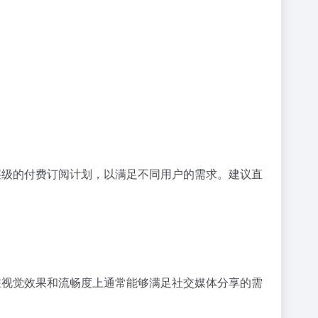
或不同层级的付费订阅计划，以满足不同用户的需求。建议直
生成的视频在视觉效果和流畅度上通常能够满足社交媒体分享的需