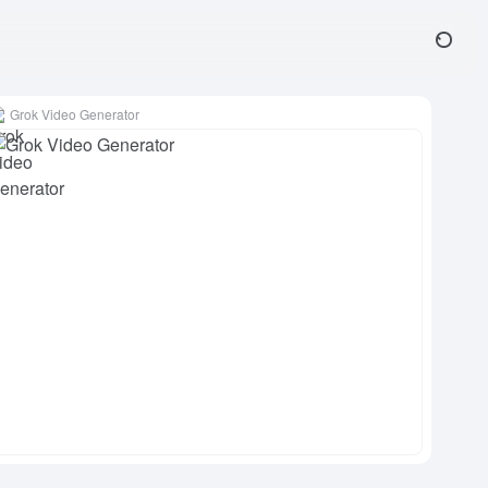
Grok Video Generator