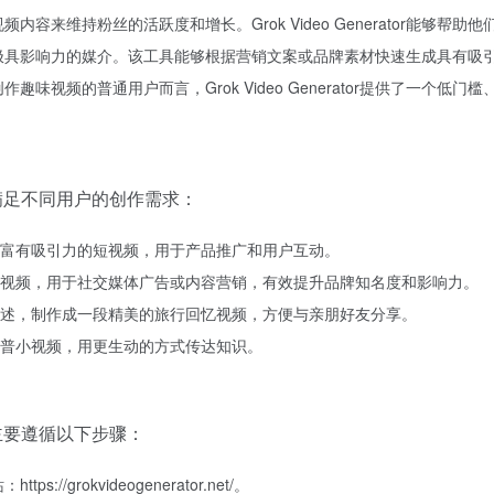
容来维持粉丝的活跃度和增长。Grok Video Generator能够
极具影响力的媒介。该工具能够根据营销文案或品牌素材快速生成具有吸
味视频的普通用户而言，Grok Video Generator提供了一个
，能够满足不同用户的创作需求：
富有吸引力的短视频，用于产品推广和用户互动。
视频，用于社交媒体广告或内容营销，有效提升品牌知名度和影响力。
述，制作成一段精美的旅行回忆视频，方便与亲朋好友分享。
普小视频，用更生动的方式传达知识。
单，主要遵循以下步骤：
tps://grokvideogenerator.net/。