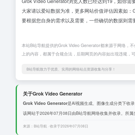
Grok Video Generator浏览人数已经达到19
大家请以爱站数据为准，更多网站价值评估因素如：Gro
要根据您自身的需求以及需要，一些确切的数据则需要找Gro
本站B站导航提供的Grok Video Generator都来源
上的内容，都属于合规合法，后期网页的内容如出现违规，可
B站导航致力于优质、实用的网络站点资源收集与分享！
关于Grok Video Generator
Grok Video Generator
是AI视频生成、图像生成分类下收录的一个优质网
该网站于2026年07月08日由B站导航网络收集并收录。所属
来源：B站导航 · 收录于2026年07月08日