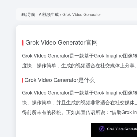
B站导航
›
AI视频生成
›
Grok Video Generator
Grok Video Generator官网
Grok Video Generator是一款基于Grok Imagine
图像
度快、操作简单，生成的视频适合在社交媒体上分享
Grok Video Generator是什么
Grok Video Generator是一款基于Grok
快、操作简单，并且生成的视频非常适合在社交媒体上进行分
得前所未有的轻松。正如其宣传语所说：“借助Grok I