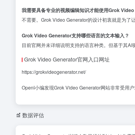
我需要具备专业的视频编辑知识才能使用Grok Video Ge
不需要。Grok Video Generator的设
Grok Video Generator支持哪些语言的文本输入？
目前官网并未详细说明支持的语言种类。但基于其AI
Grok Video Generator官网入口网址
https://grokvideogenerator.net/
OpenI小编发现Grok Video Generator网站非常受用
数据评估