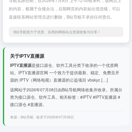
导航实际控制，在2026年7月8日 上午12:00收录时，该网页上
的内容，都属于合规合法，后期网页的内容如出现违规，可以
直接联系网站管理员进行删除，B站导航不承担任何责任。
B站导航致力于优质、实用的网络站点资源收集与分享！
关于IPTV直播源
IPTV直播源
是接口源仓、软件工具分类下收录的一个优质网
站。IPTV直播源官网 一个致力于提供最新、稳定、免费且开
源的 IPTV（网络电视）直播源的公益项目 vbskyc […]
该网站于2026年07月08日由B站导航网络收集并收录。所属分
类为接口源仓、软件工具。相关标签：#IPTV #IPTV直播源 #
接口源仓 #直播源。
来源：B站导航 · 收录于2026年07月08日