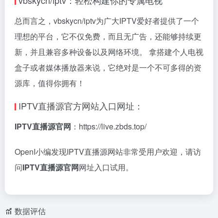
vbskycn/iptv：轻松构建你的专属电视
总而言之，vbskycn/iptv为广大IPTV爱好者提供了一个
理想的平台，它不仅免费，而且无广告，还能够持续更
新，并且兼容多种设备以及网络环境。 拿搭建个人电视
盒子或者媒体播放器来说，它绝对是一个不可多得的资
源库，值得你拥有！
IPTV直播源官方网站入口网址：
IPTV直播源官网
：https://live.zbds.top/
OpenI小编发现IPTV直播源网站非常受用户欢迎，请访
问
IPTV直播源官网
网址入口试用。
数据评估