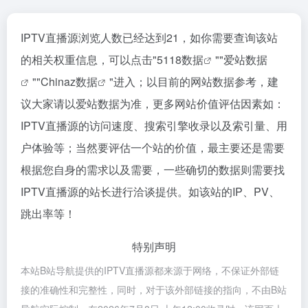
IPTV直播源浏览人数已经达到21，如你需要查询该站
的相关权重信息，可以点击"
5118数据
""
爱站数据
""
Chinaz数据
"进入；以目前的网站数据参考，建
议大家请以爱站数据为准，更多网站价值评估因素如：
IPTV直播源的访问速度、搜索引擎收录以及索引量、用
户体验等；当然要评估一个站的价值，最主要还是需要
根据您自身的需求以及需要，一些确切的数据则需要找
IPTV直播源的站长进行洽谈提供。如该站的IP、PV、
跳出率等！
特别声明
本站B站导航提供的IPTV直播源都来源于网络，不保证外部链
接的准确性和完整性，同时，对于该外部链接的指向，不由B站