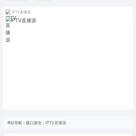
IPTV直播源
B站导航
›
接口源仓
›
IPTV直播源