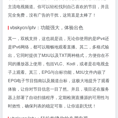
主流电视频道。你可以轻松找到自己喜欢的节目，并且
完全免费，没有广告的干扰，这简直是太棒了！
vbskycn/iptv：功能强大，体验出色
其一，双栈支持，这也就是说，无论你使用的是IPv4还
是IPv6网络，都可以顺畅地观看直播。其二，多格式输
出，它同时提供了M3U以及TXT两种格式，方便你在不
同的播放器上使用，包括VLC、Kodi，或者是在电视盒
子上观看。其三，EPG与台标功能，M3U文件内嵌了
EPG电子节目指南以及频道台标，这极大地提升了观看
体验，让你对节目信息一目了然。并且，项目还在服务
器上部署了自动扫描程序，定期检测直播源的可用性与
时效性，确保列表的稳定可靠，让你追剧无忧！