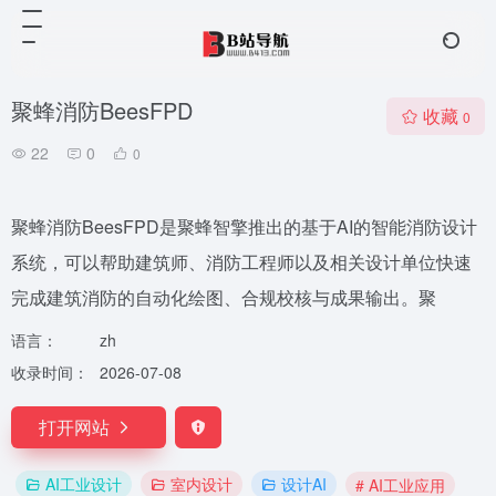
聚蜂消防BeesFPD
收藏
0
22
0
0
聚蜂消防BeesFPD是聚蜂智擎推出的基于AI的智能消防设计
系统，可以帮助建筑师、消防工程师以及相关设计单位快速
完成建筑消防的自动化绘图、合规校核与成果输出。聚
语言：
zh
收录时间：
2026-07-08
打开网站
AI工业设计
室内设计
设计AI
# AI工业应用