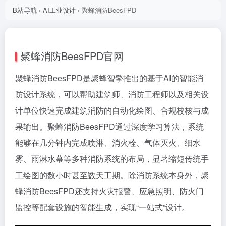
B站导航
›
AI工业设计
›
聚蜂消防BeesFPD
聚蜂消防BeesFPD官网
聚蜂消防BeesFPD是聚蜂智擎推出的基于AI的智能消
防设计系统，可以帮助建筑师、消防工程师以及相关设
计单位快速完成建筑消防的自动化绘图、合规校核与成
果输出。聚蜂消防BeesFPD通过深度学习算法，系统
能够在几分钟内完成喷淋、消火栓、气体灭火、细水
雾、雨淋水幕等多种消防系统的布局，显著缩短传统手
工绘图的数小时甚至数天工期。除消防系统本身外，聚
蜂消防BeesFPD还支持火灾报警、应急照明、防火门
监控等配套设施的智能生成，实现“一站式”设计。