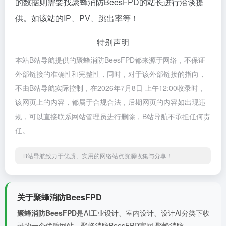
的数据则需要找聚蜂消防BeesFPD的站长进行洽谈提
供。如该站的IP、PV、跳出率等！
特别声明
本站B站导航提供的聚蜂消防BeesFPD都来源于网络，不保证
外部链接的准确性和完整性，同时，对于该外部链接的指向，
不由B站导航实际控制，在2026年7月8日 上午12:00收录时，
该网页上的内容，都属于合规合法，后期网页的内容如出现违
规，可以直接联系网站管理员进行删除，B站导航不承担任何责
任。
B站导航致力于优质、实用的网络站点资源收集与分享！
关于聚蜂消防BeesFPD
聚蜂消防BeesFPD
是AI工业设计、室内设计、设计AI分类下收
录的一个优质网站。聚蜂消防BeesFPD官网 聚蜂消防