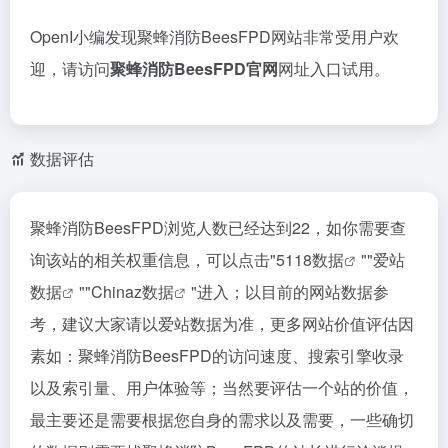
OpenI小编发现聚蜂消防BeesFPD网站非常受用户欢
迎，请访问
聚蜂消防BeesFPD官网
网址入口试用。
数据评估
聚蜂消防BeesFPD浏览人数已经达到22，如你需要查
询该站的相关权重信息，可以点击"
5118数据
""
爱站
数据
""
Chinaz数据
"进入；以目前的网站数据参
考，建议大家请以爱站数据为准，更多网站价值评估因
素如：聚蜂消防BeesFPD的访问速度、搜索引擎收录
以及索引量、用户体验等；当然要评估一个站的价值，
最主要还是需要根据您自身的需求以及需要，一些确切