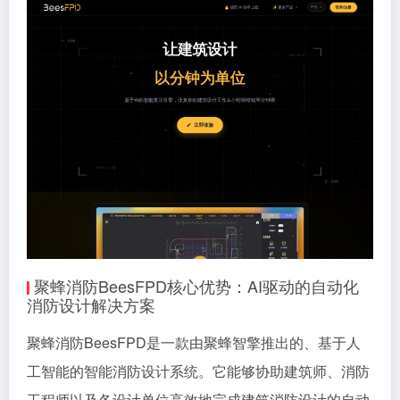
聚蜂消防BeesFPD核心优势：AI驱动的自动化
消防设计解决方案
聚蜂消防BeesFPD是一款由聚蜂智擎推出的、基于人
工智能的智能消防设计系统。它能够协助建筑师、消防
工程师以及各设计单位高效地完成建筑消防设计的自动