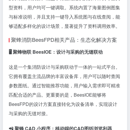
型资料，用户均可一键调取。系统内置了海量图例图集
与标准说明，并且支持一键导入系统图与在线查阅，能
够适配多样化的设计场景，显著提升了资料调用效率。
聚蜂消防BeesFPD相关产品：生态化解决方案
🖥 聚蜂物联 BeesIOE：设计与采购的无缝联动
这是一个集消防设计与采购联动于一体的一站式平台。
它拥有覆盖主流品牌的丰富设备库，用户可以随时查阅
参数图纸。通过智能推荐功能，用户输入需求即可精准
匹配合适的产品。更重要的是，BeesIOE能够将
BeesFPD的设计方案直接转化为设备清单，实现设计
与采购的无缝对接。
📲 聚蜂 CAD 小程序：移动端的CAD图纸浏览利器