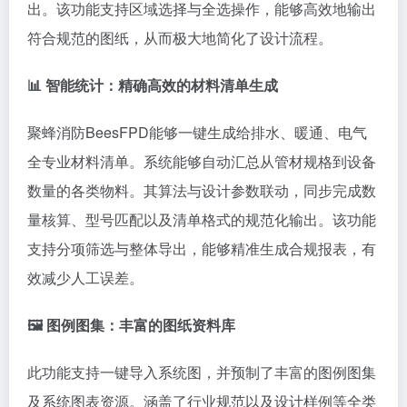
出。该功能支持区域选择与全选操作，能够高效地输出
符合规范的图纸，从而极大地简化了设计流程。
📊 智能统计：精确高效的材料清单生成
聚蜂消防BeesFPD能够一键生成给排水、暖通、电气
全专业材料清单。系统能够自动汇总从管材规格到设备
数量的各类物料。其算法与设计参数联动，同步完成数
量核算、型号匹配以及清单格式的规范化输出。该功能
支持分项筛选与整体导出，能够精准生成合规报表，有
效减少人工误差。
🖼 图例图集：丰富的图纸资料库
此功能支持一键导入系统图，并预制了丰富的图例图集
及系统图表资源。涵盖了行业规范以及设计样例等全类