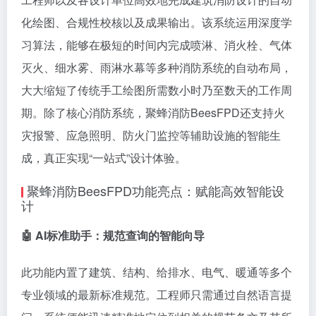
化绘图、合规性校核以及成果输出。该系统运用深度学
习算法，能够在极短的时间内完成喷淋、消火栓、气体
灭火、细水雾、雨淋水幕等多种消防系统的自动布局，
大大缩短了传统手工绘图所需数小时乃至数天的工作周
期。除了核心消防系统，聚蜂消防BeesFPD还支持火
灾报警、应急照明、防火门监控等辅助设施的智能生
成，真正实现“一站式”设计体验。
聚蜂消防BeesFPD功能亮点：赋能高效智能设
计
🤖 AI标准助手：规范查询的智能向导
此功能内置了建筑、结构、给排水、电气、暖通等多个
专业领域的最新标准规范。工程师只需通过自然语言提