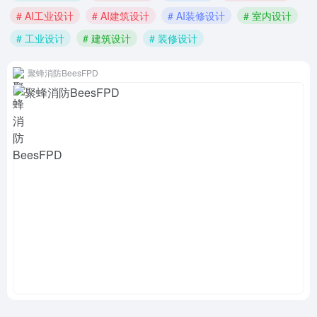
# AI工业设计
# AI建筑设计
# AI装修设计
# 室内设计
# 工业设计
# 建筑设计
# 装修设计
聚蜂消防BeesFPD