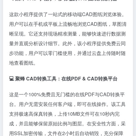
这款小程序提供了一站式的移动端CAD图纸浏览体验。
用户可以在手机或平板上流畅地浏览CAD图纸，草图清
晰呈现。它还支持现场精准测量，能够快速进行数据测
量并直观分析设计细节。此外，该小程序提供免费云同
步功能，用户可以零门槛使用，并通过云盘上传随时随
地查看图纸。
💻 聚蜂 CAD转换工具：在线PDF & CAD转换平台
这是一个100%免费且无门槛的在线PDF与CAD转换平
台。用户无需安装任何客户端，即可在线操作。该工具
支持极速高保真转换，上传10MB文件可在10秒内完
成，并且能够保留原始比例与图层。在安全性方面，采
用SSL加密传输，文件在2小时后自动销毁，充分保障