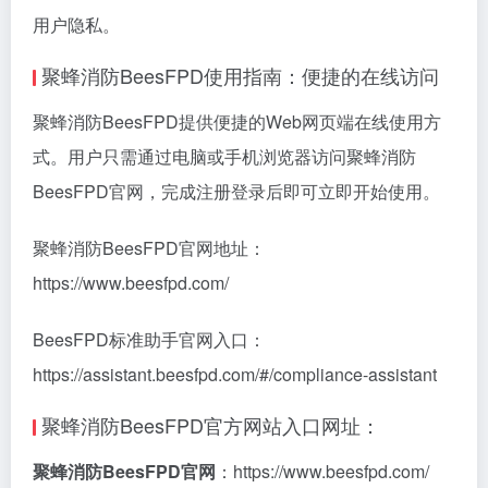
用户隐私。
聚蜂消防BeesFPD使用指南：便捷的在线访问
聚蜂消防BeesFPD提供便捷的Web网页端在线使用方
式。用户只需通过电脑或手机浏览器访问聚蜂消防
BeesFPD官网，完成注册登录后即可立即开始使用。
聚蜂消防BeesFPD官网地址：
https://www.beesfpd.com/
BeesFPD标准助手官网入口：
https://assistant.beesfpd.com/#/compliance-assistant
聚蜂消防BeesFPD官方网站入口网址：
聚蜂消防BeesFPD官网
：https://www.beesfpd.com/