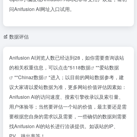
问Anifusion AI网址入口试用。
数据评估
Anifusion AI浏览人数已经达到28，如你需要查询该站
的相关权重信息，可以点击"
5118数据
""
爱站数据
""
Chinaz数据
"进入；以目前的网站数据参考，建
议大家请以爱站数据为准，更多网站价值评估因素如：
Anifusion AI的访问速度、搜索引擎收录以及索引量、
用户体验等；当然要评估一个站的价值，最主要还是需
要根据您自身的需求以及需要，一些确切的数据则需要
找Anifusion AI的站长进行洽谈提供。如该站的IP、
PV、跳出率等！