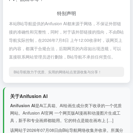
特别声明
本站B站导航提供的Anifusion AI都来源于网络，不保证外部链
接的准确性和完整性，同时，对于该外部链接的指向，不由B站
导航实际控制，在2026年7月8日 上午12:00收录时，该网页上
的内容，都属于合规合法，后期网页的内容如出现违规，可以
直接联系网站管理员进行删除，B站导航不承担任何责任。
B站导航致力于优质、实用的网络站点资源收集与分享！
关于Anifusion AI
Anifusion AI
是Ai工具箱、AI绘画生成分类下收录的一个优质
网站。Anifusion AI官网 一个网页版AI漫画和动漫图片生成工
具，新手和专业画师都能用。它的特点是能在画布上 […]
该网站于2026年07月08日由B站导航网络收集并收录。所属分