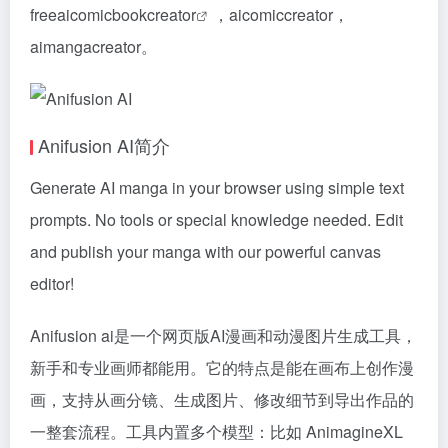
freeaicomicbookcreator
，aicomiccreator，
aimangacreator。
Anifusion AI简介
Generate AI manga in your browser using simple text
prompts. No tools or special knowledge needed. Edit
and publish your manga with our powerful canvas
editor!
Anifusion ai是一个网页版AI漫画和动漫图片生成工具，
新手和专业画师都能用。它的特点是能在画布上创作漫
画，支持从画分镜、生成图片、修改细节到导出作品的
一整套流程。工具内置多个模型：比如 AnimagineXL