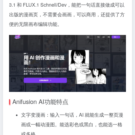
3.1 和 FLUX.1 Schnell/Dev，能把一句话直接做成可以
出版的漫画页，不需要会画画，可以商用，还提供了方
便的无限画布编辑功能。
Anifusion AI功能特点
文字变漫画：输入一句话，AI 就能生成一整页漫
画或一幅动漫图。能选彩色或黑白，也能选一格
或多格。