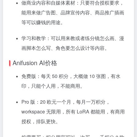
做商业内容和自媒体素材：只要符合授权要求，
能用来做广告图、品牌宣传内容、商品推广插画
等可以赚钱的用途。
学习和教学：可以用来教或者练分镜怎么画、漫
画脚本怎么写、角色要怎么设计等内容。
Anifusion AI价格
免费版：每天 50 积分，大概做 10 张图，有水
印，只能个人用，不能商用。
Pro 版：20 欧元一个月，每月一万积分，
workspace 无限用，所有 LoRA 都能用，有商用
授权，排队更快。