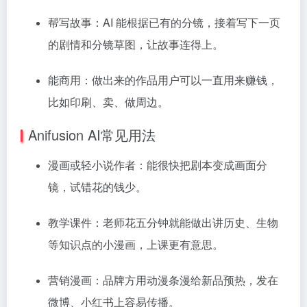
帮写故事：AI 能根据已有的分镜，接着写下一页
的剧情和分镜草图，让故事连得上。
能商用：做出来的作品用户可以一直用来赚钱，
比如印刷、卖、做周边。
Anifusion AI常见用法
漫画或轻小说作者：能很快把剧本变成画面分
镜，试错花的钱少。
教学课件：老师花五分钟就能做出讲历史、生物
等知识点的小漫画，上课更有意思。
营销漫画：品牌方用动漫条漫给新品预热，发在
微博、小红书上容易传播。