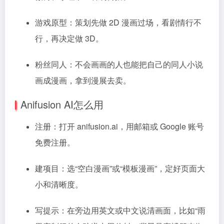
游戏原型：策划先做 2D 漫画过场，看剧情行不
行，再决定做 3D。
粉丝同人：不会画画的人也能把自己的同人小说
画成漫画，拿到漫展去卖。
Anifusion AI怎么用
注册：打开 anifusion.ai，用邮箱或 Google 账号
免费注册。
建项目：选“空白漫画”或“模板漫画”，定好页面大
小和清晰度。
写提示：在旁边用英文或中文说清画面，比如“雨