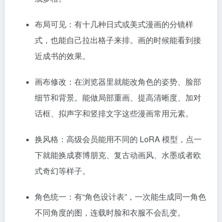
布局可见：有十几种日式或美式漫画的分镜样
式，也能自己拉出格子来排。画的时候能看到接
近成书的效果。
画布修改：在浏览器里就能改角色的姿势、脸部
细节和背景。能做局部重画、提高清晰度、加对
话框、拟声字和竖排文字这些漫画常用元素。
换风格：高级会员能用不同的 LoRA 模型，点一
下就能换成赛博朋克、复古动画风、水墨或者欧
式奇幻等样子。
角色统一：有“角色设计表”，一次能生成同一角色
不同角度的图，连载时脸和衣服不会乱变。