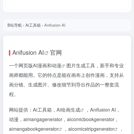
B站导航
›
Ai工具箱
›
Anifusion AI
Anifusion AI
官网
一个网页版AI漫画和
动漫
图片生成工具，新手和专业
画师都能用。它的特点是能在画布上创作漫画，支持从
画分镜、生成图片、修改细节到导出作品的一整套流
程。
网站提供：Ai工具箱，
Ai绘画生成
，Anifusion AI，
动漫，aimangagenerator，aicomicbookgenerator，
aimangabookgenerator
，
aicomicstripgenerator
，