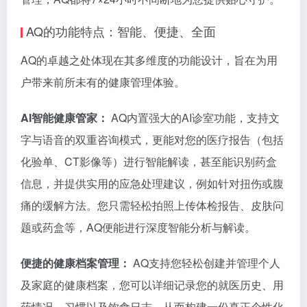
AQ的功能特点：智能、便捷、全面
AQ的卓越之处体现在其多维度的功能设计，旨在为用
户带来前所未有的健康管理体验。
AI智能健康管家：
AQ内置强大的AI诊室功能，支持文
字与语音的双重咨询模式，更能对您的医疗报告（包括
化验单、CT影像等）进行智能解读，甚至能识别药盒
信息，并提供实用的应急处理建议，例如针对扭伤或腹
痛的缓解方法。您只需轻松拍照上传体检报告、皮肤问
题或药盒等，AQ便能进行深度智能分析与解读。
便捷的健康档案管理：
AQ支持您轻松创建并管理个人
及家庭的健康档案，您可以详细记录您的就医历史、用
药情况、习惯以及饮食日志，从而构建一份真正个性化