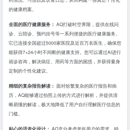
的健康档案。
全面的医疗健康服务：
AQ打破时空界限，提供在线问
诊、云陪诊、预约挂号等一系列便捷的医疗健康服务。
它已连接全国超过5000家医院及近百万名医生，确保您
能获得7×24小时不间断的健康支持。您可以通过AI进行
就诊咨询，解决病症、用药等方面的困惑，并获得量身
定制的个性化建议。
精细的复杂报告解读：
面对纷繁复杂的医疗报告和病
历，AQ能够通过拍照上传的方式进行解析，并提供清
晰易懂的解读，极大地降低了用户自行理解医疗信息的
门槛。
贴心的适老化设计：
AQ充分考虑老年用户的需求，特