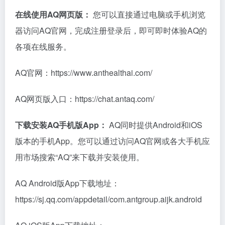
在线使用AQ网页版：
您可以直接通过电脑或手机浏览
器访问AQ官网，完成注册登录后，即可即时体验AQ的
各项在线服务。
AQ官网：https://www.anthealthai.com/
AQ网页版入口：https://chat.antaq.com/
下载安装AQ手机版App：
AQ同时提供Android和iOS
版本的手机App。您可以通过访问AQ官网或各大手机应
用市场搜索“AQ”来下载并安装使用。
AQ Android版App下载地址：
https://sj.qq.com/appdetail/com.antgroup.aijk.android