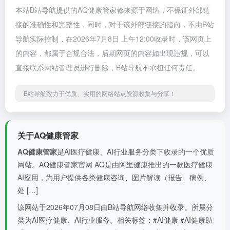
本站B站导航提供的AQ健康管家都来源于网络，不保证外部链
接的准确性和完整性，同时，对于该外部链接的指向，不由B站
导航实际控制，在2026年7月8日 上午12:00收录时，该网页上
的内容，都属于合规合法，后期网页的内容如出现违规，可以
直接联系网站管理员进行删除，B站导航不承担任何责任。
B站导航致力于优质、实用的网络站点资源收集与分享！
关于AQ健康管家
AQ健康管家
是AI医疗健康、AI行业服务分类下收录的一个优质
网站。AQ健康管家官网 AQ是由阿里健康推出的一款医疗健康
AI应用，为用户提供各类健康咨询、图片解读（报告、病例、
处 […]
该网站于2026年07月08日由B站导航网络收集并收录。所属分
类为AI医疗健康、AI行业服务。相关标签：#AI健康 #AI健康助