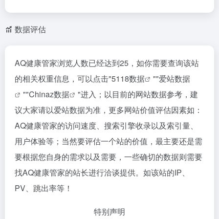
数据评估
AQ健康管家浏览人数已经达到25，如你需要查询该站
的相关权重信息，可以点击"
5118数据
""
爱站数据
""
Chinaz数据
"进入；以目前的网站数据参考，建
议大家请以爱站数据为准，更多网站价值评估因素如：
AQ健康管家的访问速度、搜索引擎收录以及索引量、
用户体验等；当然要评估一个站的价值，最主要还是需
要根据您自身的需求以及需要，一些确切的数据则需要
找AQ健康管家的站长进行洽谈提供。如该站的IP、
PV、跳出率等！
特别声明