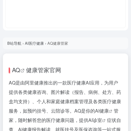
B站导航
›
AI医疗健康
›
AQ健康管家
AQ
健康管家官网
AQ是由阿里健康推出的一款医疗健康AI应用，为用户
提供各类健康咨询、图片解读（报告、病例、处方、药
盒均支持）、个人和家庭健康档案管理及各类医疗健康
服务，如预约挂号、云陪诊等。AQ是你的
AI健康
管
家，随时解答您的医疗健康问题，提供
AI诊室
症状自
查、AI健康报告解读、就医挂号及医保咨询等一站式服