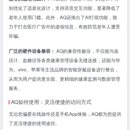
别优化了适老化设计，支持语音交互功能，显著降低了
老年人使用门槛。此外，AQ还推出了AI打假功能，致
力于打击医疗广告中的虚假信息，有效防范老年人遭受
诈骗。
广泛的硬件设备兼容：
AQ的兼容性极佳，不仅能与血
压计、血糖仪等各类健康管理设备无缝连接，还能与华
为、vivo、苹果等主流品牌的智能穿戴设备进行整合，
从而为用户提供更全面、更精细的健康监测与数据管理
服务。
AQ如何使用：灵活便捷的访问方式
无论您偏爱在线操作还是手机App体验，AQ都为您提供
了灵活便捷的使用途径。