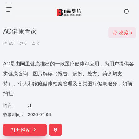
AQ健康管家
收藏
0
25
0
0
AQ是由阿里健康推出的一款医疗健康AI应用，为用户提供各
类健康咨询、图片解读（报告、病例、处方、药盒均支
持）、个人和家庭健康档案管理及各类医疗健康服务，如预
约挂
语言：
zh
收录时间：
2026-07-08
打开网站