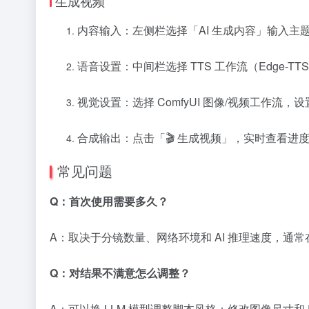
生成视频
内容输入：左侧栏选择「AI 生成内容」输入主
语音设置：中间栏选择 TTS 工作流（Edge-TT
视觉设置：选择 ComfyUI 图像/视频工作
合成输出：点击「🎬 生成视频」，实时查看进度（脚
常见问题
Q：首次使用需要多久？
A：取决于分镜数量、网络环境和 AI 推理速度，通
Q：对结果不满意怎么调整？
A：可以换 LLM 模型调整脚本风格；修改图像尺寸和 P