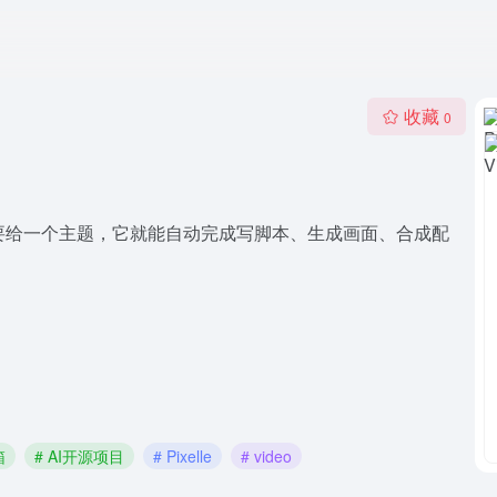
收藏
0
。你只需要给一个主题，它就能自动完成写脚本、生成画面、合成配
箱
# AI开源项目
# Pixelle
# video