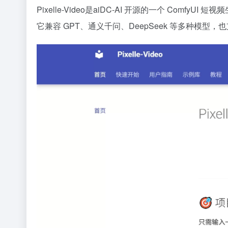
Pixelle-Video是aiDC-AI 开源的一个 
它兼容 GPT、通义千问、DeepSeek 等多种模型