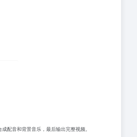
，合成配音和背景音乐，最后输出完整视频。