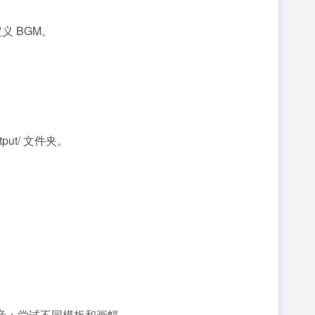
 BGM。
。
ut/ 文件夹。
调整配音；尝试不同模板和画幅。