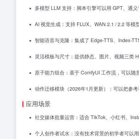
多模型 LLM 支持：脚本引擎可以用 GPT、通
AI 视觉生成：支持 FLUX、WAN 2.1 / 
智能语音与克隆：集成了 Edge-TTS、Index
灵活模板与尺寸：提供静态、图片、视频三类 H
原子能力组合：基于 ComfyUI 工作流，可
动作迁移模块（2026年1月更新）：可以把参考
应用场景
社交媒体批量运营：适合 TikTok、小红书、In
个人创作者试水：没有技术背景的初学者可以用 Wi