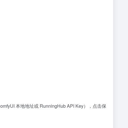
mfyUI 本地地址或 RunningHub API Key），点击保