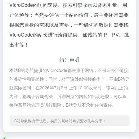
VicroCode的访问速度、搜索引擎收录以及索引量、用
户体验等；当然要评估一个站的价值，最主要还是需要
根据您自身的需求以及需要，一些确切的数据则需要找
VicroCode的站长进行洽谈提供。如该站的IP、PV、跳
出率等！
特别声明
本站B站导航提供的VicroCode都来源于网络，不保证外部链接
的准确性和完整性，同时，对于该外部链接的指向，不由B站导
航实际控制，在2026年7月6日 上午12:00收录时，该网页上的
内容，都属于合规合法，后期网页的内容如出现违规，可以直
接联系网站管理员进行删除，B站导航不承担任何责任。
B站导航致力于优质、实用的网络站点资源收集与分享！