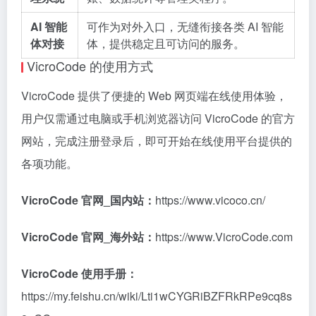
AI 智能
可作为对外入口，无缝衔接各类 AI 智能
体对接
体，提供稳定且可访问的服务。
VicroCode 的使用方式
VicroCode 提供了便捷的 Web 网页端在线使用体验，
用户仅需通过电脑或手机浏览器访问 VicroCode 的官方
网站，完成注册登录后，即可开始在线使用平台提供的
各项功能。
VicroCode 官网_国内站：
https://www.vicoco.cn/
VicroCode 官网_海外站：
https://www.VicroCode.com
VicroCode 使用手册：
https://my.feishu.cn/wiki/Lti1wCYGRiBZFRkRPe9cq8s