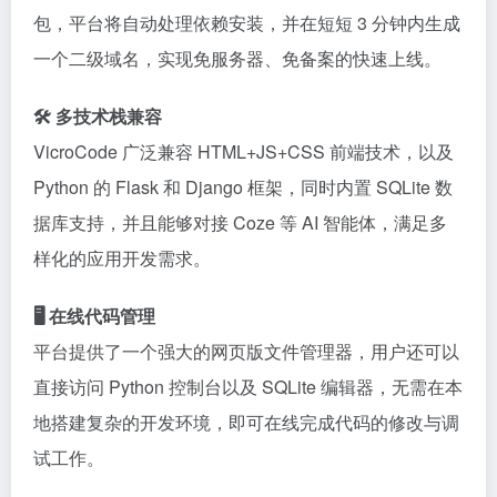
包，平台将自动处理依赖安装，并在短短 3 分钟内生成
一个二级域名，实现免服务器、免备案的快速上线。
🛠 多技术栈兼容
VicroCode 广泛兼容 HTML+JS+CSS 前端技术，以及
Python 的 Flask 和 Django 框架，同时内置 SQLite 数
据库支持，并且能够对接 Coze 等 AI 智能体，满足多
样化的应用开发需求。
🖥 在线代码管理
平台提供了一个强大的网页版文件管理器，用户还可以
直接访问 Python 控制台以及 SQLite 编辑器，无需在本
地搭建复杂的开发环境，即可在线完成代码的修改与调
试工作。