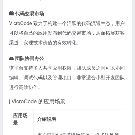
🛍 代码交易市场
VicroCode 致力于构建一个活跃的代码流通生态，用户
可以将自己的应用发布到代码交易市场，从而拓展获客
渠道，实现技术价值的有效转化。
👥 团队协同办公
该平台支持多人共享应用权限，团队成员之间可以协同
编辑、调试代码以及管理项目，非常适合小型开发团队
进行高效协作。
VicroCode 的应用场景
应用场
介绍说明
景
用户可以快速搭建计算器、格式转换等