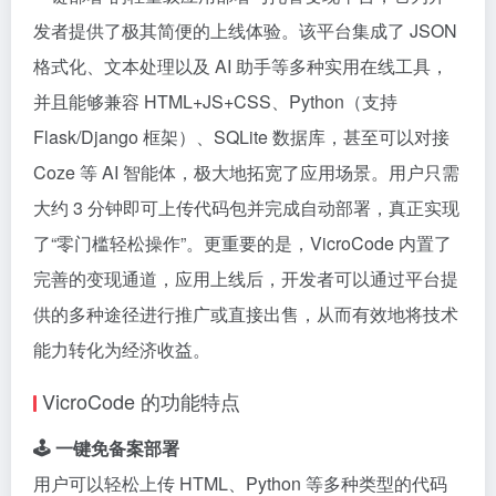
发者提供了极其简便的上线体验。该平台集成了 JSON
格式化、文本处理以及 AI 助手等多种实用在线工具，
并且能够兼容 HTML+JS+CSS、Python（支持
Flask/Django 框架）、SQLite 数据库，甚至可以对接
Coze 等 AI 智能体，极大地拓宽了应用场景。用户只需
大约 3 分钟即可上传代码包并完成自动部署，真正实现
了“零门槛轻松操作”。更重要的是，VicroCode 内置了
完善的变现通道，应用上线后，开发者可以通过平台提
供的多种途径进行推广或直接出售，从而有效地将技术
能力转化为经济收益。
VicroCode 的功能特点
🕹 一键免备案部署
用户可以轻松上传 HTML、Python 等多种类型的代码