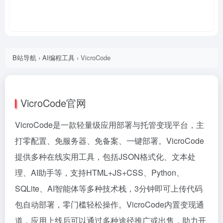
B站导航
›
AI编程工具
›
VicroCode
VicroCode官网
VicroCode是一款轻量级应用部署与托管变现平台，主
打零配置、免服务器、免备案、一键部署。VicroCode
提供多种在线实用工具，包括JSON格式化、文本处
理、AI助手等，支持HTML+JS+CSS、Python、
SQLite、AI智能体等多种技术栈，3分钟即可上传代码
包自动部署，零门槛轻松操作。VicroCode内置变现通
道，应用上线后可以通过多种途径推广或出售，助力开