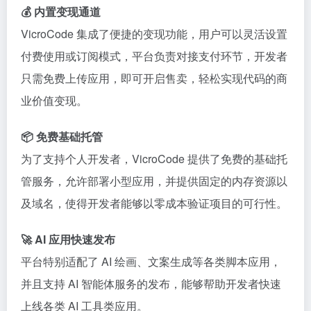
💰 内置变现通道
VicroCode 集成了便捷的变现功能，用户可以灵活设置
付费使用或订阅模式，平台负责对接支付环节，开发者
只需免费上传应用，即可开启售卖，轻松实现代码的商
业价值变现。
📦 免费基础托管
为了支持个人开发者，VicroCode 提供了免费的基础托
管服务，允许部署小型应用，并提供固定的内存资源以
及域名，使得开发者能够以零成本验证项目的可行性。
🚀 AI 应用快速发布
平台特别适配了 AI 绘画、文案生成等各类脚本应用，
并且支持 AI 智能体服务的发布，能够帮助开发者快速
上线各类 AI 工具类应用。