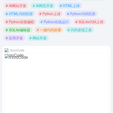
# AI网站开发
# AI网页开发
# HTML上传
# HTML代码托管
# Python上传
# Python代码托管
# Python在线编程
# Python在线运行
# SQLite代码上传
# SQLite编辑器
# 一键代码部署
# 代码变现工具
# 应用开发
# 网站开发
VicroCode