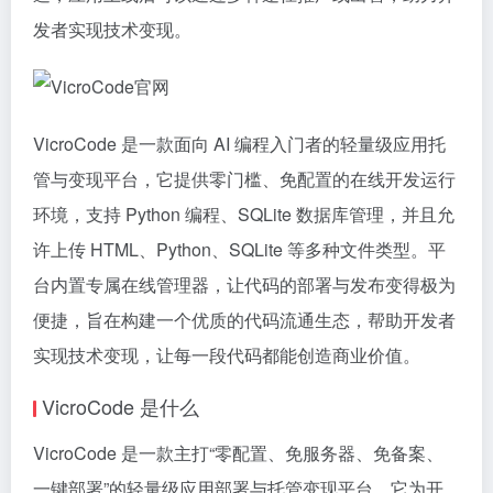
发者实现技术变现。
VicroCode 是一款面向 AI 编程入门者的轻量级应用托
管与变现平台，它提供零门槛、免配置的在线开发运行
环境，支持 Python 编程、SQLite 数据库管理，并且允
许上传 HTML、Python、SQLite 等多种文件类型。平
台内置专属在线管理器，让代码的部署与发布变得极为
便捷，旨在构建一个优质的代码流通生态，帮助开发者
实现技术变现，让每一段代码都能创造商业价值。
VicroCode 是什么
VicroCode 是一款主打“零配置、免服务器、免备案、
一键部署”的轻量级应用部署与托管变现平台，它为开