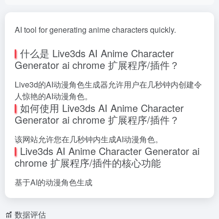
AI tool for generating anime characters quickly.
什么是 Live3ds AI Anime Character
Generator ai chrome 扩展程序/插件？
Live3d的AI动漫角色生成器允许用户在几秒钟内创建令
人惊艳的AI动漫角色。
如何使用 Live3ds AI Anime Character
Generator ai chrome 扩展程序/插件？
该网站允许您在几秒钟内生成AI动漫角色。
Live3ds AI Anime Character Generator ai
chrome 扩展程序/插件的核心功能
基于AI的动漫角色生成
数据评估