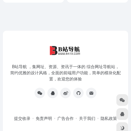
B站导航 ，集网址、资源、资讯于一体的 综合网址导航站，
简约优雅的设计风格，全面的前端用户功能，简单的模块化配
置，欢迎您的体验
提交收录
免责声明
广告合作
关于我们
隐私政策