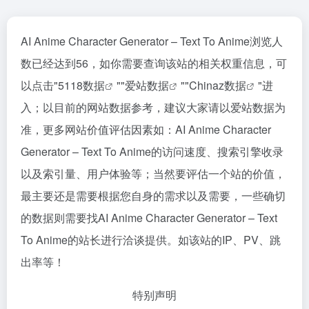
AI Anime Character Generator – Text To Anime浏览人
数已经达到56，如你需要查询该站的相关权重信息，可
以点击"
5118数据
""
爱站数据
""
Chinaz数据
"进
入；以目前的网站数据参考，建议大家请以爱站数据为
准，更多网站价值评估因素如：AI Anime Character
Generator – Text To Anime的访问速度、搜索引擎收录
以及索引量、用户体验等；当然要评估一个站的价值，
最主要还是需要根据您自身的需求以及需要，一些确切
的数据则需要找AI Anime Character Generator – Text
To Anime的站长进行洽谈提供。如该站的IP、PV、跳
出率等！
特别声明