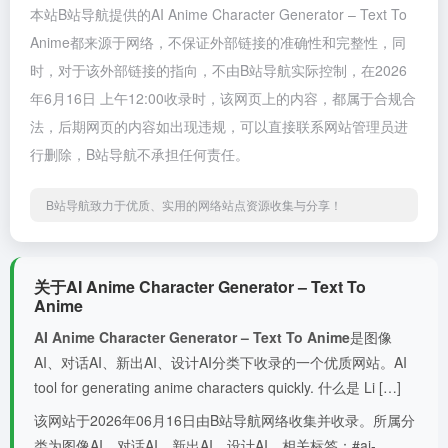
本站B站导航提供的AI Anime Character Generator – Text To
Anime都来源于网络，不保证外部链接的准确性和完整性，同
时，对于该外部链接的指向，不由B站导航实际控制，在2026
年6月16日 上午12:00收录时，该网页上的内容，都属于合规合
法，后期网页的内容如出现违规，可以直接联系网站管理员进
行删除，B站导航不承担任何责任。
B站导航致力于优质、实用的网络站点资源收集与分享！
关于AI Anime Character Generator – Text To
Anime
AI Anime Character Generator – Text To Anime
是图像
AI、对话AI、新出AI、设计AI分类下收录的一个优质网站。AI
tool for generating anime characters quickly. 什么是 Li […]
该网站于2026年06月16日由B站导航网络收集并收录。所属分
类为图像AI、对话AI、新出AI、设计AI。相关标签：#ai-