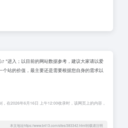
据
"进入；以目前的网站数据参考，建议大家请以爱
估一个站的价值，最主要还是需要根据您自身的需求以
2026年6月16日 上午12:00收录时，该网页上的内容，
本文地址https://www.b413.com/sites/383342.html转载请注明