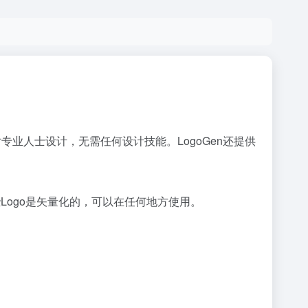
对专业人士设计，无需任何设计技能。LogoGen还提供
些Logo是矢量化的，可以在任何地方使用。