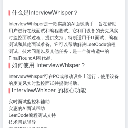
什么是InterviewWhisper？
InterviewWhisper是一款实惠的AI面试助手，旨在帮助
用户进行在线面试和编程测试。它利用设备的麦克风实
时监控面试过程，提供支持，特别适用于IT面试、编程
测试和其他面试准备。它可以帮助解决LeetCode编程
测试、技术问题以及其他任务，是一个价格适中的
FinalRoundAI替代品。
如何使用 InterviewWhisper？
InterviewWhisper可在PC或移动设备上运行，使用设备
的麦克风实时监控面试并提供辅助。
InterviewWhisper 的核心功能
实时面试监控和辅助
实惠的AI面试帮助
LeetCode编程测试支持
技术问题辅导