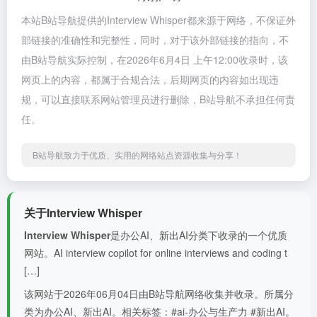
本站B站导航提供的Interview Whisper都来源于网络，不保证外
部链接的准确性和完整性，同时，对于该外部链接的指向，不
由B站导航实际控制，在2026年6月4日 上午12:00收录时，该
网页上的内容，都属于合规合法，后期网页的内容如出现违
规，可以直接联系网站管理员进行删除，B站导航不承担任何责
任。
B站导航致力于优质、实用的网络站点资源收集与分享！
关于Interview Whisper
Interview Whisper
是办公AI、新出AI分类下收录的一个优质
网站。AI interview copilot for online interviews and coding t
[…]
该网站于2026年06月04日由B站导航网络收集并收录。所属分
类为办公AI、新出AI。相关标签：#ai-办公与生产力 #新出AI。