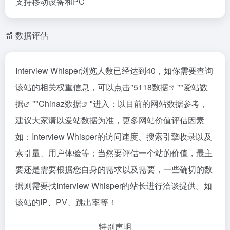
支持移动设备和PC
数据评估
Interview Whisper浏览人数已经达到40，如你需要查询
该站的相关权重信息，可以点击"
5118数据
""
爱站数
据
""
Chinaz数据
"进入；以目前的网站数据参考，
建议大家请以爱站数据为准，更多网站价值评估因素
如：Interview Whisper的访问速度、搜索引擎收录以及
索引量、用户体验等；当然要评估一个站的价值，最主
要还是需要根据您自身的需求以及需要，一些确切的数
据则需要找Interview Whisper的站长进行洽谈提供。如
该站的IP、PV、跳出率等！
特别声明