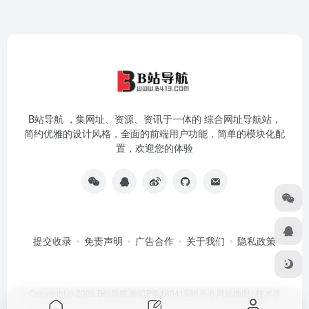
B站导航 ，集网址、资源、资讯于一体的 综合网址导航站，
简约优雅的设计风格，全面的前端用户功能，简单的模块化配
置，欢迎您的体验
提交收录
免责声明
广告合作
关于我们
隐私政策
Copyright © 2026
B站导航
豫ICP备18041986号-6
网站地图
|
技术导
航