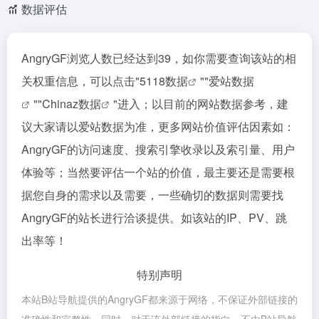
数据评估
AngryGF浏览人数已经达到39，如你需要查询该站的相
关权重信息，可以点击"
5118数据
""
爱站数据
""
Chinaz数据
"进入；以目前的网站数据参考，建
议大家请以爱站数据为准，更多网站价值评估因素如：
AngryGF的访问速度、搜索引擎收录以及索引量、用户
体验等；当然要评估一个站的价值，最主要还是需要根
据您自身的需求以及需要，一些确切的数据则需要找
AngryGF的站长进行洽谈提供。如该站的IP、PV、跳
出率等！
特别声明
本站B站导航提供的AngryGF都来源于网络，不保证外部链接的