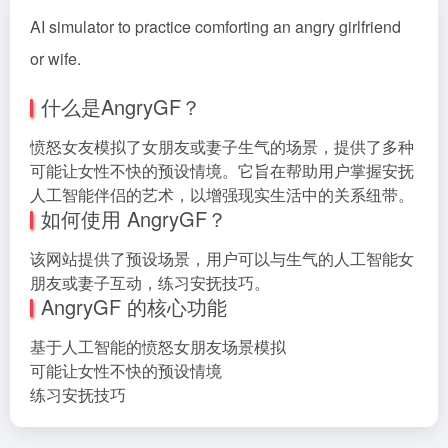
AI simulator to practice comforting an angry girlfriend
or wife.
什么是AngryGF？
愤怒女友模拟了女朋友或妻子生气的场景，提供了多种
可能让女性不快的预设情境。它旨在帮助用户掌握安抚
人工智能伴侣的艺术，以增强现实生活中的关系纽带。
如何使用 AngryGF？
该网站提供了预设场景，用户可以与生气的人工智能女
朋友或妻子互动，练习安抚技巧。
AngryGF 的核心功能
基于人工智能的愤怒女朋友场景模拟
可能让女性不快的预设情境
练习安抚技巧