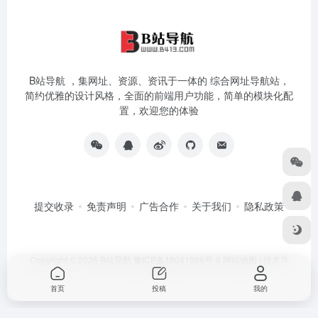
B站导航 ，集网址、资源、资讯于一体的 综合网址导航站，
简约优雅的设计风格，全面的前端用户功能，简单的模块化配
置，欢迎您的体验
提交收录
免责声明
广告合作
关于我们
隐私政策
Copyright © 2026
B站导航
豫ICP备18041986号-6
网站地图
|
技术导
航
首页
投稿
我的