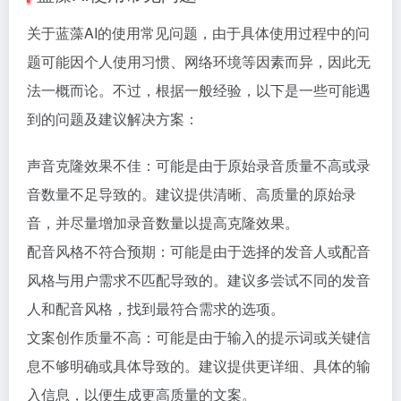
关于蓝藻AI的使用常见问题，由于具体使用过程中的问
题可能因个人使用习惯、网络环境等因素而异，因此无
法一概而论。不过，根据一般经验，以下是一些可能遇
到的问题及建议解决方案：
声音克隆效果不佳：可能是由于原始录音质量不高或录
音数量不足导致的。建议提供清晰、高质量的原始录
音，并尽量增加录音数量以提高克隆效果。
配音风格不符合预期：可能是由于选择的发音人或配音
风格与用户需求不匹配导致的。建议多尝试不同的发音
人和配音风格，找到最符合需求的选项。
文案创作质量不高：可能是由于输入的提示词或关键信
息不够明确或具体导致的。建议提供更详细、具体的输
入信息，以便生成更高质量的文案。