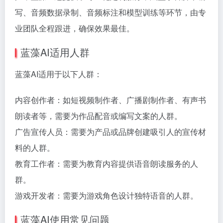
写、音频数据录制、音频标注和模型训练等环节，由专
业团队全程跟进，确保效果最佳。
蓝藻AI适用人群
蓝藻AI适用于以下人群：
内容创作者：如短视频制作者、广播剧制作者、有声书
朗读者等，需要为作品配音或编写文案的人群。
广告宣传人员：需要为产品或品牌创建吸引人的宣传材
料的人群。
教育工作者：需要为教育内容提供语音朗读服务的人
群。
游戏开发者：需要为游戏角色设计独特语音的人群。
蓝藻AI使用常见问题