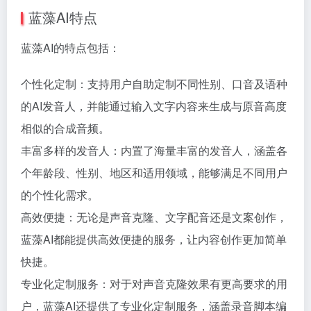
蓝藻AI特点
蓝藻AI的特点包括：
个性化定制：支持用户自助定制不同性别、口音及语种
的AI发音人，并能通过输入文字内容来生成与原音高度
相似的合成音频。
丰富多样的发音人：内置了海量丰富的发音人，涵盖各
个年龄段、性别、地区和适用领域，能够满足不同用户
的个性化需求。
高效便捷：无论是声音克隆、文字配音还是文案创作，
蓝藻AI都能提供高效便捷的服务，让内容创作更加简单
快捷。
专业化定制服务：对于对声音克隆效果有更高要求的用
户，蓝藻AI还提供了专业化定制服务，涵盖录音脚本编