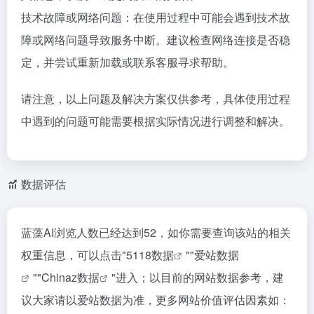
技术故障或网络问题：在使用过程中可能会遇到技术故
障或网络问题导致服务中断。建议检查网络连接是否稳
定，并尝试重新加载或联系客服寻求帮助。
请注意，以上问题及解决方案仅供参考，具体使用过程
中遇到的问题可能需要根据实际情况进行调整和解决。
数据评估
蓝藻AI浏览人数已经达到52，如你需要查询该站的相关
权重信息，可以点击"
5118数据
""
爱站数据
""
Chinaz数据
"进入；以目前的网站数据参考，建
议大家请以爱站数据为准，更多网站价值评估因素如：