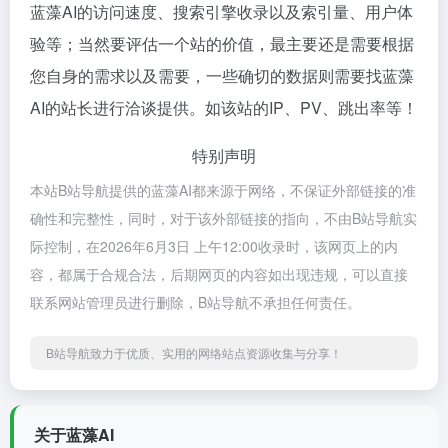
蓝藻AI的访问速度、搜索引擎收录以及索引量、用户体
验等；当然要评估一个站的价值，最主要还是需要根据
您自身的需求以及需要，一些确切的数据则需要找蓝藻
AI的站长进行洽谈提供。如该站的IP、PV、跳出率等！
特别声明
本站B站导航提供的蓝藻AI都来源于网络，不保证外部链接的准
确性和完整性，同时，对于该外部链接的指向，不由B站导航实
际控制，在2026年6月3日 上午12:00收录时，该网页上的内
容，都属于合规合法，后期网页的内容如出现违规，可以直接
联系网站管理员进行删除，B站导航不承担任何责任。
B站导航致力于优质、实用的网络站点资源收集与分享！
关于蓝藻AI