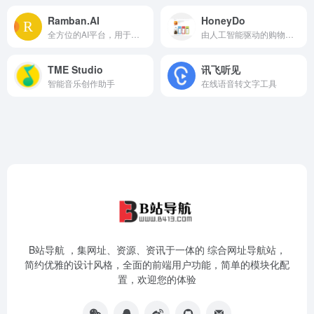
Ramban.AI
HoneyDo
全方位的AI平台，用于内容创作、多媒体和协作
由人工智能驱动的购物清单应用，支持语音和图像识别
TME Studio
讯飞听见
智能音乐创作助手
在线语音转文字工具
B站导航 ，集网址、资源、资讯于一体的 综合网址导航站，
简约优雅的设计风格，全面的前端用户功能，简单的模块化配
置，欢迎您的体验