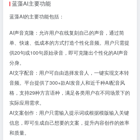
蓝藻AI主要功能
蓝藻AI的主要功能包括：
AI声音克隆：允许用户在线复刻自己的声音，通过简
单、快速、低成本的方式打造个性化音频。用户只需提
供20句或100句原始录音，即可克隆出个性化的AI声音
分身。
AI文字配音：用户可自由选择发音人，一键实现文本转
音频。平台提供了300+款AI发音人和近千种AI配音风
格，支持29种方言语种，满足各类用户在不同场景下的
实际应用需求。
AI文案创作：用户只需输入提示词或根据模版输入关键
信息，即可生成自己想要的文案，提升内容创作的效率
和质量。