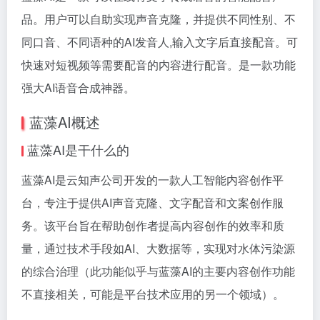
品。用户可以自助实现声音克隆，并提供不同性别、不
同口音、不同语种的AI发音人,输入文字后直接配音。可
快速对短视频等需要配音的内容进行配音。是一款功能
强大AI语音合成神器。
蓝藻AI概述
蓝藻AI是干什么的
蓝藻AI是云知声公司开发的一款人工智能内容创作平
台，专注于提供AI声音克隆、文字配音和文案创作服
务。该平台旨在帮助创作者提高内容创作的效率和质
量，通过技术手段如AI、大数据等，实现对水体污染源
的综合治理（此功能似乎与蓝藻AI的主要内容创作功能
不直接相关，可能是平台技术应用的另一个领域）。