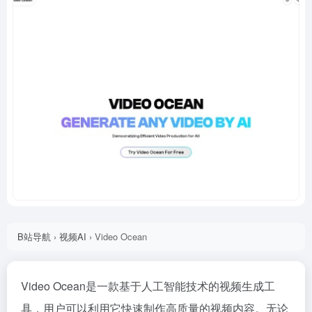
B站导航
›
视频AI
›
Video Ocean
Video Ocean是一款基于人工智能技术的视频生成工
具，用户可以利用它快速制作高质量的视频内容。无论