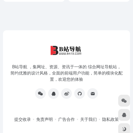
B站导航 ，集网址、资源、资讯于一体的 综合网址导航站，
简约优雅的设计风格，全面的前端用户功能，简单的模块化配
置，欢迎您的体验
提交收录
免责声明
广告合作
关于我们
隐私政策