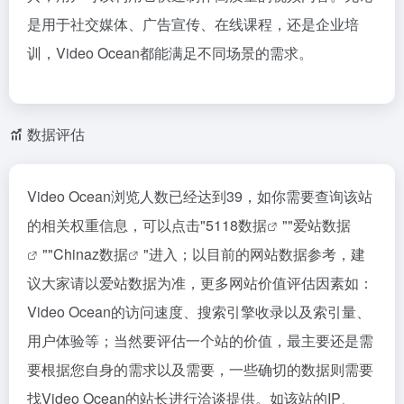
是用于社交媒体、广告宣传、在线课程，还是企业培
训，Video Ocean都能满足不同场景的需求。
数据评估
Video Ocean浏览人数已经达到39，如你需要查询该站
的相关权重信息，可以点击"
5118数据
""
爱站数据
""
Chinaz数据
"进入；以目前的网站数据参考，建
议大家请以爱站数据为准，更多网站价值评估因素如：
Video Ocean的访问速度、搜索引擎收录以及索引量、
用户体验等；当然要评估一个站的价值，最主要还是需
要根据您自身的需求以及需要，一些确切的数据则需要
找Video Ocean的站长进行洽谈提供。如该站的IP、