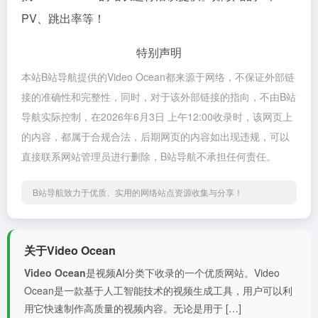
PV、跳出率等！
特别声明
本站B站导航提供的Video Ocean都来源于网络，不保证外部链
接的准确性和完整性，同时，对于该外部链接的指向，不由B站
导航实际控制，在2026年6月3日 上午12:00收录时，该网页上
的内容，都属于合规合法，后期网页的内容如出现违规，可以
直接联系网站管理员进行删除，B站导航不承担任何责任。
B站导航致力于优质、实用的网络站点资源收集与分享！
关于Video Ocean
Video Ocean
是视频AI分类下收录的一个优质网站。Video
Ocean是一款基于人工智能技术的视频生成工具，用户可以利
用它快速制作高质量的视频内容。无论是用于 […]