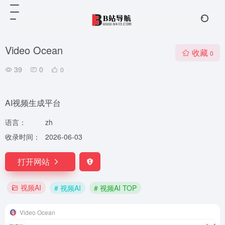
Video Ocean
收藏
0
39
0
0
AI视频生成平台
语言：
zh
收录时间：
2026-06-03
打开网站
视频AI
# 视频AI
# 视频AI TOP
Video Ocean