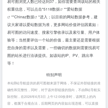
易可图浏览人数已经达到37，如你需要查询该站的相关
权重信息，可以点击"
5118数据
""
爱站数据
""
Chinaz数据
"进入；以目前的网站数据参考，建
议大家请以爱站数据为准，更多网站价值评估因素如：
易可图的访问速度、搜索引擎收录以及索引量、用户体
验等；当然要评估一个站的价值，最主要还是需要根据
您自身的需求以及需要，一些确切的数据则需要找易可
图的站长进行洽谈提供。如该站的IP、PV、跳出率
等！
特别声明
本站B站导航提供的易可图都来源于网络，不保证外部链接的准
确性和完整性，同时，对于该外部链接的指向，不由B站导航实
际控制，在2026年6月3日 上午12:00收录时，该网页上的内
容，都属于合规合法，后期网页的内容如出现违规，可以直接