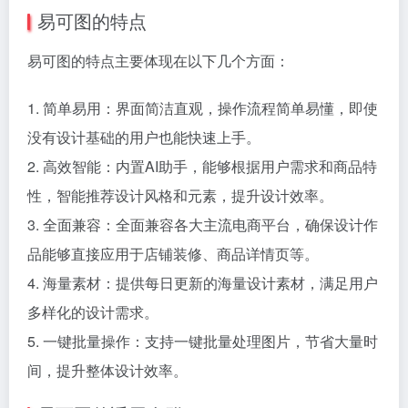
易可图的特点
易可图的特点主要体现在以下几个方面：
1. 简单易用：界面简洁直观，操作流程简单易懂，即使
没有设计基础的用户也能快速上手。
2. 高效智能：内置AI助手，能够根据用户需求和商品特
性，智能推荐设计风格和元素，提升设计效率。
3. 全面兼容：全面兼容各大主流电商平台，确保设计作
品能够直接应用于店铺装修、商品详情页等。
4. 海量素材：提供每日更新的海量设计素材，满足用户
多样化的设计需求。
5. 一键批量操作：支持一键批量处理图片，节省大量时
间，提升整体设计效率。