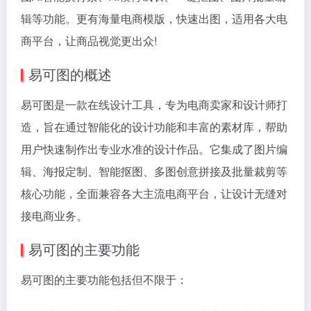
辑等功能。更有海量电商模版，快速出图，适用各大电
商平台，让商品视觉更出众!
易可图的概述
易可图是一款在线设计工具，专为电商卖家和设计师打
造，旨在通过智能化的设计功能和丰富的素材库，帮助
用户快速制作出专业水准的设计作品。它集成了图片编
辑、海报定制、智能抠图、多图创意拼接及批量裁剪等
核心功能，全面兼容各大主流电商平台，让设计无缝对
接电商业务。
易可图的主要功能
易可图的主要功能包括但不限于：