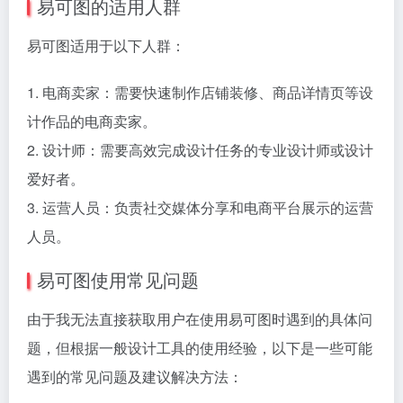
易可图的适用人群
易可图适用于以下人群：
1. 电商卖家：需要快速制作店铺装修、商品详情页等设
计作品的电商卖家。
2. 设计师：需要高效完成设计任务的专业设计师或设计
爱好者。
3. 运营人员：负责社交媒体分享和电商平台展示的运营
人员。
易可图使用常见问题
由于我无法直接获取用户在使用易可图时遇到的具体问
题，但根据一般设计工具的使用经验，以下是一些可能
遇到的常见问题及建议解决方法：