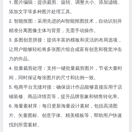
1. 图片编辑：提供裁剪、旋转、调整大小、添加滤镜、
添加文字等多种图片处理工具。
2. 智能抠图：采用先进的AI智能抠图技术，自动识别并
精准分离图像主体与背景，无需手动操作。
3. 多图创意拼接：提供丰富的模板和灵活的布局选项，
让用户能够轻松将多张图片组合成富有创意和视觉冲击
力的作品。
4. 批量裁剪处理：支持一键批量裁剪图片，节省大量时
间，同时保证每张图片的尺寸和比例一致。
5. 电商平台无缝对接：确保设计作品能够直接应用于店
铺装修、商品详情页等，提升品牌形象和销售转化率。
6. 海量素材库：每日更新海量设计素材，包括高清图
片、矢量图标、创意字体、精美模板等，帮助用户快速
找到所需素材。