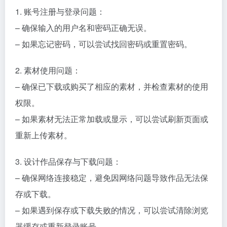
1. 账号注册与登录问题：
– 确保输入的用户名和密码正确无误。
– 如果忘记密码，可以尝试找回密码或重置密码。
2. 素材使用问题：
– 确保已下载或购买了相应的素材，并检查素材的使用
权限。
– 如果素材无法正常加载或显示，可以尝试刷新页面或
重新上传素材。
3. 设计作品保存与下载问题：
– 确保网络连接稳定，避免因网络问题导致作品无法保
存或下载。
– 如果遇到保存或下载失败的情况，可以尝试清除浏览
器缓存或重新登录账号。