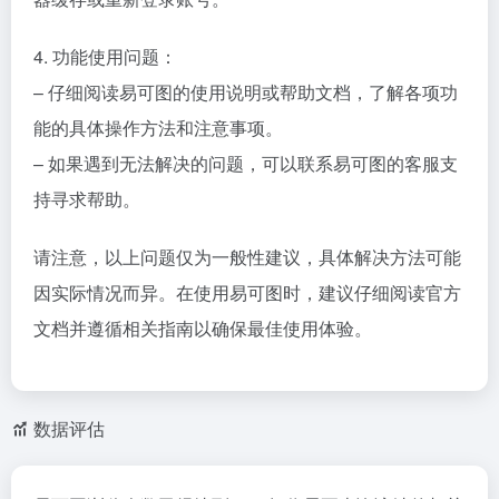
4. 功能使用问题：
– 仔细阅读易可图的使用说明或帮助文档，了解各项功
能的具体操作方法和注意事项。
– 如果遇到无法解决的问题，可以联系易可图的客服支
持寻求帮助。
请注意，以上问题仅为一般性建议，具体解决方法可能
因实际情况而异。在使用易可图时，建议仔细阅读官方
文档并遵循相关指南以确保最佳使用体验。
数据评估