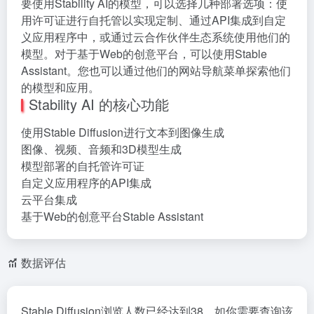
要使用Stability AI的模型，可以选择几种部署选项：使
用许可证进行自托管以实现定制、通过API集成到自定
义应用程序中，或通过云合作伙伴生态系统使用他们的
模型。对于基于Web的创意平台，可以使用Stable
Assistant。您也可以通过他们的网站导航菜单探索他们
的模型和应用。
Stability AI 的核心功能
使用Stable Diffusion进行文本到图像生成
图像、视频、音频和3D模型生成
模型部署的自托管许可证
自定义应用程序的API集成
云平台集成
基于Web的创意平台Stable Assistant
数据评估
Stable Diffusion浏览人数已经达到38，如你需要查询该