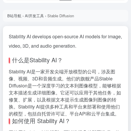
B站导航
›
AI开发工具
›
Stable Diffusion
Stability AI develops open-source AI models for image,
video, 3D, and audio generation.
什么是Stability AI？
Stability AI是一家开发尖端开放模型的公司，涉及图
像、视频、3D和音频生成。他们的旗舰产品Stable
Diffusion是一个深度学习的文本到图像模型，能够根据
文本描述生成详细图像。它还可以应用于其他任务，如
修复、扩展，以及根据文本提示生成图像到图像的转
换。Stability AI提供多种工具和平台来部署和使用他们
的模型，包括自托管许可证、平台API和云平台集成。
如何使用 Stability AI？