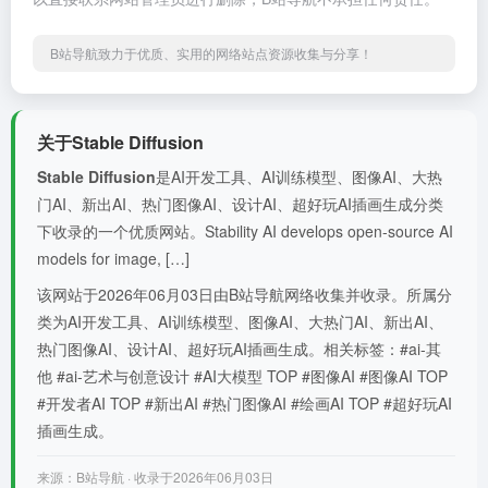
B站导航致力于优质、实用的网络站点资源收集与分享！
关于Stable Diffusion
Stable Diffusion
是AI开发工具、AI训练模型、图像AI、大热
门AI、新出AI、热门图像AI、设计AI、超好玩AI插画生成分类
下收录的一个优质网站。Stability AI develops open-source AI
models for image, […]
该网站于2026年06月03日由B站导航网络收集并收录。所属分
类为AI开发工具、AI训练模型、图像AI、大热门AI、新出AI、
热门图像AI、设计AI、超好玩AI插画生成。相关标签：#ai-其
他 #ai-艺术与创意设计 #AI大模型 TOP #图像AI #图像AI TOP
#开发者AI TOP #新出AI #热门图像AI #绘画AI TOP #超好玩AI
插画生成。
来源：B站导航 · 收录于2026年06月03日