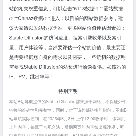
站的相关权重信息，可以点击"
5118数据
""
爱站数据
""
Chinaz数据
"进入；以目前的网站数据参考，建
议大家请以爱站数据为准，更多网站价值评估因素如：
Stable Diffusion的访问速度、搜索引擎收录以及索引
量、用户体验等；当然要评估一个站的价值，最主要还
是需要根据您自身的需求以及需要，一些确切的数据则
需要找Stable Diffusion的站长进行洽谈提供。如该站的
IP、PV、跳出率等！
特别声明
本站B站导航提供的Stable Diffusion都来源于网络，不保证外部
链接的准确性和完整性，同时，对于该外部链接的指向，不由B
站导航实际控制，在2026年6月3日 上午12:00收录时，该网页
上的内容，都属于合规合法，后期网页的内容如出现违规，可
以直接联系网站管理员进行删除，B站导航不承担任何责任。