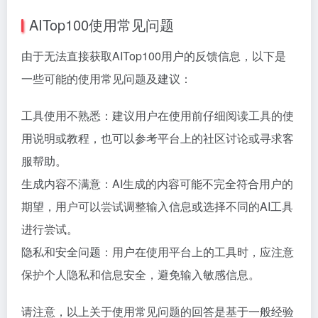
AITop100使用常见问题
由于无法直接获取AITop100用户的反馈信息，以下是
一些可能的使用常见问题及建议：
工具使用不熟悉：建议用户在使用前仔细阅读工具的使
用说明或教程，也可以参考平台上的社区讨论或寻求客
服帮助。
生成内容不满意：AI生成的内容可能不完全符合用户的
期望，用户可以尝试调整输入信息或选择不同的AI工具
进行尝试。
隐私和安全问题：用户在使用平台上的工具时，应注意
保护个人隐私和信息安全，避免输入敏感信息。
请注意，以上关于使用常见问题的回答是基于一般经验