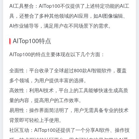
AI工具整合：AITop100不仅提供了上述特定功能的AI工
具，还整合了多种其他领域的AI应用，如AI图像编辑、
AI作业辅导等，满足用户在不同场景下的需求。
AITop100特点
AITop100的特点主要体现在以下几个方面：
全面性：平台收录了全球超过800款AI智能软件，覆盖
多个领域，为用户提供丰富的选择。
高效性：利用AI技术，平台上的工具能够快速生成高质
量的内容，提高用户的工作效率。
易用性：操作界面简洁明了，用户无需具备专业的技术
背景即可轻松上手使用。
社区互动：AITop100还提供了一个分享AI软件、操作技