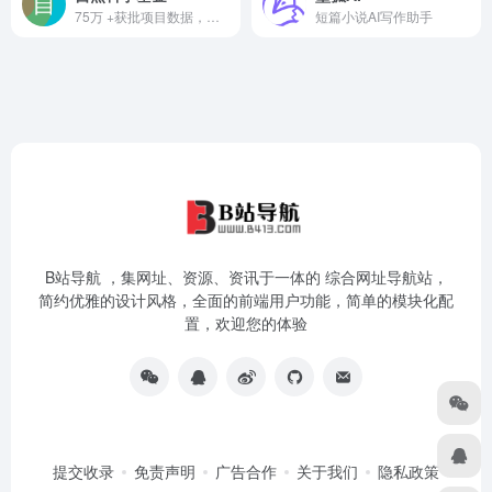
75万 +获批项目数据，智能析热点，一键生成高质量申请书。
短篇小说AI写作助手
B站导航 ，集网址、资源、资讯于一体的 综合网址导航站，
简约优雅的设计风格，全面的前端用户功能，简单的模块化配
置，欢迎您的体验
提交收录
免责声明
广告合作
关于我们
隐私政策