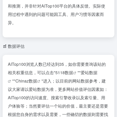
和推测，并非针对AITop100平台的具体反馈。实际使
用过程中遇到的问题可能因工具、用户习惯等因素而
异。
数据评估
AITop100浏览人数已经达到35，如你需要查询该站的
相关权重信息，可以点击"
5118数据
""
爱站数据
""
Chinaz数据
"进入；以目前的网站数据参考，建
议大家请以爱站数据为准，更多网站价值评估因素如：
AITop100的访问速度、搜索引擎收录以及索引量、用
户体验等；当然要评估一个站的价值，最主要还是需要
根据您自身的需求以及需要，一些确切的数据则需要找