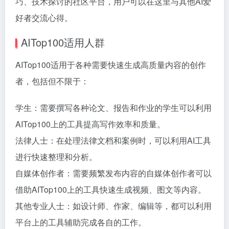
巧、技术探讨的社区平台，用户可以在这里与其他AI爱
好者交流心得。
AITop100适用人群
AITop100适用于各种需要快速生成高质量内容的创作
者，包括但不限于：
学生：需要撰写各种论文、报告和作业的学生可以利用
AITop100上的工具提高写作效率和质量。
法律人士：在处理法律文档和案例时，可以利用AI工具
进行快速整理和分析。
自媒体创作者：需要频繁发布内容的自媒体创作者可以
借助AITop100上的工具快速生成视频、图文等内容。
其他专业人士：如设计师、作家、编辑等，都可以利用
平台上的工具辅助完成各自的工作。