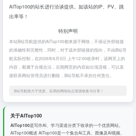
AITop100的站长进行洽谈提供。如该站的IP、PV、跳
出率等！
特别声明
本站B站导航提供的AITop100都来源于网络，不保证外部链接
的准确性和完整性，同时，对于该外部链接的指向，不由B站导
航实际控制，在2026年6月3日 上午12:00收录时，该网页上的
内容，都属于合规合法，后期网页的内容如出现违规，可以直
接联系网站管理员进行删除，B站导航不承担任何责任。
B站导航致力于优质、实用的网络站点资源收集与分享！
关于AITop100
AITop100
是写作AI、学习渠道分类下收录的一个优质网站。
AITop100概述 AITop100是一个集合AI工具、图像及AI视频、