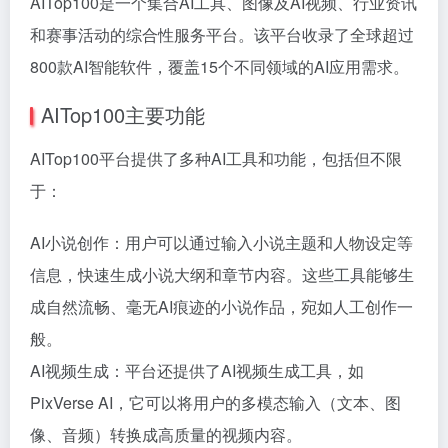
AITop100是一个集合AI工具、图像及AI视频、行业资讯
和赛事活动的综合性服务平台。该平台收录了全球超过
800款AI智能软件，覆盖15个不同领域的AI应用需求。
AITop100主要功能
AITop100平台提供了多种AI工具和功能，包括但不限
于：
AI小说创作：用户可以通过输入小说主题和人物设定等
信息，快速生成小说大纲和章节内容。这些工具能够生
成自然流畅、毫无AI痕迹的小说作品，宛如人工创作一
般。
AI视频生成：平台还提供了AI视频生成工具，如
PixVerse AI，它可以将用户的多模态输入（文本、图
像、音频）转换成高质量的视频内容。