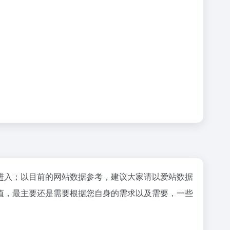
"进入；以目前的网站数据参考，建议大家请以爱站数据
值，最主要还是需要根据您自身的需求以及需要，一些