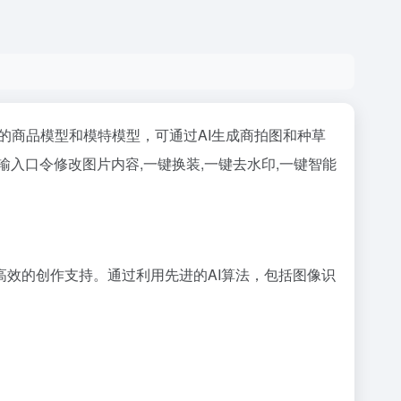
的商品模型和模特模型，可通过AI生成商拍图和种草
输入口令修改图片内容,一键换装,一键去水印,一键智能
高效的创作支持。通过利用先进的AI算法，包括图像识