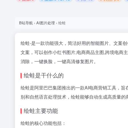
B站导航
›
AI图片处理
›
绘蛙
绘蛙-是一款功能强大，简洁好用的智能图片、文案创
文案，可以创作小红书图片,电商商品主图,跨境电商主
消除，一键换脸，一键高清修复图片。
绘蛙是干什么的
绘蛙是阿里巴巴集团推出的一款AI电商营销工具，旨
别和自然语言处理技术，绘蛙能够自动生成高质量的
绘蛙主要功能
绘蛙的核心功能包括：