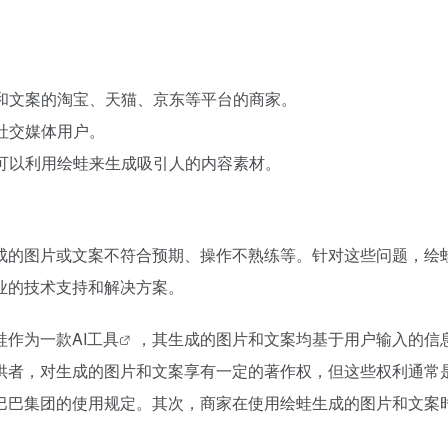
片和文案的淘宝、天猫、京东等平台的商家。
社交媒体用户。
们可以利用绘蛙来生成吸引人的内容素材。
成的图片或文案不符合预期、操作不熟练等。针对这些问题，绘
业的技术支持和解决方案。
蛙作为一款
AI工具
，其生成的图片和文案均基于用户输入的信
供者，对生成的图片和文案享有一定的著作权，但这些权利通常
巴巴集团的使用规定。其次，商家在使用绘蛙生成的图片和文案