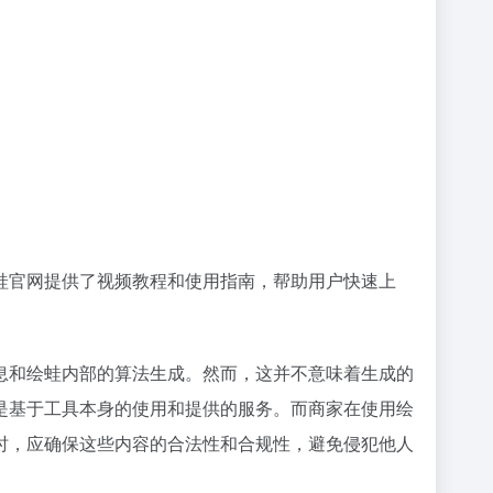
蛙官网提供了视频教程和使用指南，帮助用户快速上
息和绘蛙内部的算法生成。然而，这并不意味着生成的
是基于工具本身的使用和提供的服务。而商家在使用绘
时，应确保这些内容的合法性和合规性，避免侵犯他人