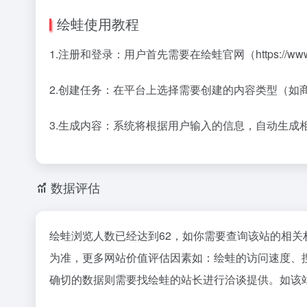
绘蛙使用教程
1.注册和登录‌：用户首先需要在绘蛙官网（https://www.
2.创建任务‌：在平台上选择需要创建的内容类型（如
3‌.生成内容‌：系统将根据用户输入的信息，自动生
数据评估
绘蛙浏览人数已经达到62，如你需要查询该站的相关
为准，更多网站价值评估因素如：绘蛙的访问速度、
确切的数据则需要找绘蛙的站长进行洽谈提供。如该站