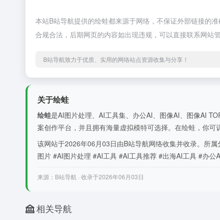
本站B站导航提供的绘蛙都来源于网络，不保证外部链接的准确
合规合法，后期网页的内容如出现违规，可以直接联系网站管
B站导航致力于优质、实用的网络站点资源收集与分享！
关于绘蛙
绘蛙
是AI图片处理、AI工具集、办公AI、图像AI、图像AI
案创作平台，并且拥有海量虚拟模特可选择。在绘蛙，你可训练
该网站于2026年06月03日由B站导航网络收集并收录。所属分
图片 #AI图片处理 #AI工具 #AI工具推荐 #出海AI工具 #办公AI
来源：B站导航 · 收录于2026年06月03日
相关导航