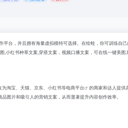
作平台，并且拥有海量虚拟模特可选择。在绘蛙，你可训练自己
图,小红书种草文案,穿搭文案，视频口播文案，可在线一键美图,
在为淘宝、天猫、京东、小红书等
电商平台
的商家和达人提供
商品图片和吸引人的营销文案，从而显著提升内容创作效率。