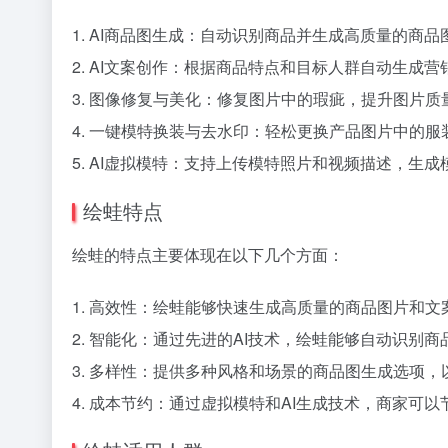
1. AI商品图生成：自动识别商品并生成高质量的商
2. AI文案创作：根据商品特点和目标人群自动生成
3. 图像修复与美化：修复图片中的瑕疵，提升图片质
4. 一键模特换装与去水印：轻松更换产品图片中的
5. AI虚拟模特：支持上传模特照片和视频描述，
绘蛙特点
绘蛙的特点主要体现在以下几个方面：
1. 高效性：绘蛙能够快速生成高质量的商品图片和
2. 智能化：通过先进的AI技术，绘蛙能够自动识别
3. 多样性：提供多种风格和场景的商品图生成选项
4. 成本节约：通过虚拟模特和AI生成技术，商家可