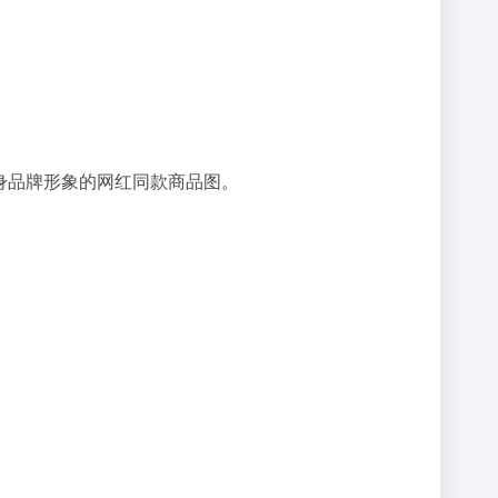
自身品牌形象的网红同款商品图。