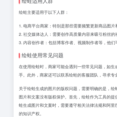
绘蛙适用人群
绘蛙主要适用于以下人群：
1. 电商平台商家：特别是那些需要频繁更新商品图
2. 社交媒体达人：需要创作高质量内容来吸引粉丝的
3. 内容创作者：包括博客作者、视频制作者等，他
绘蛙使用常见问题
在使用绘蛙时，商家可能会遇到一些常见问题，如生
手。此外，商家还可以联系绘蛙的客服团队，寻求专
关于绘蛙生成的图片的版权问题，需要明确的是，绘
图片和文案没有版权保护。首先，绘蛙作为工具的提
蛙生成图片和文案时，需要遵守相关法律法规和阿里
的知识产权。